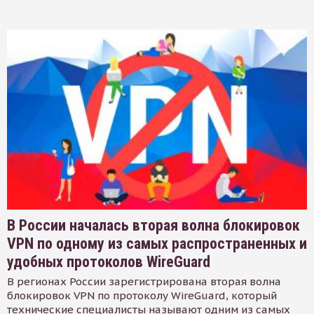
В России началась вторая волна блокировок
VPN по одному из самых распространенных и
удобных протоколов WireGuard
В регионах России зарегистрирована вторая волна
блокировок VPN по протоколу WireGuard, который
технические специалисты называют одним из самых