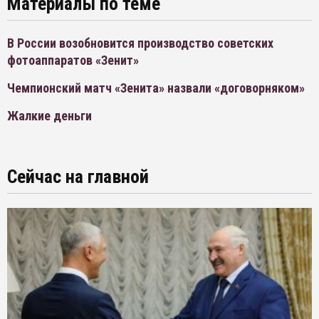
Материалы по теме
В России возобновится производство советских
фотоаппаратов «Зенит»
Чемпионский матч «Зенита» назвали «договорняком»
Жалкие деньги
Сейчас на главной