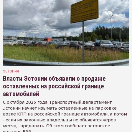
ЭСТОНИЯ
Власти Эстонии объявили о продаже
оставленных на российской границе
автомобилей
С октября 2025 года Транспортный департамент
Эстонии начнет изымать оставленные на парковке
возле КПП на российской границе автомобили, а потом
- если их законные владельцы не объявятся через
месяц - продавать. Об этом сообщает эстонское
издание ERR