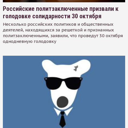
Российские политзаключенные призвали к
голодовке солидарности 30 октября
Несколько российских политиков и общественных
деятелей, находящихся за решеткой и признанных
политзаключенными, заявили, что проведут 30 октября
однодневную голодовку