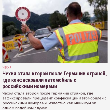
ЧЕХИЯ
Чехия стала второй после Германии страной,
где конфисковали автомобиль с
российскими номерами
Чехия стала второй после Германии страной, где
зафиксировали прецедент конфискации автомобилей с
российскими номерами. Известно как минимум об
одном подобном случае