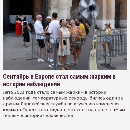
Сентябрь в Европе стал самым жарким в
истории наблюдений
Лето 2023 года стало самым жарким в истории
наблюдений: температурные рекорды бились один за
другим. Европейская служба по изучению изменения
климата Copernicus ожидает, что этот год станет самым
тёплым в истории человечества