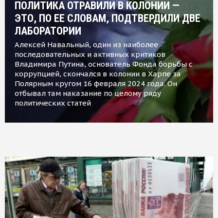
ПОЛИТИКА ОТРАВИЛИ В КОЛОНИИ —
ЭТО, ПО ЕЕ СЛОВАМ, ПОДТВЕРДИЛИ ДВЕ
ЛАБОРАТОРИИ
Алексей Навальный, один из наиболее
последовательных и активных критиков
Владимира Путина, основатель Фонда борьбы с
коррупцией, скончался в колонии в Харпе за
Полярным кругом 16 февраля 2024 года. Он
отбывал там наказание по целому ряду
политических статей