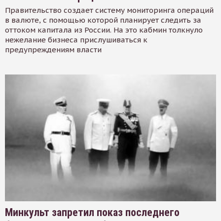
Правительство создает систему мониторинга операций
в валюте, с помощью которой планирует следить за
оттоком капитала из России. На это кабмин толкнуло
нежелание бизнеса прислушиваться к
предупреждениям власти
Минкульт запретил показ последнего