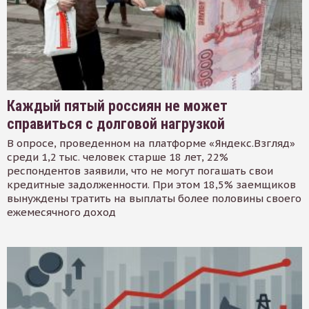
Каждый пятый россиян не может
справиться с долговой нагрузкой
В опросе, проведенном на платформе «Яндекс.Взгляд»
среди 1,2 тыс. человек старше 18 лет, 22%
респондентов заявили, что не могут погашать свои
кредитные задолженности. При этом 18,5% заемщиков
вынуждены тратить на выплаты более половины своего
ежемесячного доход