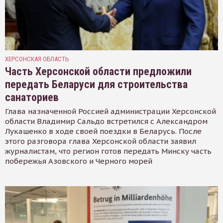
ХЕРСОНСКАЯ ОБЛАСТЬ
Часть Херсонской области предложили
передать Беларуси для строительства
санаториев
Глава назначенной Россией администрации Херсонской
области Владимир Сальдо встретился с Александром
Лукашенко в ходе своей поездки в Беларусь. После
этого разговора глава Херсонской области заявил
журналистам, что регион готов передать Минску часть
побережья Азовского и Черного морей