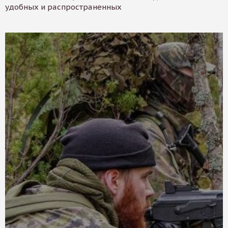
удобных и распространенных