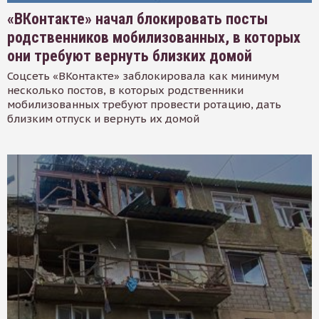
«ВКонтакте» начал блокировать посты
родственников мобилизованных, в которых
они требуют вернуть близких домой
Соцсеть «ВКонтакте» заблокировала как минимум
несколько постов, в которых родственники
мобилизованных требуют провести ротацию, дать
близким отпуск и вернуть их домой