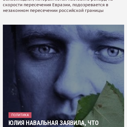
скорости пересечения Евразии, подозревается в
незаконном пересечении российской границы
ПОЛИТИКА
ЮЛИЯ НАВАЛЬНАЯ ЗАЯВИЛА, ЧТО