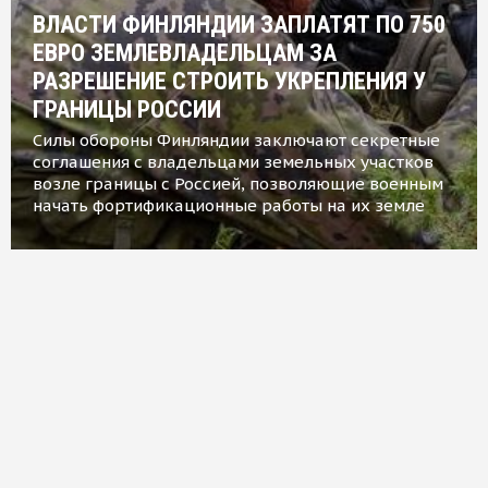
ВЛАСТИ ФИНЛЯНДИИ ЗАПЛАТЯТ ПО 750
ЕВРО ЗЕМЛЕВЛАДЕЛЬЦАМ ЗА
РАЗРЕШЕНИЕ СТРОИТЬ УКРЕПЛЕНИЯ У
ГРАНИЦЫ РОССИИ
Силы обороны Финляндии заключают секретные
соглашения с владельцами земельных участков
возле границы с Россией, позволяющие военным
начать фортификационные работы на их земле