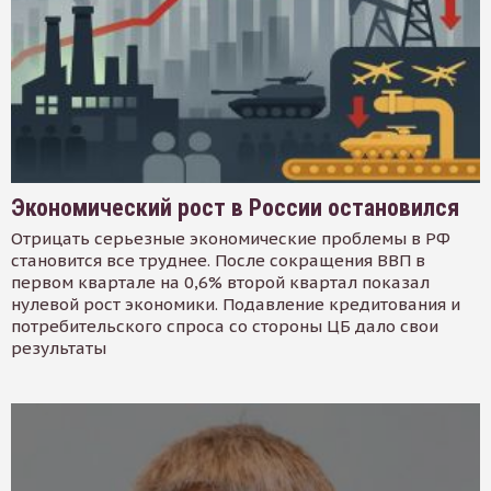
Экономический рост в России остановился
Отрицать серьезные экономические проблемы в РФ
становится все труднее. После сокращения ВВП в
первом квартале на 0,6% второй квартал показал
нулевой рост экономики. Подавление кредитования и
потребительского спроса со стороны ЦБ дало свои
результаты