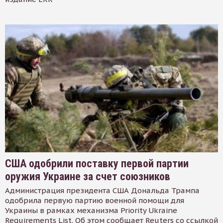
США одобрили поставку первой партии
оружия Украине за счет союзников
Администрация президента США Дональда Трампа
одобрила первую партию военной помощи для
Украины в рамках механизма Priority Ukraine
Requirements List. Об этом сообщает Reuters со ссылкой