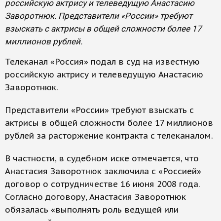
российскую актрису и телеведущую Анастасию
Заворотнюк. Представители «России» требуют
взыскать с актрисы в общей сложности более 17
миллионов рублей.
Телеканал «Россия» подал в суд на известную
российскую актрису и телеведущую Анастасию
Заворотнюк.
Представители «России» требуют взыскать с
актрисы в общей сложности более 17 миллионов
рублей за расторжение контракта с телеканалом.
В частности, в судебном иске отмечается, что
Анастасия Заворотнюк заключила с «Россией»
договор о сотрудничестве 16 июня 2008 года.
Согласно договору, Анастасия Заворотнюк
обязалась «выполнять роль ведущей или