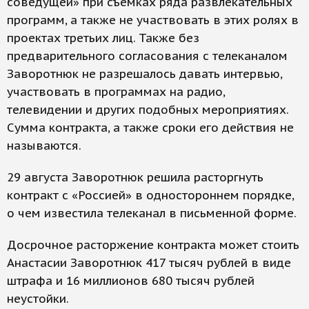
соведущей» при съемках ряда развлекательных
программ, а также не участвовать в этих ролях в
проектах третьих лиц. Также без
предварительного согласования с телеканалом
Заворотнюк не разрешалось давать интервью,
участвовать в программах на радио,
телевидении и других подобных мероприятиях.
Сумма контракта, а также сроки его действия не
называются.
29 августа Заворотнюк решила расторгнуть
контракт с «Россией» в одностороннем порядке,
о чем известила телеканал в письменной форме.
Досрочное расторжение контракта может стоить
Анастасии Заворотнюк 417 тысяч рублей в виде
штрафа и 16 миллионов 680 тысяч рублей
неустойки.