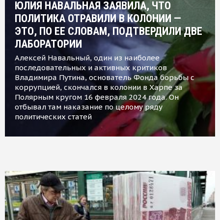
ЮЛИЯ НАВАЛЬНАЯ ЗАЯВИЛА, ЧТО
ПОЛИТИКА ОТРАВИЛИ В КОЛОНИИ —
ЭТО, ПО ЕЕ СЛОВАМ, ПОДТВЕРДИЛИ ДВЕ
ЛАБОРАТОРИИ
Алексей Навальный, один из наиболее
последовательных и активных критиков
Владимира Путина, основатель Фонда борьбы с
коррупцией, скончался в колонии в Харпе за
Полярным кругом 16 февраля 2024 года. Он
отбывал там наказание по целому ряду
политических статей