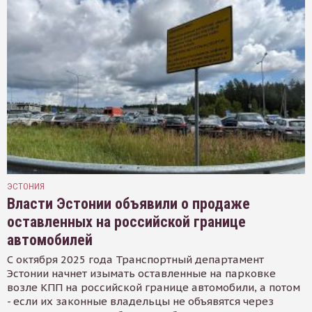
ЭСТОНИЯ
Власти Эстонии объявили о продаже
оставленных на российской границе
автомобилей
С октября 2025 года Транспортный департамент
Эстонии начнет изымать оставленные на парковке
возле КПП на российской границе автомобили, а потом
- если их законные владельцы не объявятся через