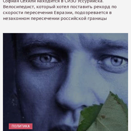
Софиан Сехили находится в СИЗО Уссурийска.
Велосипедист, который хотел поставить рекорд по
скорости пересечения Евразии, подозревается в
незаконном пересечении российской границы
ПОЛИТИКА