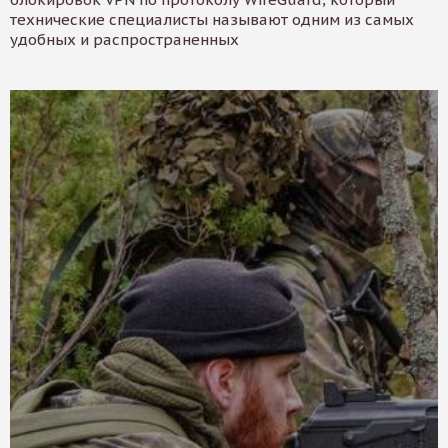
технические специалисты называют одним из самых
удобных и распространенных