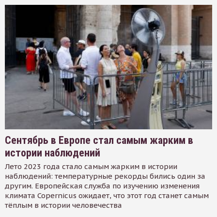
Сентябрь в Европе стал самым жарким в
истории наблюдений
Лето 2023 года стало самым жарким в истории
наблюдений: температурные рекорды бились один за
другим. Европейская служба по изучению изменения
климата Copernicus ожидает, что этот год станет самым
тёплым в истории человечества