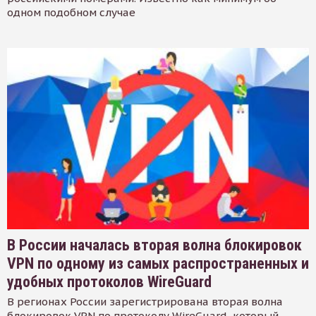
одном подобном случае
В России началась вторая волна блокировок
VPN по одному из самых распространенных и
удобных протоколов WireGuard
В регионах России зарегистрирована вторая волна
блокировок VPN по протоколу WireGuard, который