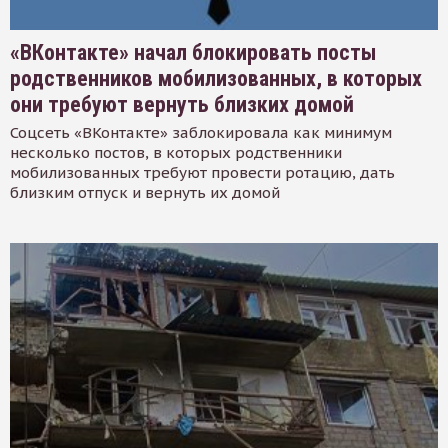
«ВКонтакте» начал блокировать посты
родственников мобилизованных, в которых
они требуют вернуть близких домой
Соцсеть «ВКонтакте» заблокировала как минимум
несколько постов, в которых родственники
мобилизованных требуют провести ротацию, дать
близким отпуск и вернуть их домой