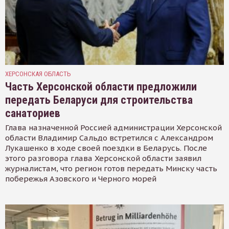
ХЕРСОНСКАЯ ОБЛАСТЬ
Часть Херсонской области предложили
передать Беларуси для строительства
санаториев
Глава назначенной Россией администрации Херсонской
области Владимир Сальдо встретился с Александром
Лукашенко в ходе своей поездки в Беларусь. После
этого разговора глава Херсонской области заявил
журналистам, что регион готов передать Минску часть
побережья Азовского и Черного морей