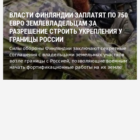
ВЛАСТИ ФИНЛЯНДИИ ЗАПЛАТЯТ ПО 750
ЕВРО ЗЕМЛЕВЛАДЕЛЬЦАМ ЗА
РАЗРЕШЕНИЕ СТРОИТЬ УКРЕПЛЕНИЯ У
ГРАНИЦЫ РОССИИ
Силы обороны Финляндии заключают секретные
соглашения с владельцами земельных участков
возле границы с Россией, позволяющие военным
начать фортификационные работы на их земле