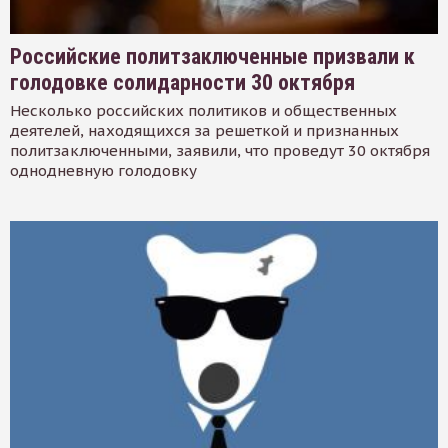
Российские политзаключенные призвали к
голодовке солидарности 30 октября
Несколько российских политиков и общественных
деятелей, находящихся за решеткой и признанных
политзаключенными, заявили, что проведут 30 октября
однодневную голодовку