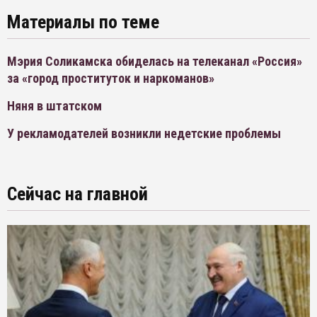
Материалы по теме
Мэрия Соликамска обиделась на телеканал «Россия»
за «город проституток и наркоманов»
Няня в штатском
У рекламодателей возникли недетские проблемы
Сейчас на главной