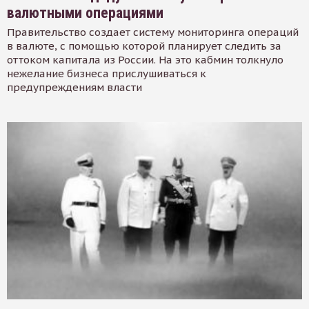
валютными операциями
Правительство создает систему мониторинга операций
в валюте, с помощью которой планирует следить за
оттоком капитала из России. На это кабмин толкнуло
нежелание бизнеса прислушиваться к
предупреждениям власти