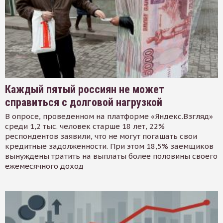
Каждый пятый россиян не может
справиться с долговой нагрузкой
В опросе, проведенном на платформе «Яндекс.Взгляд»
среди 1,2 тыс. человек старше 18 лет, 22%
респондентов заявили, что не могут погашать свои
кредитные задолженности. При этом 18,5% заемщиков
вынуждены тратить на выплаты более половины своего
ежемесячного доход