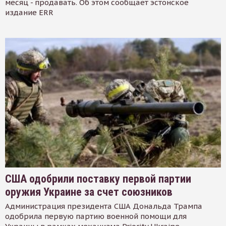
месяц - продавать. Об этом сообщает эстонское
издание ERR
США одобрили поставку первой партии
оружия Украине за счет союзников
Администрация президента США Дональда Трампа
одобрила первую партию военной помощи для