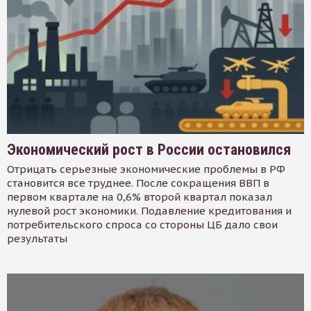
Экономический рост в России остановился
Отрицать серьезные экономические проблемы в РФ
становится все труднее. После сокращения ВВП в
первом квартале на 0,6% второй квартал показал
нулевой рост экономики. Подавление кредитования и
потребительского спроса со стороны ЦБ дало свои
результаты