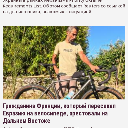
Украины в рамках механизма Priority Ukraine
Requirements List. Об этом сообщает Reuters со ссылкой
на два источника, знакомых с ситуацией
Гражданина Франции, который пересекал
Евразию на велосипеде, арестовали на
Дальнем Востоке