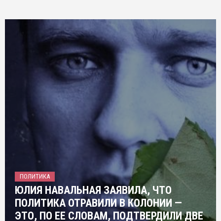
ПОЛИТИКА
ЮЛИЯ НАВАЛЬНАЯ ЗАЯВИЛА, ЧТО
ПОЛИТИКА ОТРАВИЛИ В КОЛОНИИ —
ЭТО, ПО ЕЕ СЛОВАМ, ПОДТВЕРДИЛИ ДВЕ