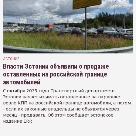
ЭСТОНИЯ
Власти Эстонии объявили о продаже
оставленных на российской границе
автомобилей
С октября 2025 года Транспортный департамент
Эстонии начнет изымать оставленные на парковке
возле КПП на российской границе автомобили, а потом
- если их законные владельцы не объявятся через
месяц - продавать. Об этом сообщает эстонское
издание ERR