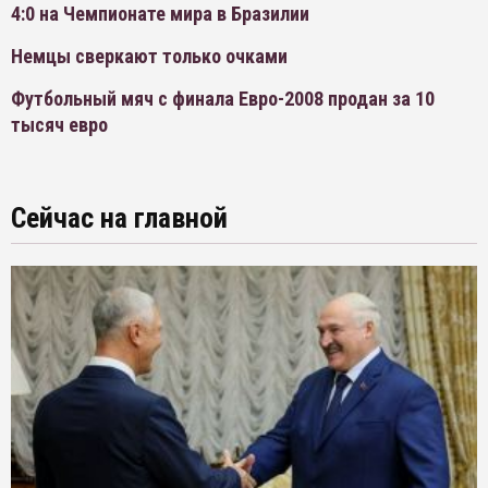
4:0 на Чемпионате мира в Бразилии
Немцы сверкают только очками
Футбольный мяч с финала Евро-2008 продан за 10
тысяч евро
Сейчас на главной