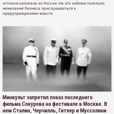
оттоком капитала из России. На это кабмин толкнуло
нежелание бизнеса прислушиваться к
предупреждениям власти
Минкульт запретил показ последнего
фильма Сокурова на фестивале в Москве. В
нем Сталин, Черчилль, Гитлер и Муссолини