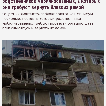
родственников мобилизованных, в которых
они требуют вернуть близких домой
Соцсеть «ВКонтакте» заблокировала как минимум
несколько постов, в которых родственники
мобилизованных требуют провести ротацию, дать
близким отпуск и вернуть их домой