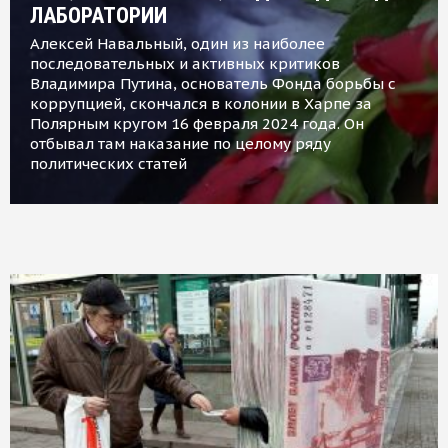
ЛАБОРАТОРИИ
Алексей Навальный, один из наиболее
последовательных и активных критиков
Владимира Путина, основатель Фонда борьбы с
коррупцией, скончался в колонии в Харпе за
Полярным кругом 16 февраля 2024 года. Он
отбывал там наказание по целому ряду
политических статей