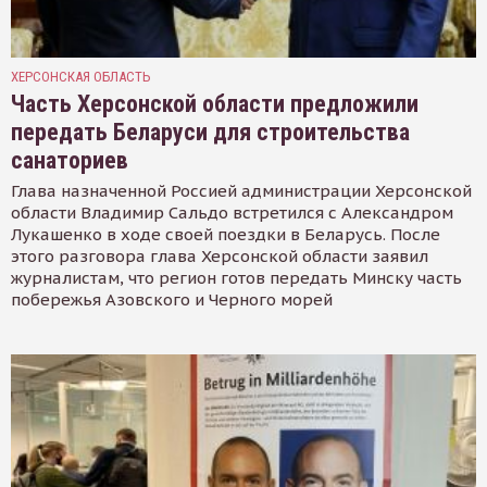
ХЕРСОНСКАЯ ОБЛАСТЬ
Часть Херсонской области предложили
передать Беларуси для строительства
санаториев
Глава назначенной Россией администрации Херсонской
области Владимир Сальдо встретился с Александром
Лукашенко в ходе своей поездки в Беларусь. После
этого разговора глава Херсонской области заявил
журналистам, что регион готов передать Минску часть
побережья Азовского и Черного морей