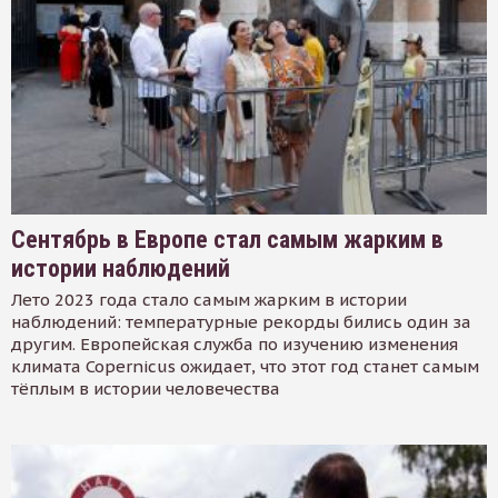
Сентябрь в Европе стал самым жарким в
истории наблюдений
Лето 2023 года стало самым жарким в истории
наблюдений: температурные рекорды бились один за
другим. Европейская служба по изучению изменения
климата Copernicus ожидает, что этот год станет самым
тёплым в истории человечества