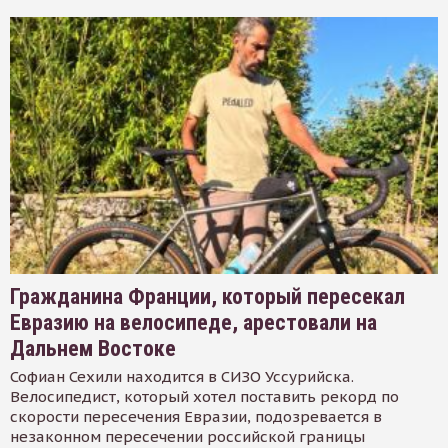
Гражданина Франции, который пересекал
Евразию на велосипеде, арестовали на
Дальнем Востоке
Софиан Сехили находится в СИЗО Уссурийска.
Велосипедист, который хотел поставить рекорд по
скорости пересечения Евразии, подозревается в
незаконном пересечении российской границы