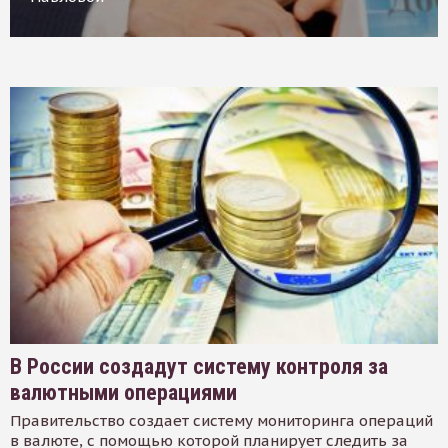
В России создадут систему контроля за
валютными операциями
Правительство создает систему мониторинга операций
в валюте, с помощью которой планирует следить за