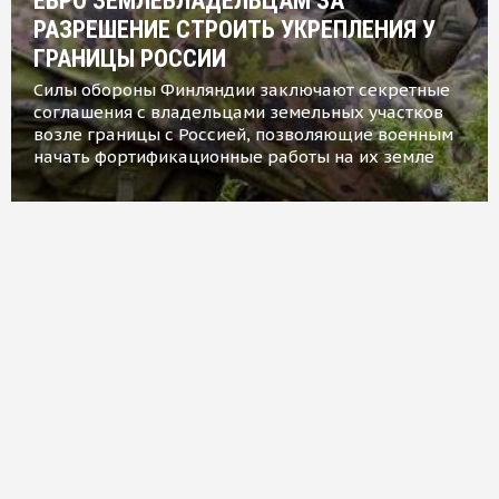
ЕВРО ЗЕМЛЕВЛАДЕЛЬЦАМ ЗА
РАЗРЕШЕНИЕ СТРОИТЬ УКРЕПЛЕНИЯ У
ГРАНИЦЫ РОССИИ
Силы обороны Финляндии заключают секретные
соглашения с владельцами земельных участков
возле границы с Россией, позволяющие военным
начать фортификационные работы на их земле