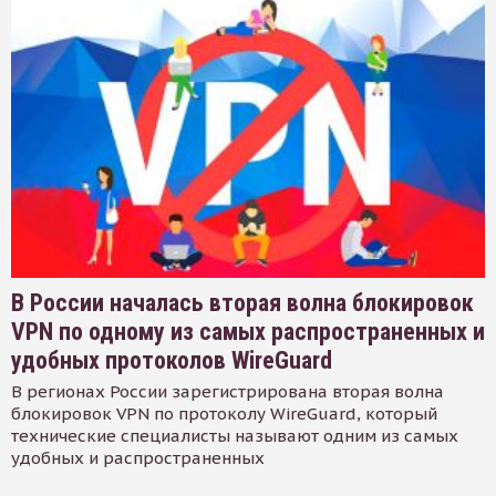
В России началась вторая волна блокировок
VPN по одному из самых распространенных и
удобных протоколов WireGuard
В регионах России зарегистрирована вторая волна
блокировок VPN по протоколу WireGuard, который
технические специалисты называют одним из самых
удобных и распространенных