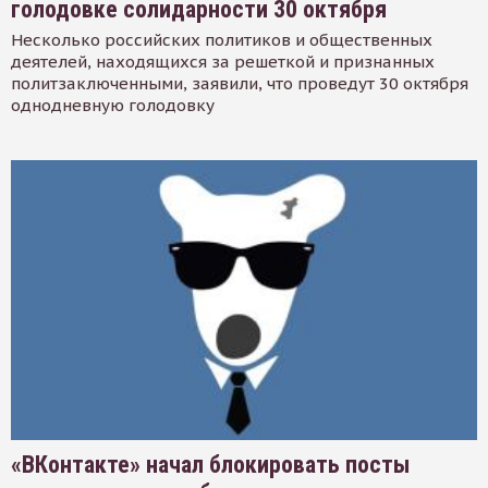
голодовке солидарности 30 октября
Несколько российских политиков и общественных
деятелей, находящихся за решеткой и признанных
политзаключенными, заявили, что проведут 30 октября
однодневную голодовку
«ВКонтакте» начал блокировать посты