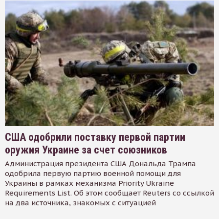
США одобрили поставку первой партии
оружия Украине за счет союзников
Администрация президента США Дональда Трампа
одобрила первую партию военной помощи для
Украины в рамках механизма Priority Ukraine
Requirements List. Об этом сообщает Reuters со ссылкой
на два источника, знакомых с ситуацией