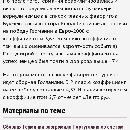
Но после того, Германия реабилитировалась и
вышла в полуфинал чемпионата, букмекеры
вернули немцев в список главных фаворитов.
Букмекерская контора Pinnacle принимает ставки
на победу Германии в Евро-2008 с
коэффициентом 3,65 (чем ниже коэффициент -
тем выше оценивается вероятность события).
Перед игрой с португальцами коэффициент на
успех немцев был почти в два раза выше - 7,4.
На втором месте в списке фаворитов турнира
идет сборная Голландии. В Pinnacle коэффициент
на ее победу составляет 4,37. Испания котируется
с коэффициентом 5,7, отмечает «Лента.ру».
Материалы по теме
Сборная Германии разгромила Португалию со счетом