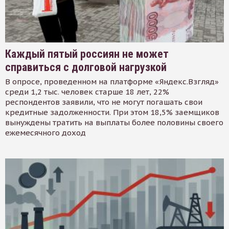
Каждый пятый россиян не может
справиться с долговой нагрузкой
В опросе, проведенном на платформе «Яндекс.Взгляд»
среди 1,2 тыс. человек старше 18 лет, 22%
респондентов заявили, что не могут погашать свои
кредитные задолженности. При этом 18,5% заемщиков
вынуждены тратить на выплаты более половины своего
ежемесячного доход