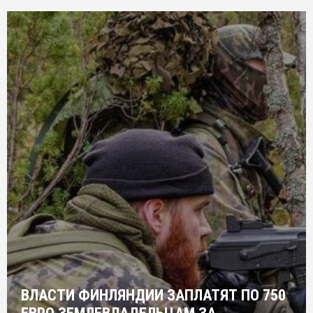
ВЛАСТИ ФИНЛЯНДИИ ЗАПЛАТЯТ ПО 750