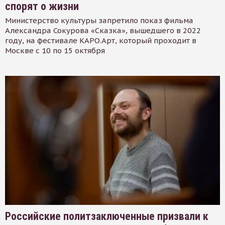
спорят о жизни
Министерство культуры запретило показ фильма
Александра Сокурова «Сказка», вышедшего в 2022
году, на фестивале КАРО.Арт, который проходит в
Москве с 10 по 15 октября
Российские политзаключенные призвали к