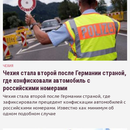
ЧЕХИЯ
Чехия стала второй после Германии страной,
где конфисковали автомобиль с
российскими номерами
Чехия стала второй после Германии страной, где
зафиксировали прецедент конфискации автомобилей с
российскими номерами. Известно как минимум об
одном подобном случае