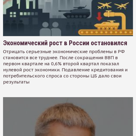
Экономический рост в России остановился
Отрицать серьезные экономические проблемы в РФ
становится все труднее. После сокращения ВВП в
первом квартале на 0,6% второй квартал показал
нулевой рост экономики. Подавление кредитования и
потребительского спроса со стороны ЦБ дало свои
результаты