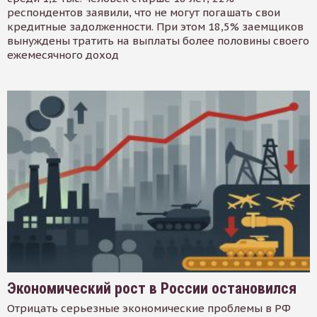
респондентов заявили, что не могут погашать свои
кредитные задолженности. При этом 18,5% заемщиков
вынуждены тратить на выплаты более половины своего
ежемесячного доход
Экономический рост в России остановился
Отрицать серьезные экономические проблемы в РФ