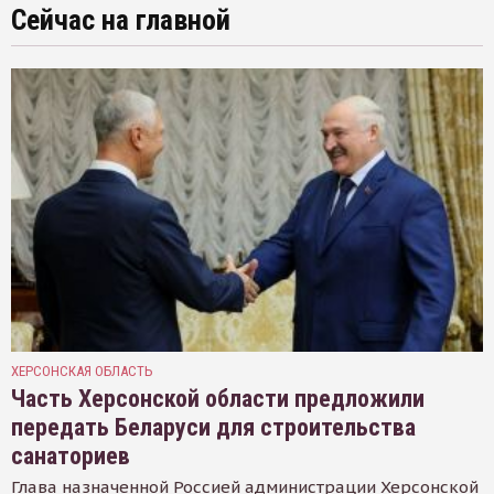
Сейчас на главной
ХЕРСОНСКАЯ ОБЛАСТЬ
Часть Херсонской области предложили
передать Беларуси для строительства
санаториев
Глава назначенной Россией администрации Херсонской