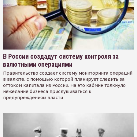
В России создадут систему контроля за
валютными операциями
Правительство создает систему мониторинга операций
в валюте, с помощью которой планирует следить за
оттоком капитала из России. На это кабмин толкнуло
нежелание бизнеса прислушиваться к
предупреждениям власти