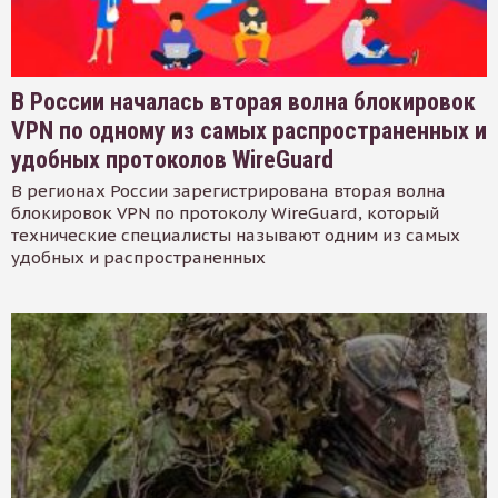
В России началась вторая волна блокировок
VPN по одному из самых распространенных и
удобных протоколов WireGuard
В регионах России зарегистрирована вторая волна
блокировок VPN по протоколу WireGuard, который
технические специалисты называют одним из самых
удобных и распространенных