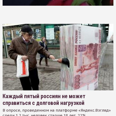
Каждый пятый россиян не может
справиться с долговой нагрузкой
В опросе, проведенном на платформе «Яндекс.Взгляд»
среди 1,2 тыс. человек старше 18 лет, 22%