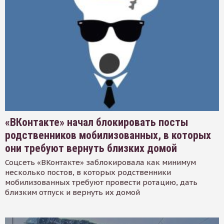
«ВКонтакте» начал блокировать посты
родственников мобилизованных, в которых
они требуют вернуть близких домой
Соцсеть «ВКонтакте» заблокировала как минимум
несколько постов, в которых родственники
мобилизованных требуют провести ротацию, дать
близким отпуск и вернуть их домой