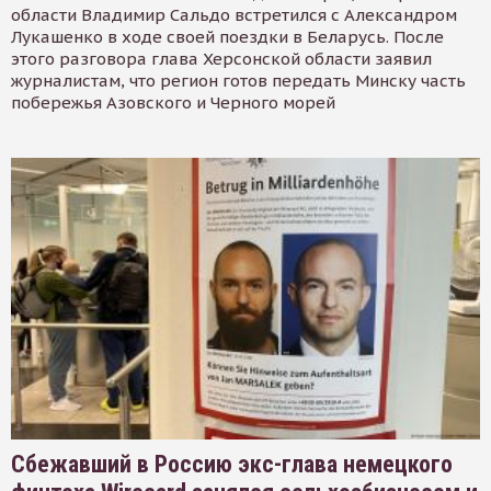
области Владимир Сальдо встретился с Александром
Лукашенко в ходе своей поездки в Беларусь. После
этого разговора глава Херсонской области заявил
журналистам, что регион готов передать Минску часть
побережья Азовского и Черного морей
Сбежавший в Россию экс-глава немецкого