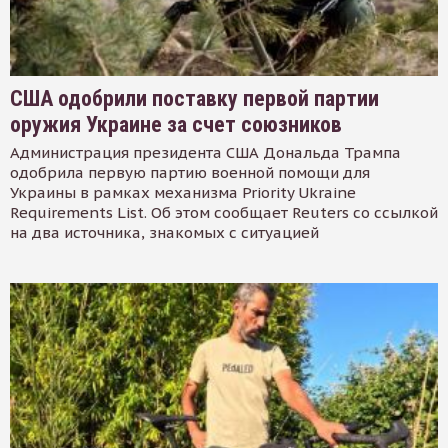
США одобрили поставку первой партии
оружия Украине за счет союзников
Администрация президента США Дональда Трампа
одобрила первую партию военной помощи для
Украины в рамках механизма Priority Ukraine
Requirements List. Об этом сообщает Reuters со ссылкой
на два источника, знакомых с ситуацией