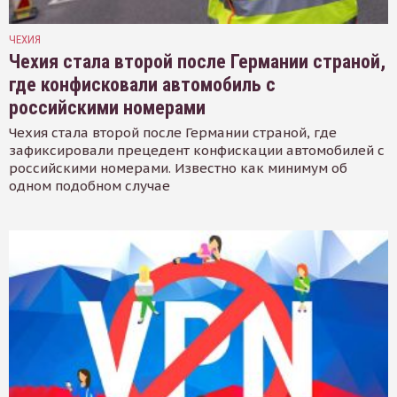
ЧЕХИЯ
Чехия стала второй после Германии страной,
где конфисковали автомобиль с
российскими номерами
Чехия стала второй после Германии страной, где
зафиксировали прецедент конфискации автомобилей с
российскими номерами. Известно как минимум об
одном подобном случае