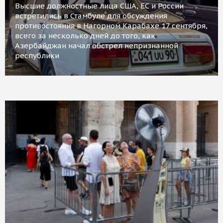
Высшие должностные лица США, ЕС и России
встретились в Стамбуле для обсуждения
противостояния в Нагорном Карабахе 17 сентября,
всего за несколько дней до того, как
Азербайджан начал обстрел непризнанной
республики