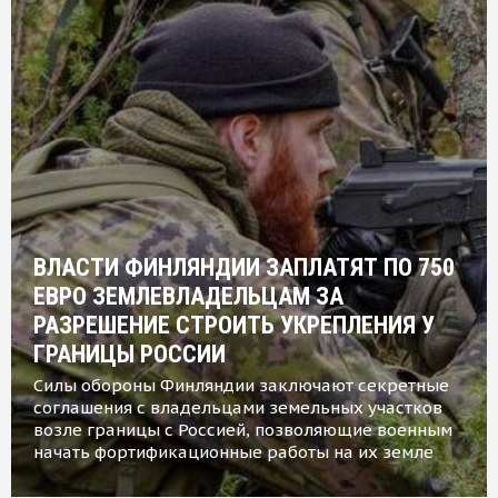
ВЛАСТИ ФИНЛЯНДИИ ЗАПЛАТЯТ ПО 750
ЕВРО ЗЕМЛЕВЛАДЕЛЬЦАМ ЗА
РАЗРЕШЕНИЕ СТРОИТЬ УКРЕПЛЕНИЯ У
ГРАНИЦЫ РОССИИ
Силы обороны Финляндии заключают секретные
соглашения с владельцами земельных участков
возле границы с Россией, позволяющие военным
начать фортификационные работы на их земле