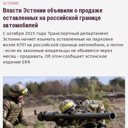
ЭСТОНИЯ
Власти Эстонии объявили о продаже
оставленных на российской границе
автомобилей
С октября 2025 года Транспортный департамент
Эстонии начнет изымать оставленные на парковке
возле КПП на российской границе автомобили, а потом
- если их законные владельцы не объявятся через
месяц - продавать. Об этом сообщает эстонское
издание ERR