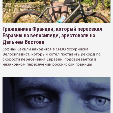
Гражданина Франции, который пересекал
Евразию на велосипеде, арестовали на
Дальнем Востоке
Софиан Сехили находится в СИЗО Уссурийска.
Велосипедист, который хотел поставить рекорд по
скорости пересечения Евразии, подозревается в
незаконном пересечении российской границы