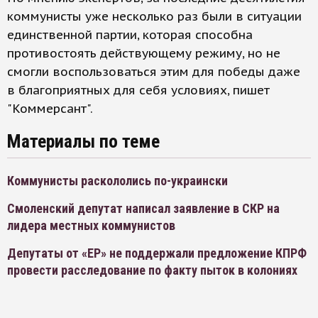
коммунисты уже несколько раз были в ситуации
единственной партии, которая способна
противостоять действующему режиму, но не
смогли воспользоваться этим для победы даже
в благоприятных для себя условиях, пишет
"Коммерсант".
Материалы по теме
Коммунисты раскололись по-украински
Смоленский депутат написал заявление в СКР на
лидера местных коммунистов
Депутаты от «ЕР» не поддержали предложение КПРФ
провести расследование по факту пыток в колониях