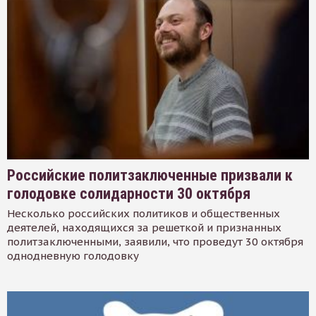
Российские политзаключенные призвали к
голодовке солидарности 30 октября
Несколько российских политиков и общественных
деятелей, находящихся за решеткой и признанных
политзаключенными, заявили, что проведут 30 октября
однодневную голодовку