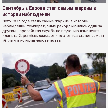
Сентябрь в Европе стал самым жарким в
истории наблюдений
Лето 2023 года стало самым жарким в истории
наблюдений: температурные рекорды бились один за
другим. Европейская служба по изучению изменения
климата Copernicus ожидает, что этот год станет самым
тёплым в истории человечества