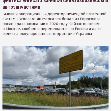
финтеха Wirecard занялся сельхозбизнесом и
автозапчастями
Бывший операционный директор немецкой платёжной
системы Wirecard Ян Марсалек бежал из Евросоюза
после краха компании в 2020 году. Сейчас он живёт
в Москве, свободно перемещается по России и даже
ездит на оккупированные территории Украины