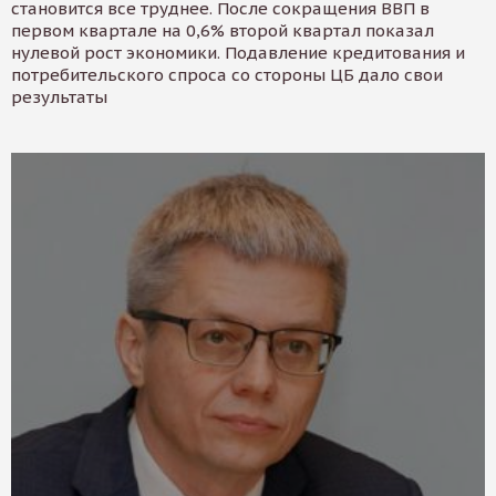
становится все труднее. После сокращения ВВП в
первом квартале на 0,6% второй квартал показал
нулевой рост экономики. Подавление кредитования и
потребительского спроса со стороны ЦБ дало свои
результаты