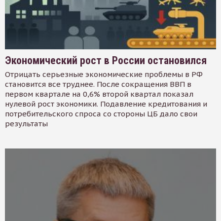
Экономический рост в России остановился
Отрицать серьезные экономические проблемы в РФ
становится все труднее. После сокращения ВВП в
первом квартале на 0,6% второй квартал показал
нулевой рост экономики. Подавление кредитования и
потребительского спроса со стороны ЦБ дало свои
результаты