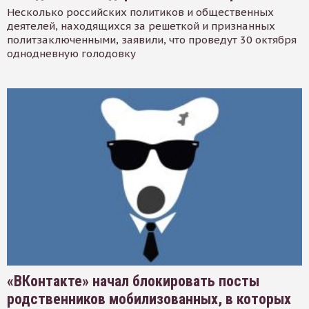
Несколько российских политиков и общественных
деятелей, находящихся за решеткой и признанных
политзаключенными, заявили, что проведут 30 октября
однодневную голодовку
«ВКонтакте» начал блокировать посты
родственников мобилизованных, в которых