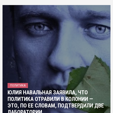
ПОЛИТИКА
ЮЛИЯ НАВАЛЬНАЯ ЗАЯВИЛА, ЧТО
ПОЛИТИКА ОТРАВИЛИ В КОЛОНИИ —
ЭТО, ПО ЕЕ СЛОВАМ, ПОДТВЕРДИЛИ ДВЕ
ЛАБОРАТОРИИ