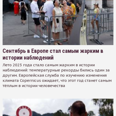
Сентябрь в Европе стал самым жарким в
истории наблюдений
Лето 2023 года стало самым жарким в истории
наблюдений: температурные рекорды бились один за
другим. Европейская служба по изучению изменения
климата Copernicus ожидает, что этот год станет самым
тёплым в истории человечества