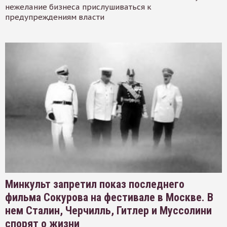
нежелание бизнеса прислушиваться к
предупреждениям власти
Минкульт запретил показ последнего
фильма Сокурова на фестивале в Москве. В
нем Сталин, Черчилль, Гитлер и Муссолини
спорят о жизни