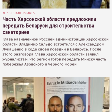
ХЕРСОНСКАЯ ОБЛАСТЬ
Часть Херсонской области предложили
передать Беларуси для строительства
санаториев
Глава назначенной Россией администрации Херсонской
области Владимир Сальдо встретился с Александром
Лукашенко в ходе своей поездки в Беларусь. После
этого разговора глава Херсонской области заявил
журналистам, что регион готов передать Минску часть
побережья Азовского и Черного морей