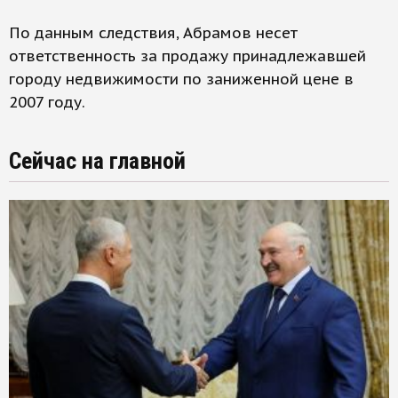
По данным следствия, Абрамов несет
ответственность за продажу принадлежавшей
городу недвижимости по заниженной цене в
2007 году.
Сейчас на главной