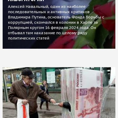
Алексей Навальный, один из наиболее
последовательных и активных критиков
Владимира Путина, основатель Фонда борьбы с
коррупцией, скончался в колонии в Харпе за
Полярным кругом 16 февраля 2024 года. Он
отбывал там наказание по целому ряду
политических статей