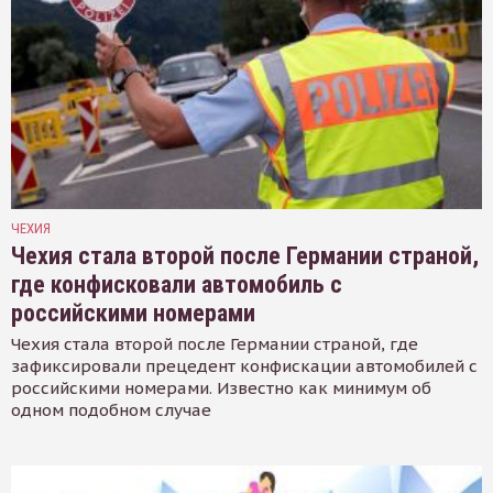
ЧЕХИЯ
Чехия стала второй после Германии страной,
где конфисковали автомобиль с
российскими номерами
Чехия стала второй после Германии страной, где
зафиксировали прецедент конфискации автомобилей с
российскими номерами. Известно как минимум об
одном подобном случае