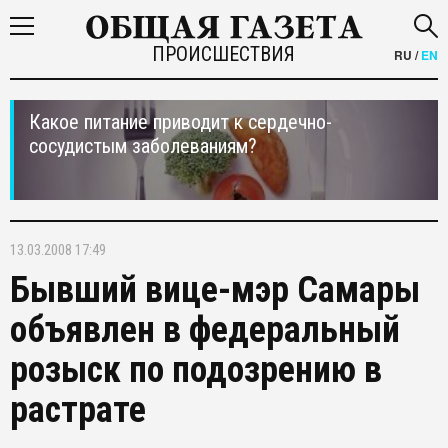
ПРОИСШЕСТВИЯ
RU
/
EN
Какое питание приводит к сердечно-
сосудистым заболеваниям?
13.03.2008 17:49
Бывший вице-мэр Самары
объявлен в федеральный
розыск по подозрению в
растрате