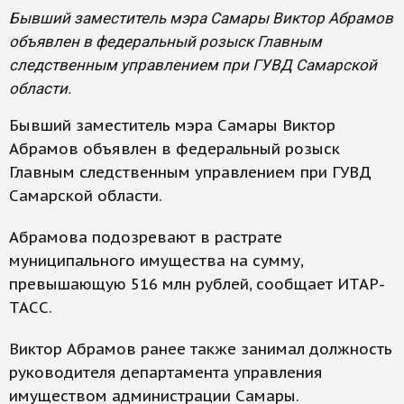
Бывший заместитель мэра Самары Виктор Абрамов
объявлен в федеральный розыск Главным
следственным управлением при ГУВД Самарской
области.
Бывший заместитель мэра Самары Виктор
Абрамов объявлен в федеральный розыск
Главным следственным управлением при ГУВД
Самарской области.
Абрамова подозревают в растрате
муниципального имущества на сумму,
превышающую 516 млн рублей, сообщает ИТАР-
ТАСС.
Виктор Абрамов ранее также занимал должность
руководителя департамента управления
имуществом администрации Самары.