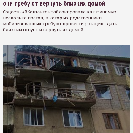
они требуют вернуть близких домой
Соцсеть «ВКонтакте» заблокировала как минимум
несколько постов, в которых родственники
мобилизованных требуют провести ротацию, дать
близким отпуск и вернуть их домой