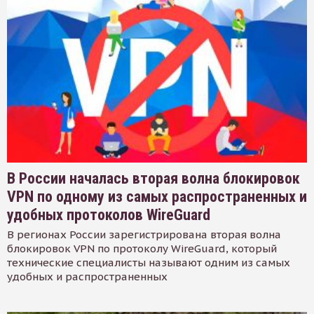
В России началась вторая волна блокировок
VPN по одному из самых распространенных и
удобных протоколов WireGuard
В регионах России зарегистрирована вторая волна
блокировок VPN по протоколу WireGuard, который
технические специалисты называют одним из самых
удобных и распространенных