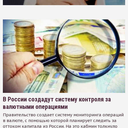
В России создадут систему контроля за
валютными операциями
Правительство создает систему мониторинга операций
в валюте, с помощью которой планирует следить за
оттоком капитала из России. На это кабмин толкнуло