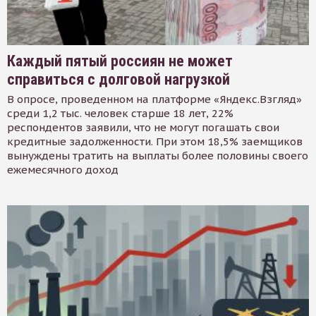
Каждый пятый россиян не может
справиться с долговой нагрузкой
В опросе, проведенном на платформе «Яндекс.Взгляд»
среди 1,2 тыс. человек старше 18 лет, 22%
респондентов заявили, что не могут погашать свои
кредитные задолженности. При этом 18,5% заемщиков
вынуждены тратить на выплаты более половины своего
ежемесячного доход