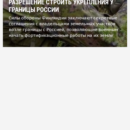
РАЗРЕШЕНИЕ СТРОИТЬ УКРЕПЛЕНИЯ У
ГРАНИЦЫ РОССИИ
Силы обороны Финляндии заключают секретные
соглашения с владельцами земельных участков
возле границы с Россией, позволяющие военным
начать фортификационные работы на их земле