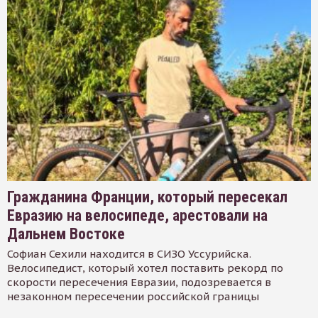
Гражданина Франции, который пересекал
Евразию на велосипеде, арестовали на
Дальнем Востоке
Софиан Сехили находится в СИЗО Уссурийска.
Велосипедист, который хотел поставить рекорд по
скорости пересечения Евразии, подозревается в
незаконном пересечении российской границы