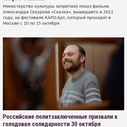
Министерство культуры запретило показ фильма
Александра Сокурова «Сказка», вышедшего в 2022
году, на фестивале КАРО.Арт, который проходит в
Москве с 10 по 15 октября
Российские политзаключенные призвали к
голодовке солидарности 30 октября