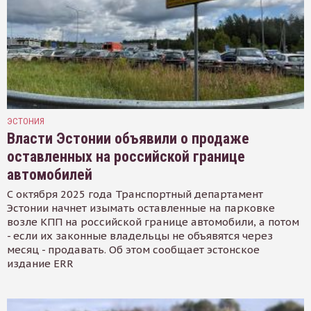
ЭСТОНИЯ
Власти Эстонии объявили о продаже
оставленных на российской границе
автомобилей
С октября 2025 года Транспортный департамент
Эстонии начнет изымать оставленные на парковке
возле КПП на российской границе автомобили, а потом
- если их законные владельцы не объявятся через
месяц - продавать. Об этом сообщает эстонское
издание ERR