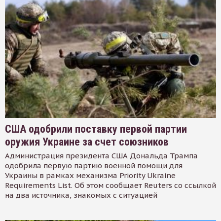
США одобрили поставку первой партии
оружия Украине за счет союзников
Администрация президента США Дональда Трампа
одобрила первую партию военной помощи для
Украины в рамках механизма Priority Ukraine
Requirements List. Об этом сообщает Reuters со ссылкой
на два источника, знакомых с ситуацией