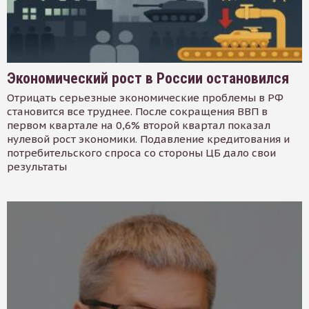
Экономический рост в России остановился
Отрицать серьезные экономические проблемы в РФ
становится все труднее. После сокращения ВВП в
первом квартале на 0,6% второй квартал показал
нулевой рост экономики. Подавление кредитования и
потребительского спроса со стороны ЦБ дало свои
результаты