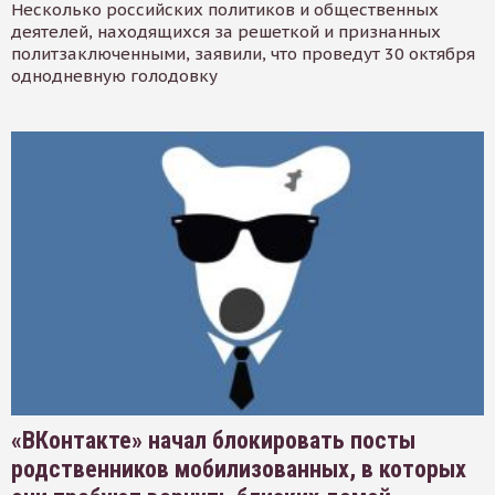
Несколько российских политиков и общественных
деятелей, находящихся за решеткой и признанных
политзаключенными, заявили, что проведут 30 октября
однодневную голодовку
«ВКонтакте» начал блокировать посты
родственников мобилизованных, в которых