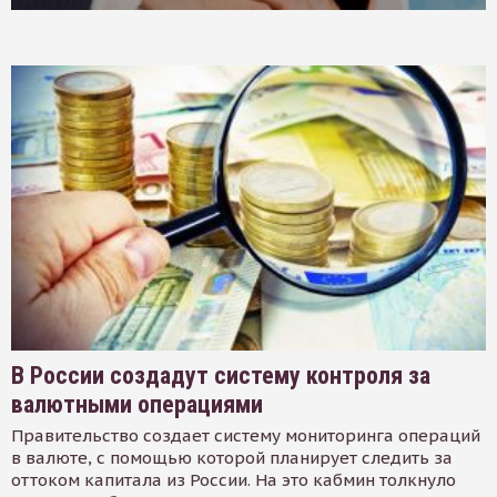
В России создадут систему контроля за
валютными операциями
Правительство создает систему мониторинга операций
в валюте, с помощью которой планирует следить за
оттоком капитала из России. На это кабмин толкнуло