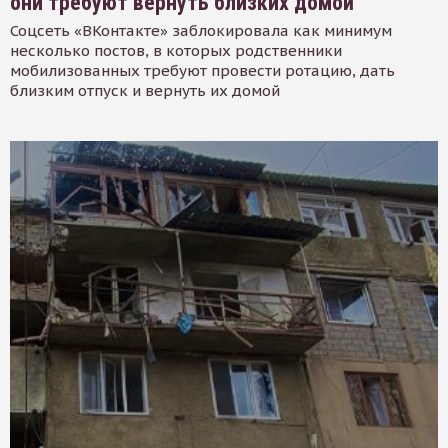
они требуют вернуть близких домой
Соцсеть «ВКонтакте» заблокировала как минимум
несколько постов, в которых родственники
мобилизованных требуют провести ротацию, дать
близким отпуск и вернуть их домой