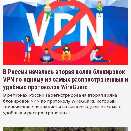
В России началась вторая волна блокировок
VPN по одному из самых распространенных и
удобных протоколов WireGuard
В регионах России зарегистрирована вторая волна
блокировок VPN по протоколу WireGuard, который
технические специалисты называют одним из самых
удобных и распространенных