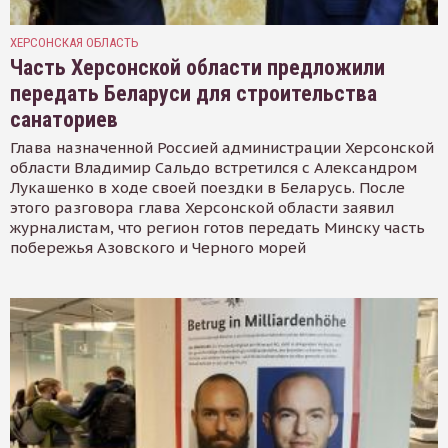
ХЕРСОНСКАЯ ОБЛАСТЬ
Часть Херсонской области предложили
передать Беларуси для строительства
санаториев
Глава назначенной Россией администрации Херсонской
области Владимир Сальдо встретился с Александром
Лукашенко в ходе своей поездки в Беларусь. После
этого разговора глава Херсонской области заявил
журналистам, что регион готов передать Минску часть
побережья Азовского и Черного морей