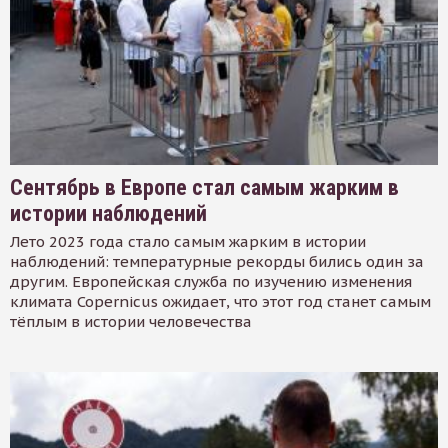
Сентябрь в Европе стал самым жарким в
истории наблюдений
Лето 2023 года стало самым жарким в истории
наблюдений: температурные рекорды бились один за
другим. Европейская служба по изучению изменения
климата Copernicus ожидает, что этот год станет самым
тёплым в истории человечества