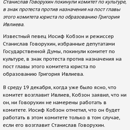
Станислав Говорухин покинули комитет по культуре,
в знак протеста против назначения на пост главы
этого комитета юриста по образованию Григория
Ивлиева.
Известный певец Иосиф Кобзон и режиссер
Станислав Говорухин, избранные депутатами
Государственной Думы, покинули комитет по
культуре, в знак протеста против назначения на
пост главы этого комитета юриста по
образованию Григория Ивлиева.
В среду 19 декабря, когда уже было ясно, что
комитет возглавит Ивлиев, Кобзон заявил, что ни
он, ни Говорухин не намерены работать в
комитете. Иосиф Кобзон отметил, что он будет
работать в этом комитете только в том случае,
если его возглавит Станислав Говорухин.