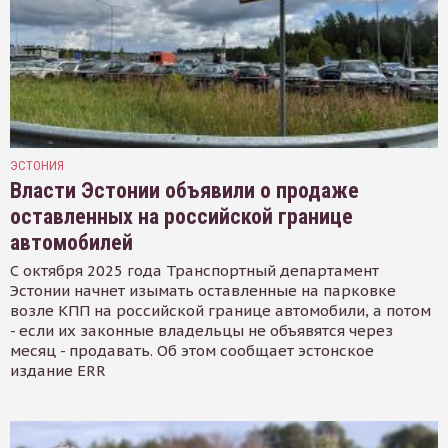
ЭСТОНИЯ
Власти Эстонии объявили о продаже
оставленных на российской границе
автомобилей
С октября 2025 года Транспортный департамент
Эстонии начнет изымать оставленные на парковке
возле КПП на российской границе автомобили, а потом
- если их законные владельцы не объявятся через
месяц - продавать. Об этом сообщает эстонское
издание ERR