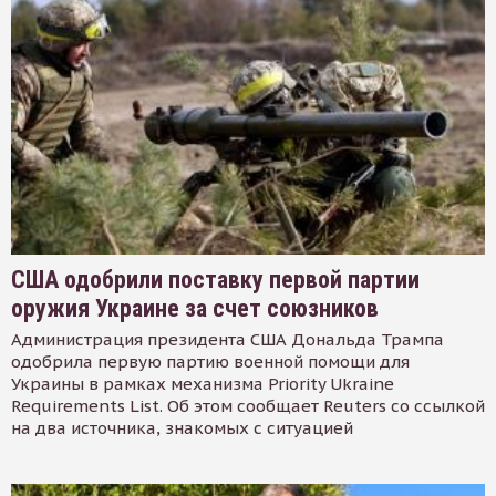
США одобрили поставку первой партии
оружия Украине за счет союзников
Администрация президента США Дональда Трампа
одобрила первую партию военной помощи для
Украины в рамках механизма Priority Ukraine
Requirements List. Об этом сообщает Reuters со ссылкой
на два источника, знакомых с ситуацией