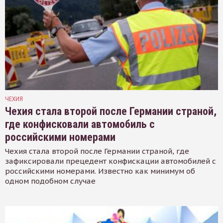
ЧЕХИЯ
Чехия стала второй после Германии страной,
где конфисковали автомобиль с
российскими номерами
Чехия стала второй после Германии страной, где
зафиксировали прецедент конфискации автомобилей с
российскими номерами. Известно как минимум об
одном подобном случае