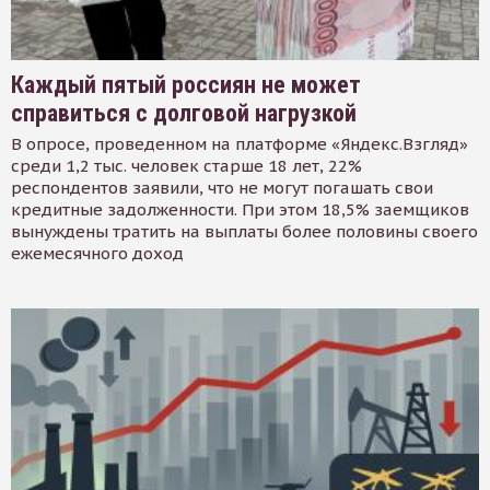
Каждый пятый россиян не может
справиться с долговой нагрузкой
В опросе, проведенном на платформе «Яндекс.Взгляд»
среди 1,2 тыс. человек старше 18 лет, 22%
респондентов заявили, что не могут погашать свои
кредитные задолженности. При этом 18,5% заемщиков
вынуждены тратить на выплаты более половины своего
ежемесячного доход