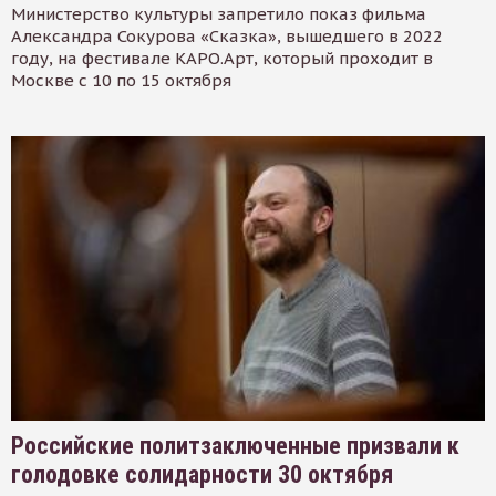
Министерство культуры запретило показ фильма
Александра Сокурова «Сказка», вышедшего в 2022
году, на фестивале КАРО.Арт, который проходит в
Москве с 10 по 15 октября
Российские политзаключенные призвали к
голодовке солидарности 30 октября