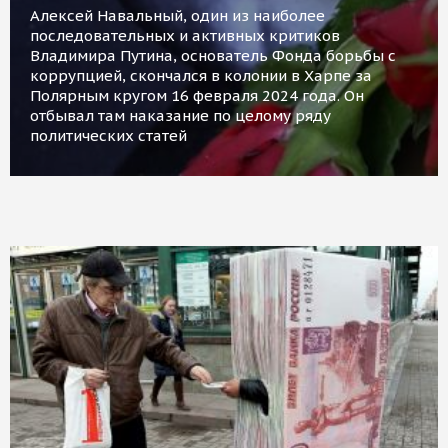
Алексей Навальный, один из наиболее
последовательных и активных критиков
Владимира Путина, основатель Фонда борьбы с
коррупцией, скончался в колонии в Харпе за
Полярным кругом 16 февраля 2024 года. Он
отбывал там наказание по целому ряду
политических статей