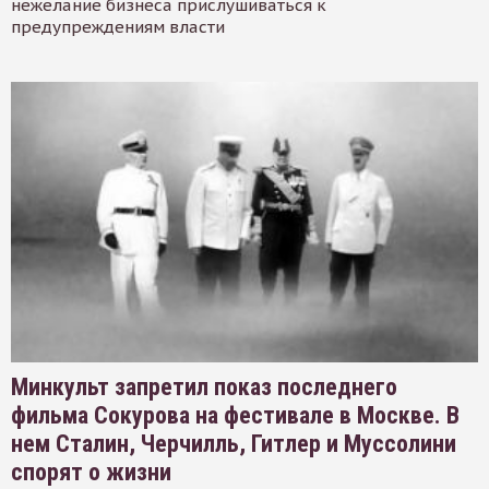
нежелание бизнеса прислушиваться к
предупреждениям власти
Минкульт запретил показ последнего
фильма Сокурова на фестивале в Москве. В
нем Сталин, Черчилль, Гитлер и Муссолини
спорят о жизни