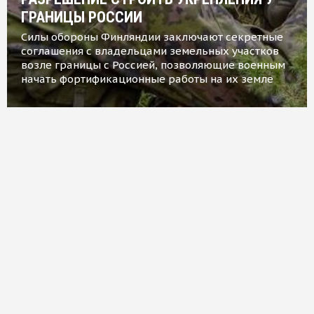
ГРАНИЦЫ РОССИИ
Силы обороны Финляндии заключают секретные
соглашения с владельцами земельных участков
возле границы с Россией, позволяющие военным
начать фортификационные работы на их земле