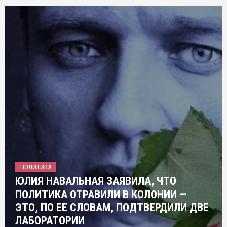
ПОЛИТИКА
ЮЛИЯ НАВАЛЬНАЯ ЗАЯВИЛА, ЧТО
ПОЛИТИКА ОТРАВИЛИ В КОЛОНИИ —
ЭТО, ПО ЕЕ СЛОВАМ, ПОДТВЕРДИЛИ ДВЕ
ЛАБОРАТОРИИ