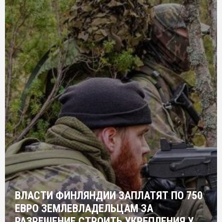
ВЛАСТИ ФИНЛЯНДИИ ЗАПЛАТЯТ ПО 750
ЕВРО ЗЕМЛЕВЛАДЕЛЬЦАМ ЗА
РАЗРЕШЕНИЕ СТРОИТЬ УКРЕПЛЕНИЯ У