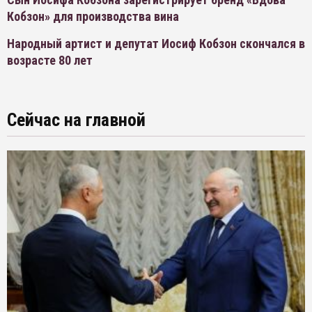
Кобзон» для производства вина
Народный артист и депутат Иосиф Кобзон скончался в
возрасте 80 лет
Сейчас на главной