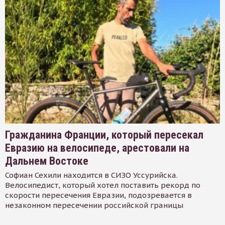
Гражданина Франции, который пересекал
Евразию на велосипеде, арестовали на
Дальнем Востоке
Софиан Сехили находится в СИЗО Уссурийска.
Велосипедист, который хотел поставить рекорд по
скорости пересечения Евразии, подозревается в
незаконном пересечении российской границы