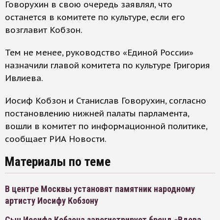
Говорухин в свою очередь заявлял, что
останется в комитете по культуре, если его
возглавит Кобзон.
Тем не менее, руководство «Единой России»
назначили главой комитета по культуре Григория
Ивлиева.
Иосиф Кобзон и Станислав Говорухин, согласно
постановлению нижней палаты парламента,
вошли в комитет по информационной политике,
сообщает РИА Новости.
Материалы по теме
В центре Москвы установят памятник народному
артисту Иосифу Кобзону
Сын Иосифа Кобзона зарегистрирует бренд «Вдова