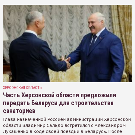
ХЕРСОНСКАЯ ОБЛАСТЬ
Часть Херсонской области предложили
передать Беларуси для строительства
санаториев
Глава назначенной Россией администрации Херсонской
области Владимир Сальдо встретился с Александром
Лукашенко в ходе своей поездки в Беларусь. После