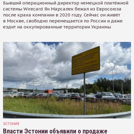
Бывший операционный директор немецкой платёжной
системы Wirecard Ян Марсалек бежал из Евросоюза
после краха компании в 2020 году. Сейчас он живёт
в Москве, свободно перемещается по России и даже
ездит на оккупированные территории Украины
ЭСТОНИЯ
Власти Эстонии объявили о продаже