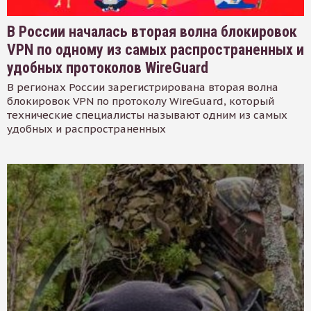
В России началась вторая волна блокировок
VPN по одному из самых распространенных и
удобных протоколов WireGuard
В регионах России зарегистрирована вторая волна
блокировок VPN по протоколу WireGuard, который
технические специалисты называют одним из самых
удобных и распространенных