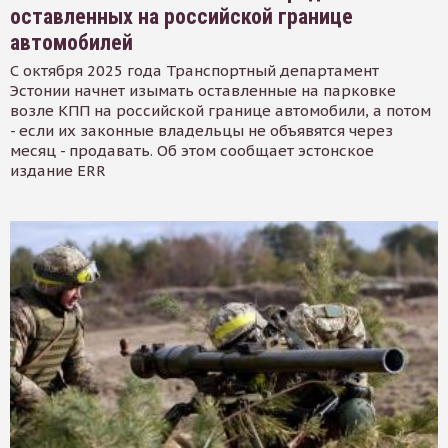
оставленных на российской границе
автомобилей
С октября 2025 года Транспортный департамент
Эстонии начнет изымать оставленные на парковке
возле КПП на российской границе автомобили, а потом
- если их законные владельцы не объявятся через
месяц - продавать. Об этом сообщает эстонское
издание ERR