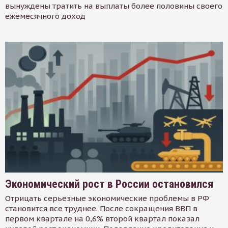
вынуждены тратить на выплаты более половины своего
ежемесячного доход
Экономический рост в России остановился
Отрицать серьезные экономические проблемы в РФ
становится все труднее. После сокращения ВВП в
первом квартале на 0,6% второй квартал показал