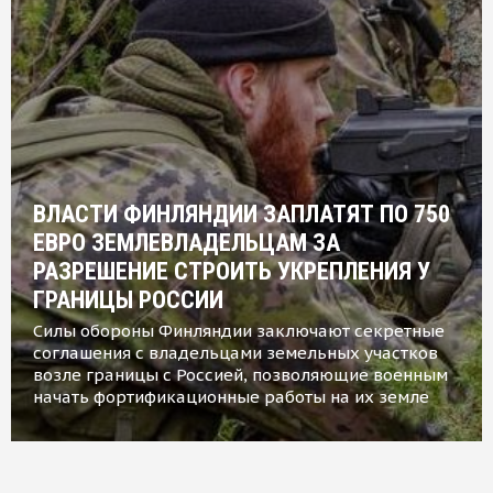
ВЛАСТИ ФИНЛЯНДИИ ЗАПЛАТЯТ ПО 750
ЕВРО ЗЕМЛЕВЛАДЕЛЬЦАМ ЗА
РАЗРЕШЕНИЕ СТРОИТЬ УКРЕПЛЕНИЯ У
ГРАНИЦЫ РОССИИ
Силы обороны Финляндии заключают секретные
соглашения с владельцами земельных участков
возле границы с Россией, позволяющие военным
начать фортификационные работы на их земле