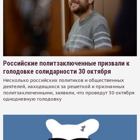
Российские политзаключенные призвали к
голодовке солидарности 30 октября
Несколько российских политиков и общественных
деятелей, находящихся за решеткой и признанных
политзаключенными, заявили, что проведут 30 октября
однодневную голодовку