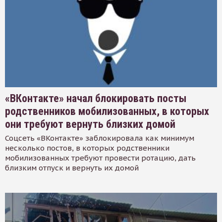
«ВКонтакте» начал блокировать посты
родственников мобилизованных, в которых
они требуют вернуть близких домой
Соцсеть «ВКонтакте» заблокировала как минимум
несколько постов, в которых родственники
мобилизованных требуют провести ротацию, дать
близким отпуск и вернуть их домой