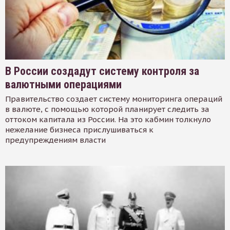
В России создадут систему контроля за
валютными операциями
Правительство создает систему мониторинга операций
в валюте, с помощью которой планирует следить за
оттоком капитала из России. На это кабмин толкнуло
нежелание бизнеса прислушиваться к
предупреждениям власти