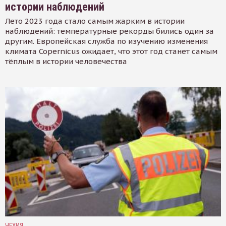
истории наблюдений
Лето 2023 года стало самым жарким в истории
наблюдений: температурные рекорды бились один за
другим. Европейская служба по изучению изменения
климата Copernicus ожидает, что этот год станет самым
тёплым в истории человечества
ЧЕХИЯ