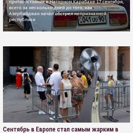
противостояния в Нагорном Карабахе 17 сентября,
всего за несколько дней до того, как
Азербайджан начал обстрел непризнанной
республики
Сентябрь в Европе стал самым жарким в