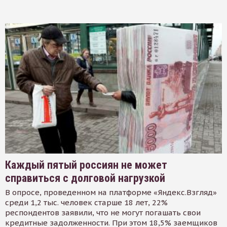
Каждый пятый россиян не может
справиться с долговой нагрузкой
В опросе, проведенном на платформе «Яндекс.Взгляд»
среди 1,2 тыс. человек старше 18 лет, 22%
респондентов заявили, что не могут погашать свои
кредитные задолженности. При этом 18,5% заемщиков