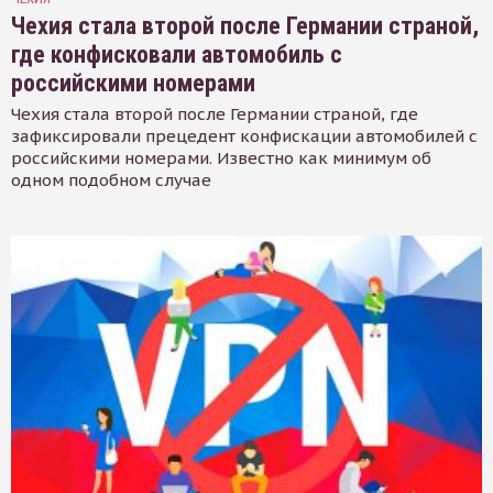
Чехия стала второй после Германии страной,
где конфисковали автомобиль с
российскими номерами
Чехия стала второй после Германии страной, где
зафиксировали прецедент конфискации автомобилей с
российскими номерами. Известно как минимум об
одном подобном случае