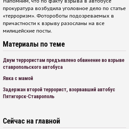
Напомним, что по факту взрыва в автобусе
прокуратура возбудила уголовное дело по статье
«терроризм». Фотороботы подозреваемых в
причастности к взрыву разосланы на все
милицейские посты.
Материалы по теме
Двум террористам предъявлено обвинение во взрыве
ставропольского автобуса
Явка с мамой
Задержан второй террорист, взорвавший автобус
Пятигорск-Ставрополь
Сейчас на главной