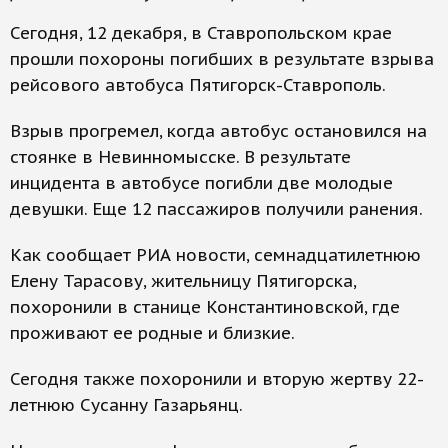
Сегодня, 12 декабря, в Ставропольском крае
прошли похороны погибших в результате взрыва
рейсового автобуса Пятигорск-Ставрополь.
Взрыв прогремел, когда автобус остановился на
стоянке в Невинномысске. В результате
инцидента в автобусе погибли две молодые
девушки. Еще 12 пассажиров получили ранения.
Как сообщает РИА новости, семнадцатилетнюю
Елену Тарасову, жительницу Пятигорска,
похоронили в станице Константиновской, где
проживают ее родные и близкие.
Сегодня также похоронили и вторую жертву 22-
летнюю Сусанну Газарьянц.