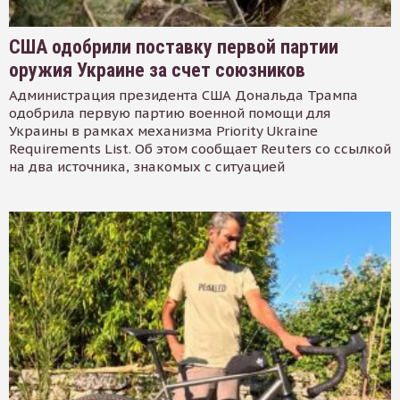
США одобрили поставку первой партии
оружия Украине за счет союзников
Администрация президента США Дональда Трампа
одобрила первую партию военной помощи для
Украины в рамках механизма Priority Ukraine
Requirements List. Об этом сообщает Reuters со ссылкой
на два источника, знакомых с ситуацией