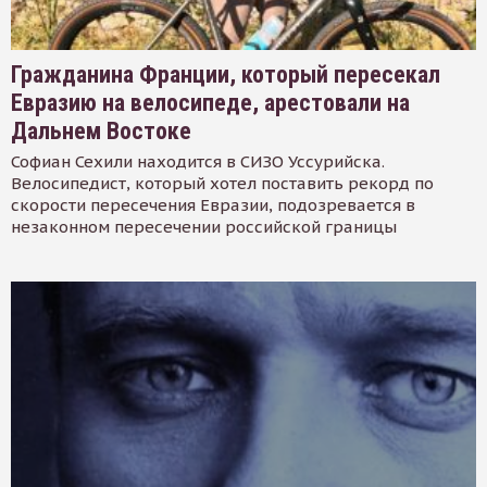
Гражданина Франции, который пересекал
Евразию на велосипеде, арестовали на
Дальнем Востоке
Софиан Сехили находится в СИЗО Уссурийска.
Велосипедист, который хотел поставить рекорд по
скорости пересечения Евразии, подозревается в
незаконном пересечении российской границы