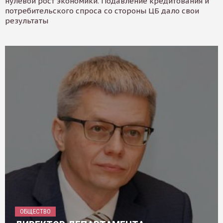
нулевой рост экономики. Подавление кредитования и
потребительского спроса со стороны ЦБ дало свои
результаты
ОБЩЕСТВО