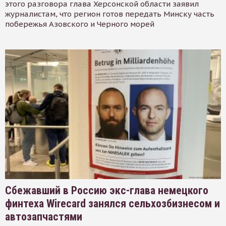
этого разговора глава Херсонской области заявил
журналистам, что регион готов передать Минску часть
побережья Азовского и Черного морей
Сбежавший в Россию экс-глава немецкого
финтеха Wirecard занялся сельхозбизнесом и
автозапчастями