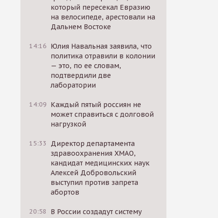
который пересекал Евразию
на велосипеде, арестовали на
Дальнем Востоке
14:16
Юлия Навальная заявила, что
политика отравили в колонии
— это, по ее словам,
подтвердили две
лаборатории
14:09
Каждый пятый россиян не
может справиться с долговой
нагрузкой
15:33
Директор департамента
здравоохранения ХМАО,
кандидат медицинских наук
Алексей Добровольский
выступил против запрета
абортов
20:58
В России создадут систему