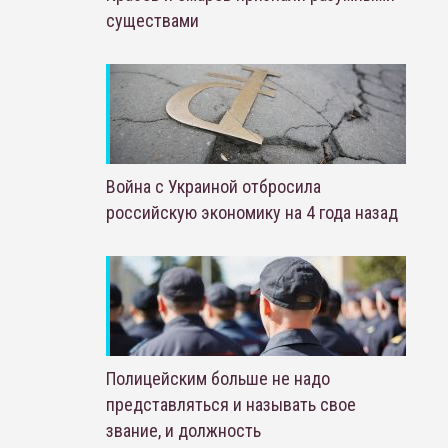
существами
Война с Украиной отбросила
российскую экономику на 4 года назад
Полицейским больше не надо
представляться и называть свое
звание, и должность