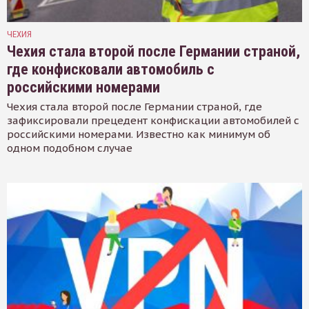
ЧЕХИЯ
Чехия стала второй после Германии страной,
где конфисковали автомобиль с
российскими номерами
Чехия стала второй после Германии страной, где
зафиксировали прецедент конфискации автомобилей с
российскими номерами. Известно как минимум об
одном подобном случае