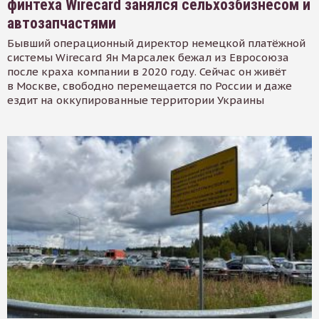
финтеха Wirecard занялся сельхозбизнесом и
автозапчастями
Бывший операционный директор немецкой платёжной
системы Wirecard Ян Марсалек бежал из Евросоюза
после краха компании в 2020 году. Сейчас он живёт
в Москве, свободно перемещается по России и даже
ездит на оккупированные территории Украины