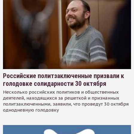
Российские политзаключенные призвали к
голодовке солидарности 30 октября
Несколько российских политиков и общественных
деятелей, находящихся за решеткой и признанных
политзаключенными, заявили, что проведут 30 октября
однодневную голодовку