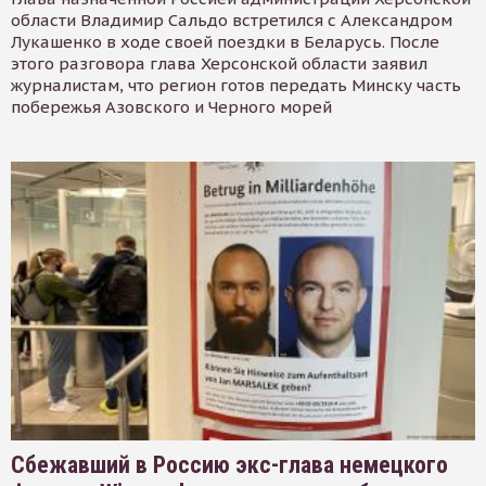
области Владимир Сальдо встретился с Александром
Лукашенко в ходе своей поездки в Беларусь. После
этого разговора глава Херсонской области заявил
журналистам, что регион готов передать Минску часть
побережья Азовского и Черного морей
Сбежавший в Россию экс-глава немецкого