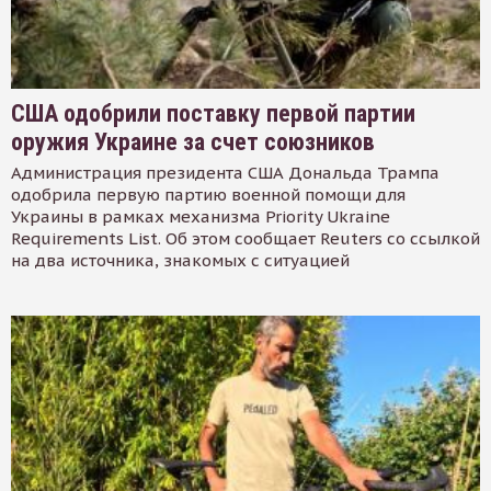
США одобрили поставку первой партии
оружия Украине за счет союзников
Администрация президента США Дональда Трампа
одобрила первую партию военной помощи для
Украины в рамках механизма Priority Ukraine
Requirements List. Об этом сообщает Reuters со ссылкой
на два источника, знакомых с ситуацией