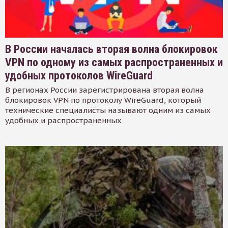
В России началась вторая волна блокировок
VPN по одному из самых распространенных и
удобных протоколов WireGuard
В регионах России зарегистрирована вторая волна
блокировок VPN по протоколу WireGuard, который
технические специалисты называют одним из самых
удобных и распространенных