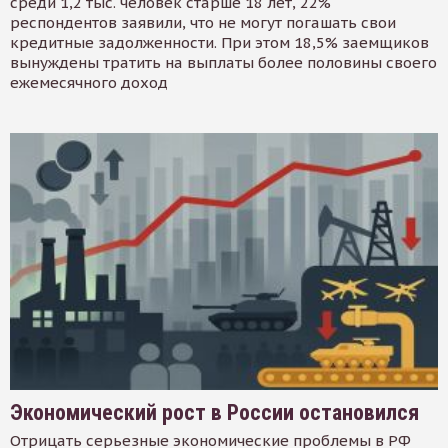
среди 1,2 тыс. человек старше 18 лет, 22%
респондентов заявили, что не могут погашать свои
кредитные задолженности. При этом 18,5% заемщиков
вынуждены тратить на выплаты более половины своего
ежемесячного доход
Экономический рост в России остановился
Отрицать серьезные экономические проблемы в РФ