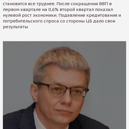
становится все труднее. После сокращения ВВП в
первом квартале на 0,6% второй квартал показал
нулевой рост экономики. Подавление кредитования и
потребительского спроса со стороны ЦБ дало свои
результаты