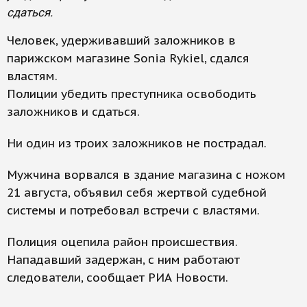
сдаться.
Человек, удерживавший заложников в
парижском магазине Sonia Rykiel, сдался
властям.
Полиции убедить преступника освободить
заложников и сдаться.
Ни один из троих заложников не пострадал.
Мужчина ворвался в здание магазина с ножом
21 августа, объявил себя жертвой судебной
системы и потребовал встречи с властями.
Полиция оцепила район происшествия.
Нападавший задержан, с ним работают
следователи, сообщает РИА Новости.