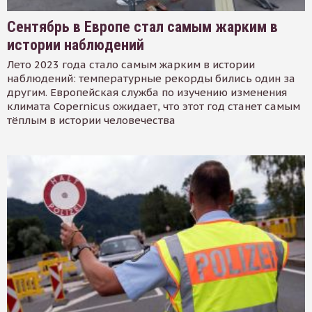
Сентябрь в Европе стал самым жарким в
истории наблюдений
Лето 2023 года стало самым жарким в истории
наблюдений: температурные рекорды бились один за
другим. Европейская служба по изучению изменения
климата Copernicus ожидает, что этот год станет самым
тёплым в истории человечества