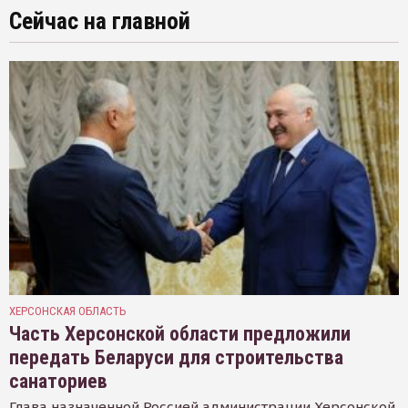
Сейчас на главной
ХЕРСОНСКАЯ ОБЛАСТЬ
Часть Херсонской области предложили
передать Беларуси для строительства
санаториев
Глава назначенной Россией администрации Херсонской