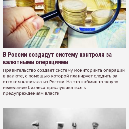
В России создадут систему контроля за
валютными операциями
Правительство создает систему мониторинга операций
в валюте, с помощью которой планирует следить за
оттоком капитала из России. На это кабмин толкнуло
нежелание бизнеса прислушиваться к
предупреждениям власти