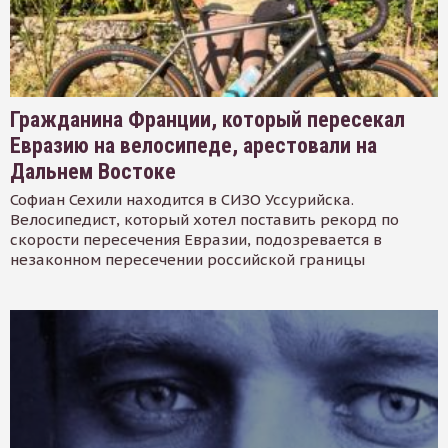
Гражданина Франции, который пересекал
Евразию на велосипеде, арестовали на
Дальнем Востоке
Софиан Сехили находится в СИЗО Уссурийска.
Велосипедист, который хотел поставить рекорд по
скорости пересечения Евразии, подозревается в
незаконном пересечении российской границы