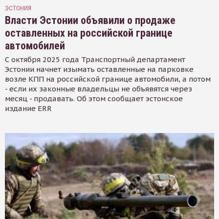
ЭСТОНИЯ
Власти Эстонии объявили о продаже
оставленных на российской границе
автомобилей
С октября 2025 года Транспортный департамент
Эстонии начнет изымать оставленные на парковке
возле КПП на российской границе автомобили, а потом
- если их законные владельцы не объявятся через
месяц - продавать. Об этом сообщает эстонское
издание ERR