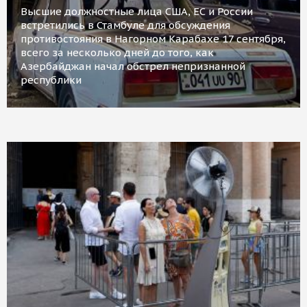
Высшие должностные лица США, ЕС и России
встретились в Стамбуле для обсуждения
противостояния в Нагорном Карабахе 17 сентября,
всего за несколько дней до того, как
Азербайджан начал обстрел непризнанной
республики