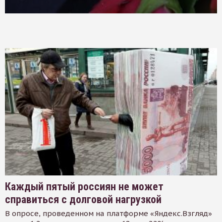
Каждый пятый россиян не может
справиться с долговой нагрузкой
В опросе, проведенном на платформе «Яндекс.Взгляд»