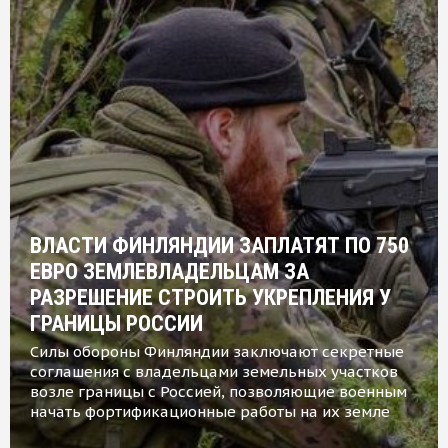
ВЛАСТИ ФИНЛЯНДИИ ЗАПЛАТЯТ ПО 750
ЕВРО ЗЕМЛЕВЛАДЕЛЬЦАМ ЗА
РАЗРЕШЕНИЕ СТРОИТЬ УКРЕПЛЕНИЯ У
ГРАНИЦЫ РОССИИ
Силы обороны Финляндии заключают секретные
соглашения с владельцами земельных участков
возле границы с Россией, позволяющие военным
начать фортификационные работы на их земле