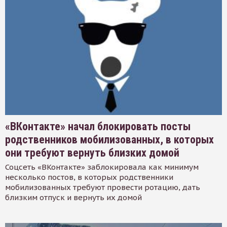
«ВКонтакте» начал блокировать посты
родственников мобилизованных, в которых
они требуют вернуть близких домой
Соцсеть «ВКонтакте» заблокировала как минимум
несколько постов, в которых родственники
мобилизованных требуют провести ротацию, дать
близким отпуск и вернуть их домой