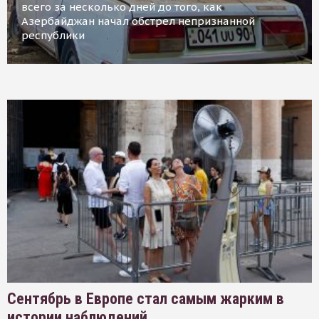
всего за несколько дней до того, как
Азербайджан начал обстрел непризнанной
республики
Сентябрь в Европе стал самым жарким в
истории наблюдений