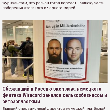
журналистам, что регион готов передать Минску часть
побережья Азовского и Черного морей
Сбежавший в Россию экс-глава немецкого
финтеха Wirecard занялся сельхозбизнесом и
автозапчастями
Бывший операционный директор немецкой платёжной