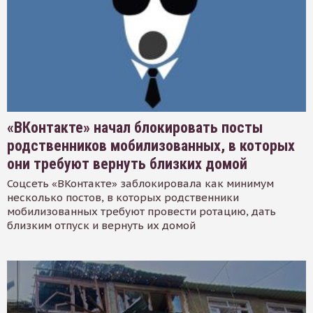
«ВКонтакте» начал блокировать посты
родственников мобилизованных, в которых
они требуют вернуть близких домой
Соцсеть «ВКонтакте» заблокировала как минимум
несколько постов, в которых родственники
мобилизованных требуют провести ротацию, дать
близким отпуск и вернуть их домой