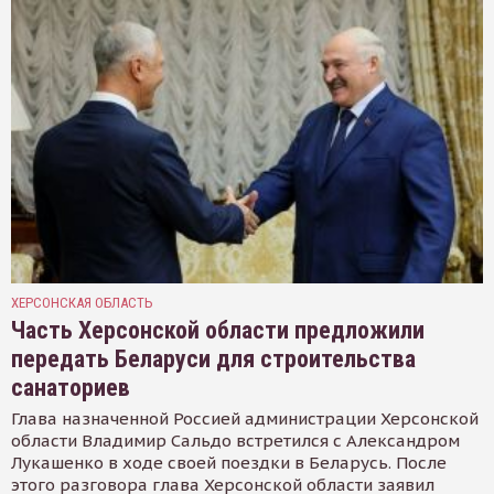
ХЕРСОНСКАЯ ОБЛАСТЬ
Часть Херсонской области предложили
передать Беларуси для строительства
санаториев
Глава назначенной Россией администрации Херсонской
области Владимир Сальдо встретился с Александром
Лукашенко в ходе своей поездки в Беларусь. После
этого разговора глава Херсонской области заявил