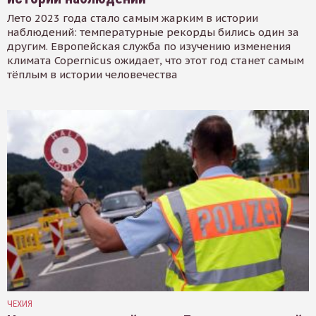
Лето 2023 года стало самым жарким в истории
наблюдений: температурные рекорды бились один за
другим. Европейская служба по изучению изменения
климата Copernicus ожидает, что этот год станет самым
тёплым в истории человечества
ЧЕХИЯ