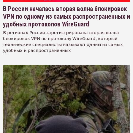
В России началась вторая волна блокировок
VPN по одному из самых распространенных и
удобных протоколов WireGuard
В регионах России зарегистрирована вторая волна
блокировок VPN по протоколу WireGuard, который
технические специалисты называют одним из самых
удобных и распространенных