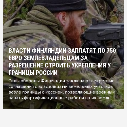
ВЛАСТИ ФИНЛЯНДИИ ЗАПЛАТЯТ ПО 750
ЕВРО ЗЕМЛЕВЛАДЕЛЬЦАМ ЗА
РАЗРЕШЕНИЕ СТРОИТЬ УКРЕПЛЕНИЯ У
ГРАНИЦЫ РОССИИ
Силы обороны Финляндии заключают секретные
соглашения с владельцами земельных участков
возле границы с Россией, позволяющие военным
начать фортификационные работы на их земле