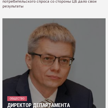
потребительского спроса со стороны ЦБ дало свои
результаты
ОБЩЕСТВО
ДИРЕКТОР ДЕПАРТАМЕНТА