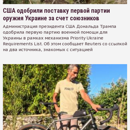
США одобрили поставку первой партии
оружия Украине за счет союзников
Администрация президента США Дональда Трампа
одобрила первую партию военной помощи для
Украины в рамках механизма Priority Ukraine
Requirements List. Об этом сообщает Reuters со ссылкой
на два источника, знакомых с ситуацией