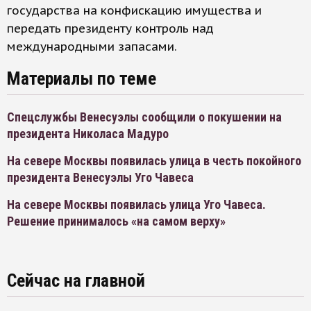
государства на конфискацию имущества и
передать президенту контроль над
международными запасами.
Материалы по теме
Спецслужбы Венесуэлы сообщили о покушении на
президента Николаса Мадуро
На севере Москвы появилась улица в честь покойного
президента Венесуэлы Уго Чавеса
На севере Москвы появилась улица Уго Чавеса.
Решение принималось «на самом верху»
Сейчас на главной