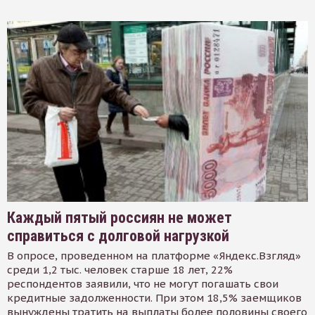
Каждый пятый россиян не может
справиться с долговой нагрузкой
В опросе, проведенном на платформе «Яндекс.Взгляд»
среди 1,2 тыс. человек старше 18 лет, 22%
респондентов заявили, что не могут погашать свои
кредитные задолженности. При этом 18,5% заемщиков
вынуждены тратить на выплаты более половины своего