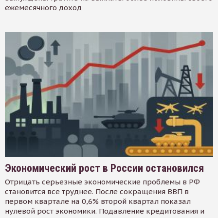
ежемесячного доход
Экономический рост в России остановился
Отрицать серьезные экономические проблемы в РФ
становится все труднее. После сокращения ВВП в
первом квартале на 0,6% второй квартал показал
нулевой рост экономики. Подавление кредитования и