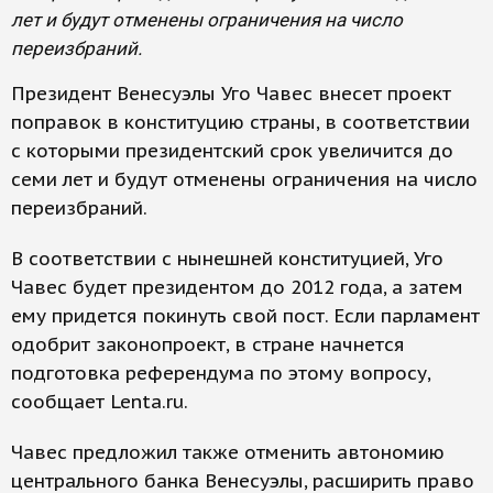
лет и будут отменены ограничения на число
переизбраний.
Президент Венесуэлы Уго Чавес внесет проект
поправок в конституцию страны, в соответствии
с которыми президентский срок увеличится до
семи лет и будут отменены ограничения на число
переизбраний.
В соответствии с нынешней конституцией, Уго
Чавес будет президентом до 2012 года, а затем
ему придется покинуть свой пост. Если парламент
одобрит законопроект, в стране начнется
подготовка референдума по этому вопросу,
сообщает Lenta.ru.
Чавес предложил также отменить автономию
центрального банка Венесуэлы, расширить право