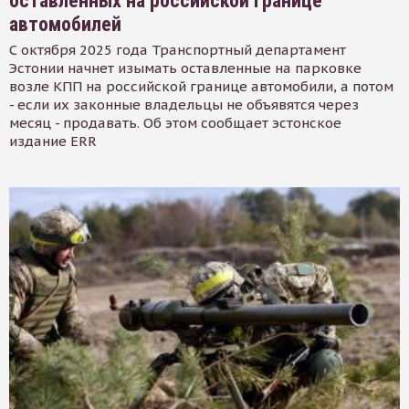
оставленных на российской границе
автомобилей
С октября 2025 года Транспортный департамент
Эстонии начнет изымать оставленные на парковке
возле КПП на российской границе автомобили, а потом
- если их законные владельцы не объявятся через
месяц - продавать. Об этом сообщает эстонское
издание ERR