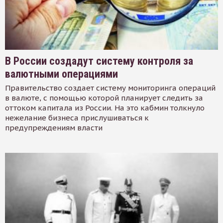
В России создадут систему контроля за
валютными операциями
Правительство создает систему мониторинга операций
в валюте, с помощью которой планирует следить за
оттоком капитала из России. На это кабмин толкнуло
нежелание бизнеса прислушиваться к
предупреждениям власти