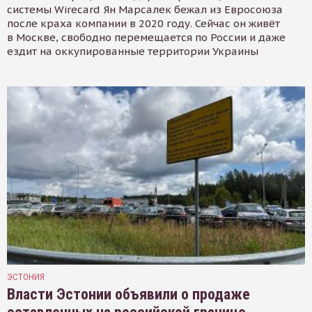
системы Wirecard Ян Марсалек бежал из Евросоюза
после краха компании в 2020 году. Сейчас он живёт
в Москве, свободно перемещается по России и даже
ездит на оккупированные территории Украины
ЭСТОНИЯ
Власти Эстонии объявили о продаже