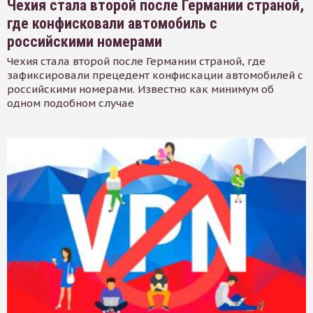
Чехия стала второй после Германии страной,
где конфисковали автомобиль с
российскими номерами
Чехия стала второй после Германии страной, где
зафиксировали прецедент конфискации автомобилей с
российскими номерами. Известно как минимум об
одном подобном случае