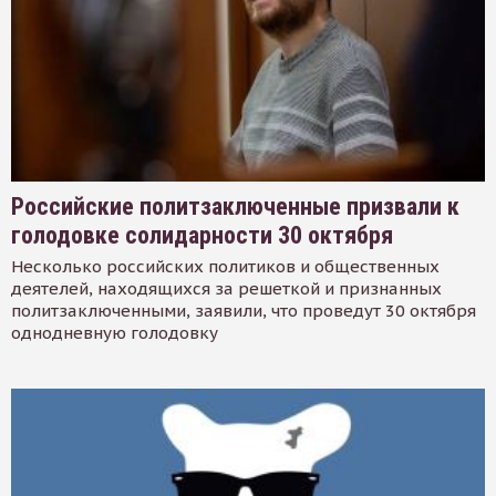
Российские политзаключенные призвали к
голодовке солидарности 30 октября
Несколько российских политиков и общественных
деятелей, находящихся за решеткой и признанных
политзаключенными, заявили, что проведут 30 октября
однодневную голодовку