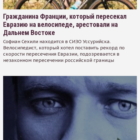
Гражданина Франции, который пересекал
Евразию на велосипеде, арестовали на
Дальнем Востоке
Софиан Сехили находится в СИЗО Уссурийска.
Велосипедист, который хотел поставить рекорд по
скорости пересечения Евразии, подозревается в
незаконном пересечении российской границы