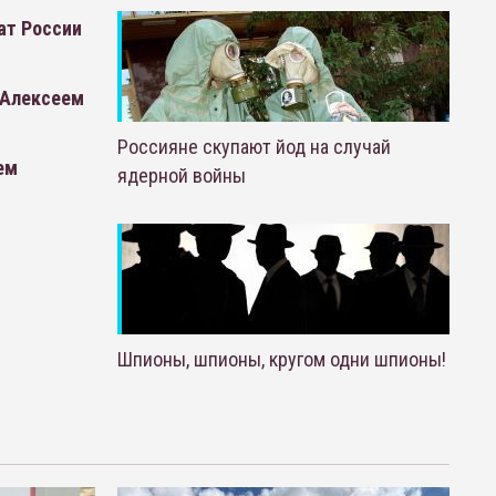
ат России
 Алексеем
Россияне скупают йод на случай
ем
ядерной войны
Шпионы, шпионы, кругом одни шпионы!