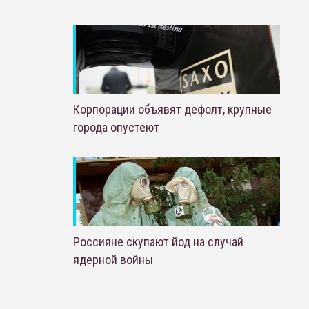
Корпорации объявят дефолт, крупные
города опустеют
Россияне скупают йод на случай
ядерной войны