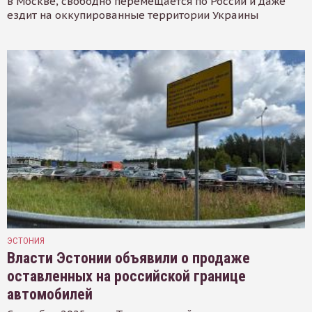
в Москве, свободно перемещается по России и даже
ездит на оккупированные территории Украины
ЭСТОНИЯ
Власти Эстонии объявили о продаже
оставленных на российской границе
автомобилей