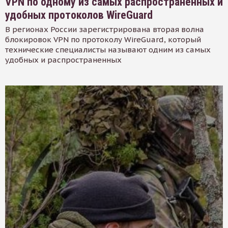
VPN по одному из самых распространенных и
удобных протоколов WireGuard
В регионах России зарегистрирована вторая волна
блокировок VPN по протоколу WireGuard, который
технические специалисты называют одним из самых
удобных и распространенных