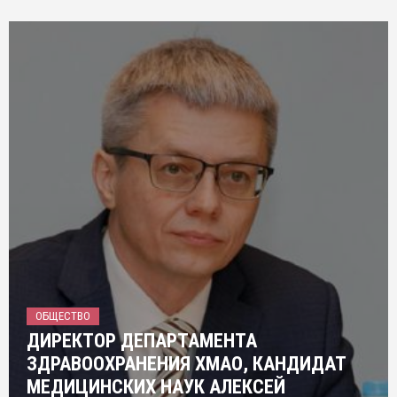
ОБЩЕСТВО
ДИРЕКТОР ДЕПАРТАМЕНТА
ЗДРАВООХРАНЕНИЯ ХМАО, КАНДИДАТ
МЕДИЦИНСКИХ НАУК АЛЕКСЕЙ