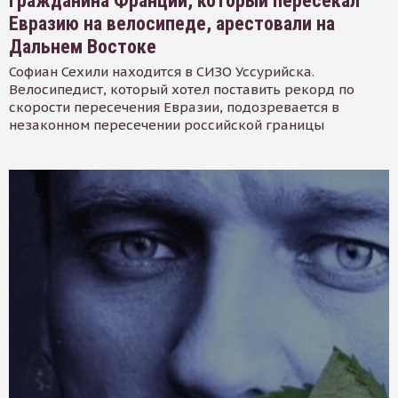
Гражданина Франции, который пересекал
Евразию на велосипеде, арестовали на
Дальнем Востоке
Софиан Сехили находится в СИЗО Уссурийска.
Велосипедист, который хотел поставить рекорд по
скорости пересечения Евразии, подозревается в
незаконном пересечении российской границы