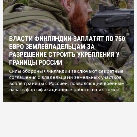
ВЛАСТИ ФИНЛЯНДИИ ЗАПЛАТЯТ ПО 750
ЕВРО ЗЕМЛЕВЛАДЕЛЬЦАМ ЗА
РАЗРЕШЕНИЕ СТРОИТЬ УКРЕПЛЕНИЯ У
ГРАНИЦЫ РОССИИ
Силы обороны Финляндии заключают секретные
соглашения с владельцами земельных участков
возле границы с Россией, позволяющие военным
начать фортификационные работы на их земле