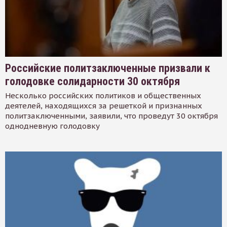
Российские политзаключенные призвали к
голодовке солидарности 30 октября
Несколько российских политиков и общественных
деятелей, находящихся за решеткой и признанных
политзаключенными, заявили, что проведут 30 октября
однодневную голодовку