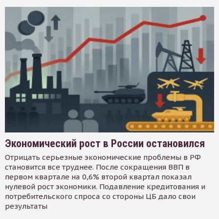
Экономический рост в России остановился
Отрицать серьезные экономические проблемы в РФ
становится все труднее. После сокращения ВВП в
первом квартале на 0,6% второй квартал показал
нулевой рост экономики. Подавление кредитования и
потребительского спроса со стороны ЦБ дало свои
результаты