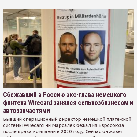
Сбежавший в Россию экс-глава немецкого
финтеха Wirecard занялся сельхозбизнесом и
автозапчастями
Бывший операционный директор немецкой платёжной
системы Wirecard Ян Марсалек бежал из Евросоюза
после краха компании в 2020 году. Сейчас он живёт