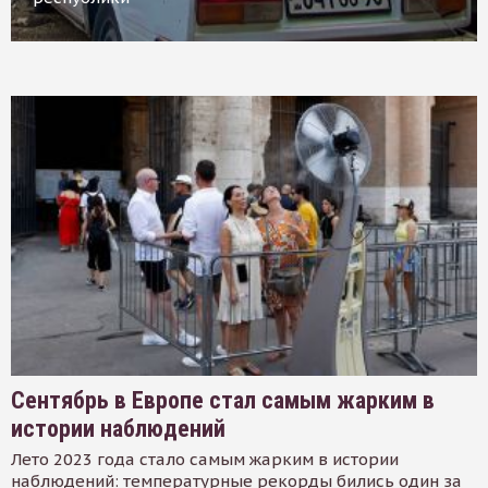
Сентябрь в Европе стал самым жарким в
истории наблюдений
Лето 2023 года стало самым жарким в истории
наблюдений: температурные рекорды бились один за