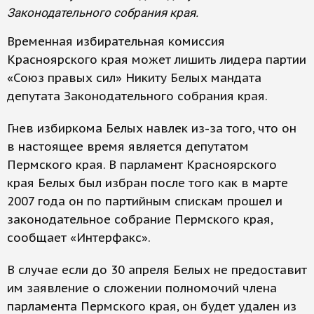
Законодательного собрания края.
Временная избирательная комиссия
Красноярского края может лишить лидера партии
«Союз правых сил» Никиту Белых мандата
депутата Законодательного собрания края.
Гнев избиркома Белых навлек из-за того, что он
в настоящее время является депутатом
Пермского края. В парламент Красноярского
края Белых был избран после того как в марте
2007 года он по партийным спискам прошел и
законодательное собрание Пермского края,
сообщает «Интерфакс».
В случае если до 30 апреля Белых не предоставит
им заявление о сложении полномочий члена
парламента Пермского края, он будет удален из