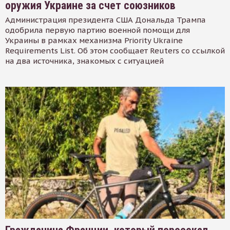
оружия Украине за счет союзников
Администрация президента США Дональда Трампа
одобрила первую партию военной помощи для
Украины в рамках механизма Priority Ukraine
Requirements List. Об этом сообщает Reuters со ссылкой
на два источника, знакомых с ситуацией