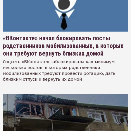
«ВКонтакте» начал блокировать посты
родственников мобилизованных, в которых
они требуют вернуть близких домой
Соцсеть «ВКонтакте» заблокировала как минимум
несколько постов, в которых родственники
мобилизованных требуют провести ротацию, дать
близким отпуск и вернуть их домой