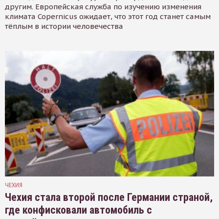
другим. Европейская служба по изучению изменения
климата Copernicus ожидает, что этот год станет самым
тёплым в истории человечества
ЧЕХИЯ
Чехия стала второй после Германии страной,
где конфисковали автомобиль с