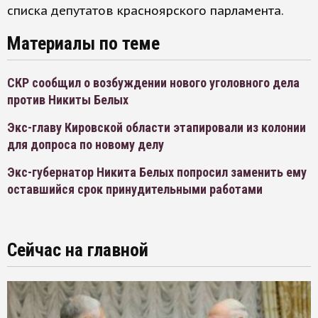
списка депутатов красноярского парламента.
Материалы по теме
СКР сообщил о возбуждении нового уголовного дела
против Никиты Белых
Экс-главу Кировской области этапировали из колонии
для допроса по новому делу
Экс-губернатор Никита Белых попросил заменить ему
оставшийся срок принудительными работами
Сейчас на главной