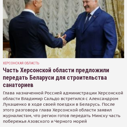
ХЕРСОНСКАЯ ОБЛАСТЬ
Часть Херсонской области предложили
передать Беларуси для строительства
санаториев
Глава назначенной Россией администрации Херсонской
области Владимир Сальдо встретился с Александром
Лукашенко в ходе своей поездки в Беларусь. После
этого разговора глава Херсонской области заявил
журналистам, что регион готов передать Минску часть
побережья Азовского и Черного морей