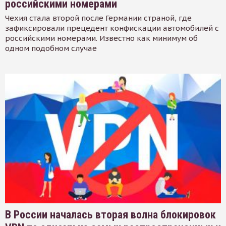
российскими номерами
Чехия стала второй после Германии страной, где
зафиксировали прецедент конфискации автомобилей с
российскими номерами. Известно как минимум об
одном подобном случае
В России началась вторая волна блокировок