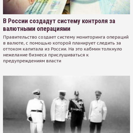
В России создадут систему контроля за
валютными операциями
Правительство создает систему мониторинга операций
в валюте, с помощью которой планирует следить за
оттоком капитала из России. На это кабмин толкнуло
нежелание бизнеса прислушиваться к
предупреждениям власти