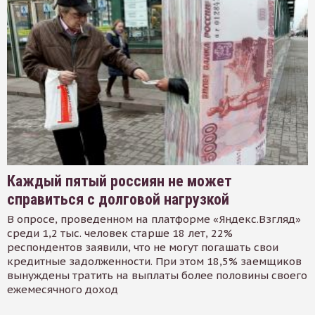
Каждый пятый россиян не может
справиться с долговой нагрузкой
В опросе, проведенном на платформе «Яндекс.Взгляд»
среди 1,2 тыс. человек старше 18 лет, 22%
респондентов заявили, что не могут погашать свои
кредитные задолженности. При этом 18,5% заемщиков
вынуждены тратить на выплаты более половины своего
ежемесячного доход