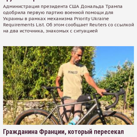
Администрация президента США Дональда Трампа
одобрила первую партию военной помощи для
Украины в рамках механизма Priority Ukraine
Requirements List. Об этом сообщает Reuters со ссылкой
на два источника, знакомых с ситуацией
Гражданина Франции, который пересекал