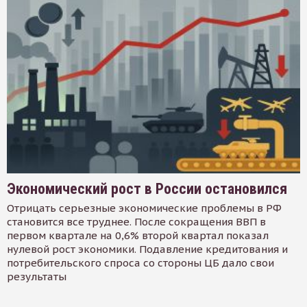
Экономический рост в России остановился
Отрицать серьезные экономические проблемы в РФ
становится все труднее. После сокращения ВВП в
первом квартале на 0,6% второй квартал показал
нулевой рост экономики. Подавление кредитования и
потребительского спроса со стороны ЦБ дало свои
результаты