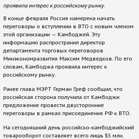
проявила интерес к российскому рынку.
В конце февраля Россия намерена начать
переговоры о вступлении в ВТО с новым членом
этой организации — Камбоджей. Эту
информацию распространил директор
департамента торговых переговоров
Минэкономразвития Максим Медведков. По его
словам, Камбоджа проявила интерес к
российскому рынку.
Ранее глава МЭРТ Герман Греф сообщил, что
российская сторона получила от Камбоджи
предложение провести двусторонние
переговоры в рамках присоединения РФ к ВТО.
На сегодняшний день российско-камбоджийский
товарооборот составляет всего лишь $5 млн.