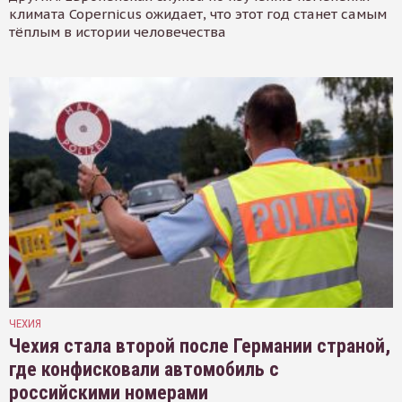
климата Copernicus ожидает, что этот год станет самым
тёплым в истории человечества
ЧЕХИЯ
Чехия стала второй после Германии страной,
где конфисковали автомобиль с
российскими номерами