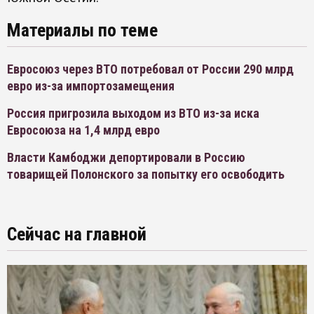
Материалы по теме
Евросоюз через ВТО потребовал от России 290 млрд
евро из-за импортозамещения
Россия пригрозила выходом из ВТО из-за иска
Евросоюза на 1,4 млрд евро
Власти Камбоджи депортировали в Россию
товарищей Полонского за попытку его освободить
Сейчас на главной