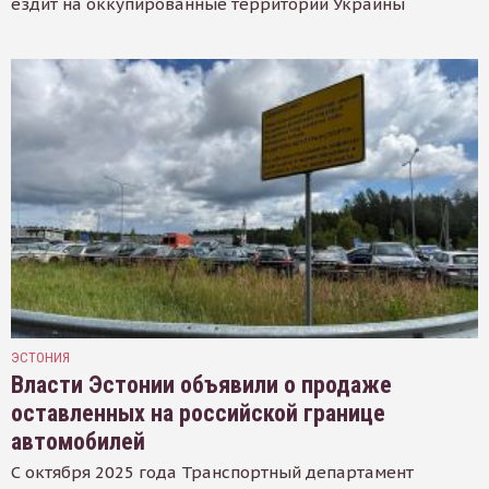
ездит на оккупированные территории Украины
ЭСТОНИЯ
Власти Эстонии объявили о продаже
оставленных на российской границе
автомобилей
С октября 2025 года Транспортный департамент