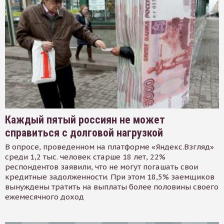
Каждый пятый россиян не может
справиться с долговой нагрузкой
В опросе, проведенном на платформе «Яндекс.Взгляд»
среди 1,2 тыс. человек старше 18 лет, 22%
респондентов заявили, что не могут погашать свои
кредитные задолженности. При этом 18,5% заемщиков
вынуждены тратить на выплаты более половины своего
ежемесячного доход