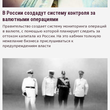
В России создадут систему контроля за
валютными операциями
Правительство создает систему мониторинга операций
в валюте, с помощью которой планирует следить за
оттоком капитала из России. На это кабмин толкнуло
нежелание бизнеса прислушиваться к
предупреждениям власти