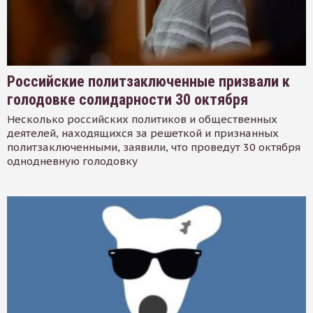
Российские политзаключенные призвали к
голодовке солидарности 30 октября
Несколько российских политиков и общественных
деятелей, находящихся за решеткой и признанных
политзаключенными, заявили, что проведут 30 октября
однодневную голодовку