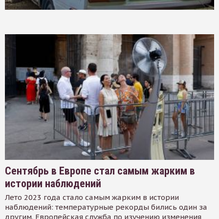
Сентябрь в Европе стал самым жарким в
истории наблюдений
Лето 2023 года стало самым жарким в истории
наблюдений: температурные рекорды бились один за
другим. Европейская служба по изучению изменения