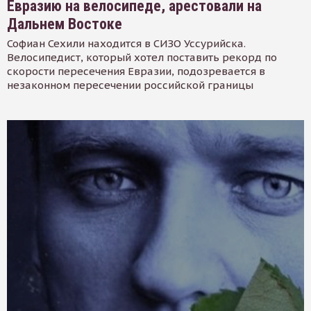
Евразию на велосипеде, арестовали на
Дальнем Востоке
Софиан Сехили находится в СИЗО Уссурийска.
Велосипедист, который хотел поставить рекорд по
скорости пересечения Евразии, подозревается в
незаконном пересечении российской границы