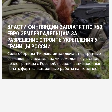
ВЛАСТИ ФИНЛЯНДИИ ЗАПЛАТЯТ ПО 750
ЕВРО ЗЕМЛЕВЛАДЕЛЬЦАМ ЗА
РАЗРЕШЕНИЕ СТРОИТЬ УКРЕПЛЕНИЯ У
ГРАНИЦЫ РОССИИ
Силы обороны Финляндии заключают секретные
соглашения с владельцами земельных участков
возле границы с Россией, позволяющие военным
начать фортификационные работы на их земле