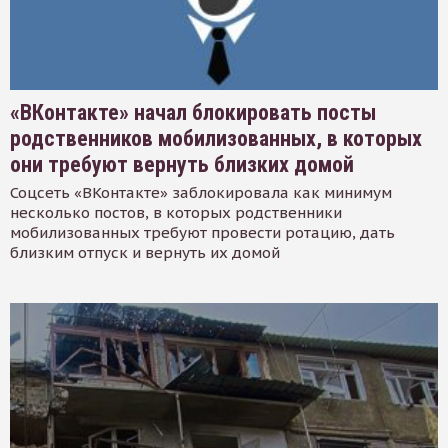
«ВКонтакте» начал блокировать посты
родственников мобилизованных, в которых
они требуют вернуть близких домой
Соцсеть «ВКонтакте» заблокировала как минимум
несколько постов, в которых родственники
мобилизованных требуют провести ротацию, дать
близким отпуск и вернуть их домой