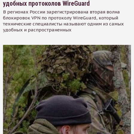
удобных протоколов WireGuard
В регионах России зарегистрирована вторая волна
блокировок VPN по протоколу WireGuard, который
технические специалисты называют одним из самых
удобных и распространенных