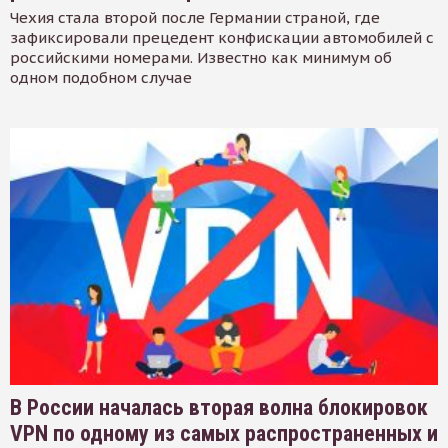
Чехия стала второй после Германии страной, где
зафиксировали прецедент конфискации автомобилей с
российскими номерами. Известно как минимум об
одном подобном случае
В России началась вторая волна блокировок
VPN по одному из самых распространенных и