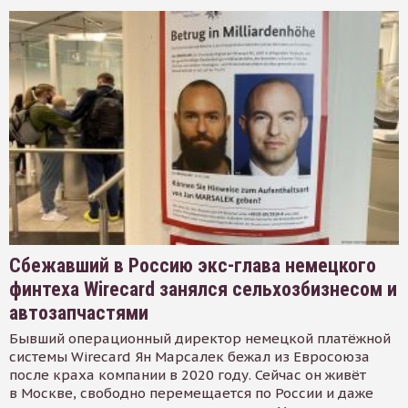
Сбежавший в Россию экс-глава немецкого
финтеха Wirecard занялся сельхозбизнесом и
автозапчастями
Бывший операционный директор немецкой платёжной
системы Wirecard Ян Марсалек бежал из Евросоюза
после краха компании в 2020 году. Сейчас он живёт
в Москве, свободно перемещается по России и даже