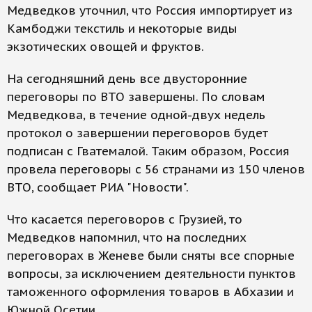
Медведков уточнил, что Россия импортирует из
Камбоджи текстиль и некоторые виды
экзотических овощей и фруктов.
На сегодняшний день все двусторонние
переговоры по ВТО завершены. По словам
Медведкова, в течение одной-двух недель
протокол о завершении переговоров будет
подписан с Гватемалой. Таким образом, Россия
провела переговоры с 56 странами из 150 членов
ВТО, сообщает РИА "Новости".
Что касается переговоров с Грузией, то
Медведков напомнил, что на последних
переговорах в Женеве были сняты все спорные
вопросы, за исключением деятельности пунктов
таможенного оформления товаров в Абхазии и
Южной Осетии.