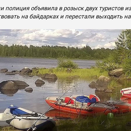
и полиция объявила в розыск двух туристов и
вовать на байдарках и перестали выходить на