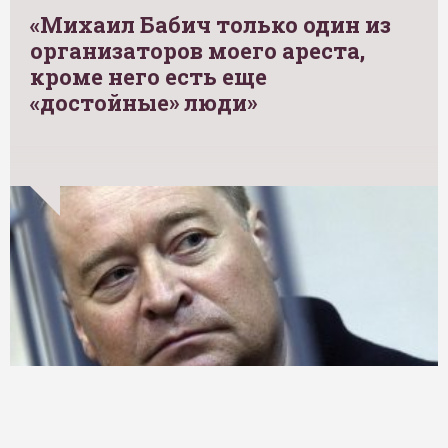
«Михаил Бабич только один из
организаторов моего ареста,
кроме него есть еще
«достойные» люди»