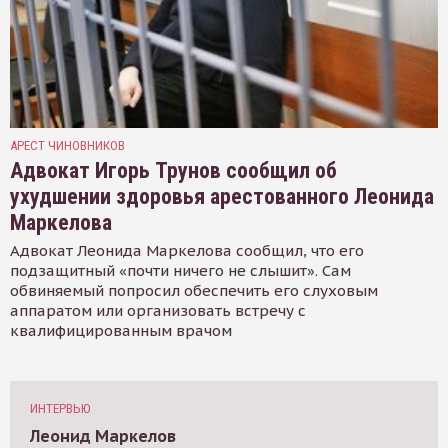
АРЕСТ ЧИНОВНИКОВ
Адвокат Игорь Трунов сообщил об
ухудшении здоровья арестованного Леонида
Маркелова
Адвокат Леонида Маркелова сообщил, что его
подзащитный «почти ничего не слышит». Сам
обвиняемый попросил обеспечить его слуховым
аппаратом или организовать встречу с
квалифицированным врачом
ИНТЕРВЬЮ
Леонид Маркелов