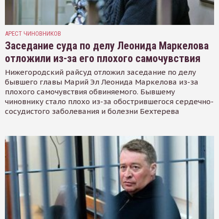
АРЕСТ ЧИНОВНИКОВ
Заседание суда по делу Леонида Маркелова
отложили из-за его плохого самочувствия
Нижегородский райсуд отложил заседание по делу
бывшего главы Марий Эл Леонида Маркелова из-за
плохого самочувствия обвиняемого. Бывшему
чиновнику стало плохо из-за обострившегося сердечно-
сосудистого заболевания и болезни Бехтерева