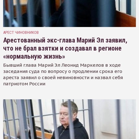
АРЕСТ ЧИНОВНИКОВ
Арестованный экс-глава Марий Эл заявил,
что не брал взятки и создавал в регионе
«нормальную жизнь»
Бывший глава Марий Эл Леонид Маркелов в ходе
заседания суда по вопросу о продлении срока его
ареста заявил о своей невиновности и назвал себя
патриотом России