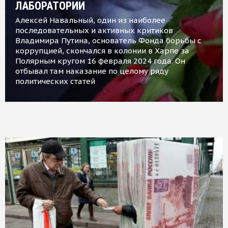
ЛАБОРАТОРИИ
Алексей Навальный, один из наиболее
последовательных и активных критиков
Владимира Путина, основатель Фонда борьбы с
коррупцией, скончался в колонии в Харпе за
Полярным кругом 16 февраля 2024 года. Он
отбывал там наказание по целому ряду
политических статей