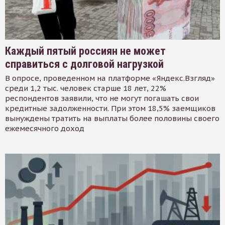
Каждый пятый россиян не может
справиться с долговой нагрузкой
В опросе, проведенном на платформе «Яндекс.Взгляд»
среди 1,2 тыс. человек старше 18 лет, 22%
респондентов заявили, что не могут погашать свои
кредитные задолженности. При этом 18,5% заемщиков
вынуждены тратить на выплаты более половины своего
ежемесячного доход