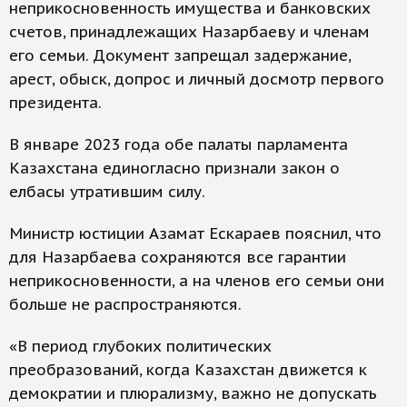
неприкосновенность имущества и банковских
счетов, принадлежащих Назарбаеву и членам
его семьи. Документ запрещал задержание,
арест, обыск, допрос и личный досмотр первого
президента.
В январе 2023 года обе палаты парламента
Казахстана единогласно признали закон о
елбасы утратившим силу.
Министр юстиции Азамат Ескараев пояснил, что
для Назарбаева сохраняются все гарантии
неприкосновенности, а на членов его семьи они
больше не распространяются.
«В период глубоких политических
преобразований, когда Казахстан движется к
демократии и плюрализму, важно не допускать