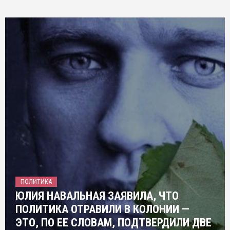
ПОЛИТИКА
ЮЛИЯ НАВАЛЬНАЯ ЗАЯВИЛА, ЧТО
ПОЛИТИКА ОТРАВИЛИ В КОЛОНИИ —
ЭТО, ПО ЕЕ СЛОВАМ, ПОДТВЕРДИЛИ ДВЕ