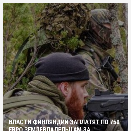
ВЛАСТИ ФИНЛЯНДИИ ЗАПЛАТЯТ ПО 750
ЕВРО ЗЕМЛЕВЛАДЕЛЬЦАМ ЗА