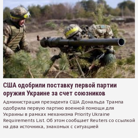
США одобрили поставку первой партии
оружия Украине за счет союзников
Администрация президента США Дональда Трампа
одобрила первую партию военной помощи для
Украины в рамках механизма Priority Ukraine
Requirements List. Об этом сообщает Reuters со ссылкой
на два источника, знакомых с ситуацией