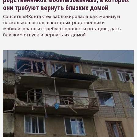
они требуют вернуть близких домой
Соцсеть «ВКонтакте» заблокировала как минимум
несколько постов, в которых родственники
мобилизованных требуют провести ротацию, дать
близким отпуск и вернуть их домой