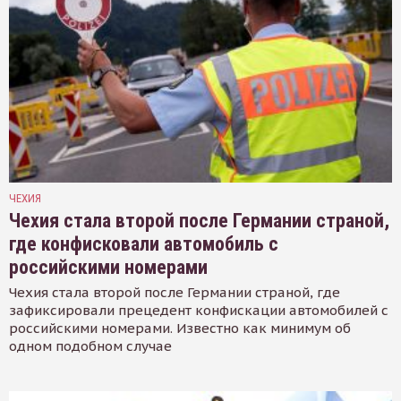
ЧЕХИЯ
Чехия стала второй после Германии страной,
где конфисковали автомобиль с
российскими номерами
Чехия стала второй после Германии страной, где
зафиксировали прецедент конфискации автомобилей с
российскими номерами. Известно как минимум об
одном подобном случае