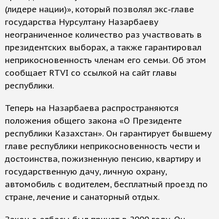
(лидере нации)», который позволял экс-главе
государства Нурсултану Назарбаеву
неограниченное количество раз участвовать в
президентских выборах, а также гарантировал
неприкосновенность членам его семьи. Об этом
сообщает RTVI со ссылкой на сайт главы
республики.
Теперь на Назарбаева распространяются
положения общего закона «О Президенте
республики Казахстан». Он гарантирует бывшему
главе республики неприкосновенность чести и
достоинства, пожизненную пенсию, квартиру и
государственную дачу, личную охрану,
автомобиль с водителем, бесплатный проезд по
стране, лечение и санаторный отдых.