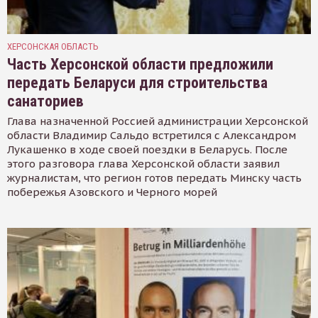
ХЕРСОНСКАЯ ОБЛАСТЬ
Часть Херсонской области предложили
передать Беларуси для строительства
санаториев
Глава назначенной Россией администрации Херсонской
области Владимир Сальдо встретился с Александром
Лукашенко в ходе своей поездки в Беларусь. После
этого разговора глава Херсонской области заявил
журналистам, что регион готов передать Минску часть
побережья Азовского и Черного морей