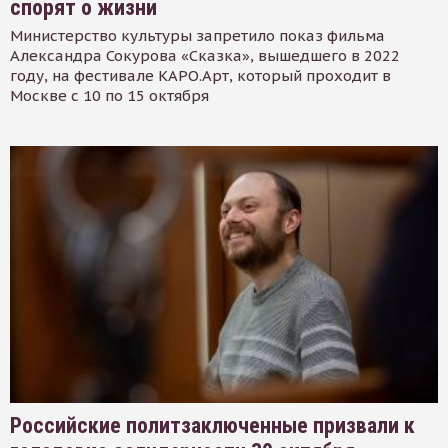
спорят о жизни
Министерство культуры запретило показ фильма
Александра Сокурова «Сказка», вышедшего в 2022
году, на фестивале КАРО.Арт, который проходит в
Москве с 10 по 15 октября
Российские политзаключенные призвали к