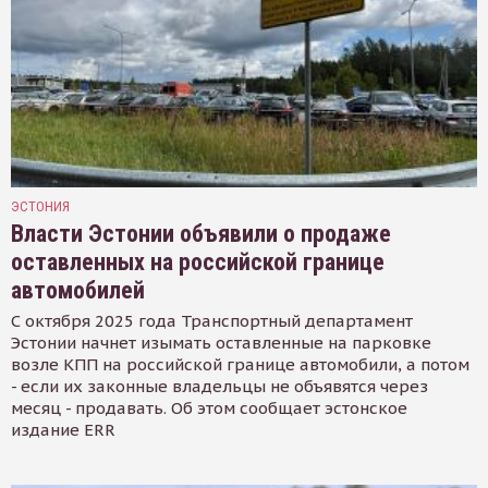
ЭСТОНИЯ
Власти Эстонии объявили о продаже
оставленных на российской границе
автомобилей
С октября 2025 года Транспортный департамент
Эстонии начнет изымать оставленные на парковке
возле КПП на российской границе автомобили, а потом
- если их законные владельцы не объявятся через
месяц - продавать. Об этом сообщает эстонское
издание ERR