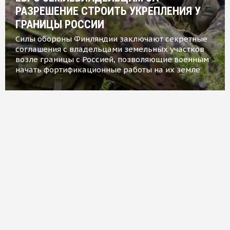
РАЗРЕШЕНИЕ СТРОИТЬ УКРЕПЛЕНИЯ У
ГРАНИЦЫ РОССИИ
Силы обороны Финляндии заключают секретные
соглашения с владельцами земельных участков
возле границы с Россией, позволяющие военным
начать фортификационные работы на их земле