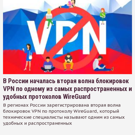
В России началась вторая волна блокировок
VPN по одному из самых распространенных и
удобных протоколов WireGuard
В регионах России зарегистрирована вторая волна
блокировок VPN по протоколу WireGuard, который
технические специалисты называют одним из самых
удобных и распространенных