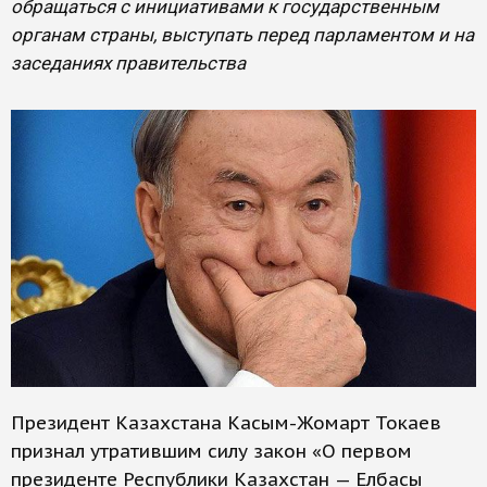
обращаться с инициативами к государственным
органам страны, выступать перед парламентом и на
заседаниях правительства
Президент Казахстана Касым-Жомарт Токаев
признал утратившим силу закон «О первом
президенте Республики Казахстан — Елбасы