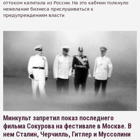
оттоком капитала из России. На это кабмин толкнуло
нежелание бизнеса прислушиваться к
предупреждениям власти
Минкульт запретил показ последнего
фильма Сокурова на фестивале в Москве. В
нем Сталин, Черчилль, Гитлер и Муссолини