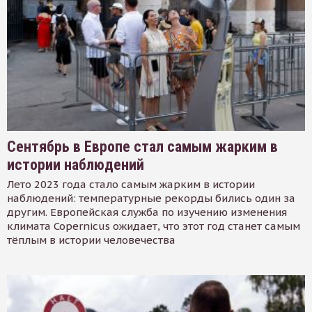
Сентябрь в Европе стал самым жарким в
истории наблюдений
Лето 2023 года стало самым жарким в истории
наблюдений: температурные рекорды бились один за
другим. Европейская служба по изучению изменения
климата Copernicus ожидает, что этот год станет самым
тёплым в истории человечества