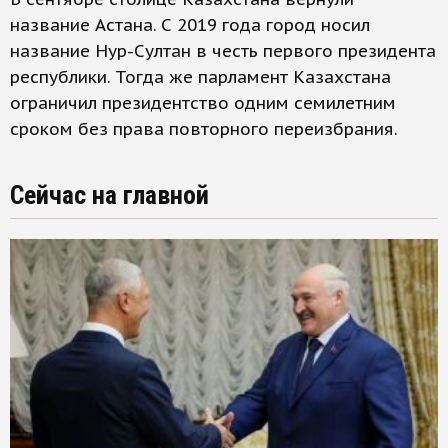
название Астана. С 2019 года город носил
название Нур-Султан в честь первого президента
республики. Тогда же парламент Казахстана
ограничил президентство одним семилетним
сроком без права повторного переизбрания.
Сейчас на главной