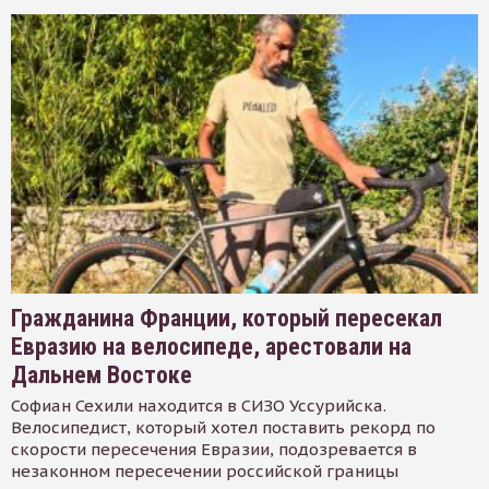
Гражданина Франции, который пересекал
Евразию на велосипеде, арестовали на
Дальнем Востоке
Софиан Сехили находится в СИЗО Уссурийска.
Велосипедист, который хотел поставить рекорд по
скорости пересечения Евразии, подозревается в
незаконном пересечении российской границы