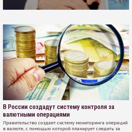
В России создадут систему контроля за
валютными операциями
Правительство создает систему мониторинга операций
в валюте, с помощью которой планирует следить за