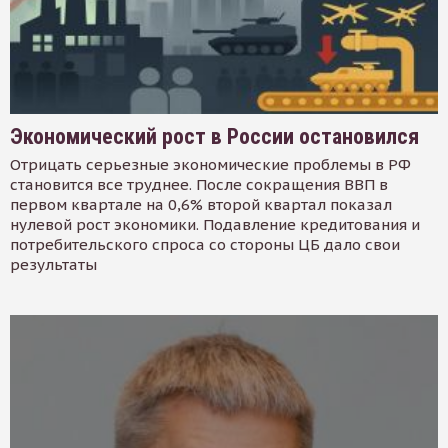
Экономический рост в России остановился
Отрицать серьезные экономические проблемы в РФ
становится все труднее. После сокращения ВВП в
первом квартале на 0,6% второй квартал показал
нулевой рост экономики. Подавление кредитования и
потребительского спроса со стороны ЦБ дало свои
результаты