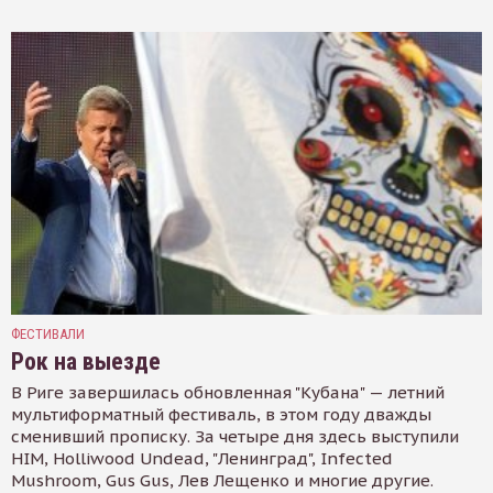
ФЕСТИВАЛИ
Рок на выезде
В Риге завершилась обновленная "Кубана" — летний
мультиформатный фестиваль, в этом году дважды
сменивший прописку. За четыре дня здесь выступили
HIM, Holliwood Undead, "Ленинград", Infected
Mushroom, Gus Gus, Лев Лещенко и многие другие.