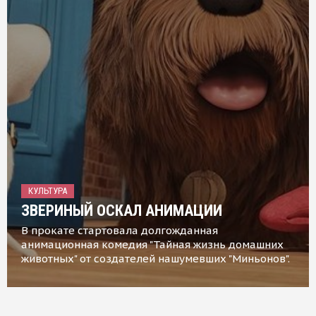
КУЛЬТУРА
ЗВЕРИНЫЙ ОСКАЛ АНИМАЦИИ
В прокате стартовала долгожданная
анимационная комедия "Тайная жизнь домашних
животных" от создателей нашумевших "Миньонов".