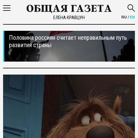
RU
/
EN
ЕЛЕНА КРАВЦУН
Половина россиян считает неправильным путь
развития страны