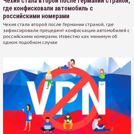
Чехия стала второй после Германии страной,
где конфисковали автомобиль с
российскими номерами
Чехия стала второй после Германии страной, где
зафиксировали прецедент конфискации автомобилей с
российскими номерами. Известно как минимум об
одном подобном случае