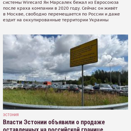
системы Wirecard Ян Марсалек бежал из Евросоюза
после краха компании в 2020 году. Сейчас он живёт
в Москве, свободно перемещается по России и даже
ездит на оккупированные территории Украины
ЭСТОНИЯ
Власти Эстонии объявили о продаже
оставленных на российской границе