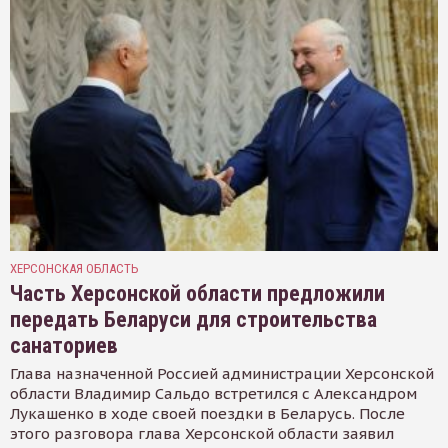
ХЕРСОНСКАЯ ОБЛАСТЬ
Часть Херсонской области предложили
передать Беларуси для строительства
санаториев
Глава назначенной Россией администрации Херсонской
области Владимир Сальдо встретился с Александром
Лукашенко в ходе своей поездки в Беларусь. После
этого разговора глава Херсонской области заявил