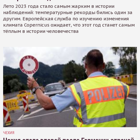
Лето 2023 года стало самым жарким в истории
наблюдений: температурные рекорды бились один за
другим. Европейская служба по изучению изменения
климата Copernicus ожидает, что этот год станет самым
тёплым в истории человечества
ЧЕХИЯ