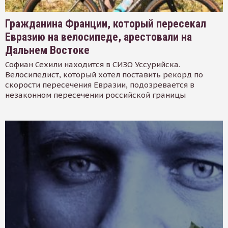
Гражданина Франции, который пересекал
Евразию на велосипеде, арестовали на
Дальнем Востоке
Софиан Сехили находится в СИЗО Уссурийска.
Велосипедист, который хотел поставить рекорд по
скорости пересечения Евразии, подозревается в
незаконном пересечении российской границы