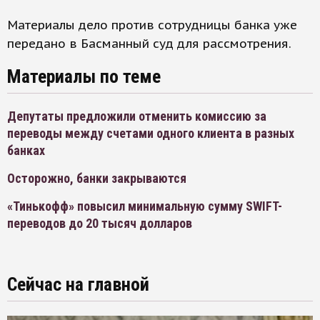
Материалы дело против сотрудницы банка уже
передано в Басманный суд для рассмотрения.
Материалы по теме
Депутаты предложили отменить комиссию за
переводы между счетами одного клиента в разных
банках
Осторожно, банки закрываются
«Тинькофф» повысил минимальную сумму SWIFT-
переводов до 20 тысяч долларов
Сейчас на главной