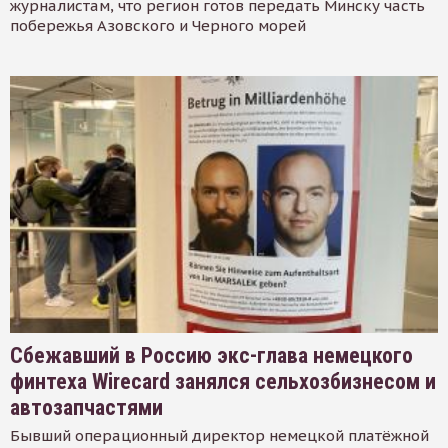
журналистам, что регион готов передать Минску часть
побережья Азовского и Черного морей
Сбежавший в Россию экс-глава немецкого
финтеха Wirecard занялся сельхозбизнесом и
автозапчастями
Бывший операционный директор немецкой платёжной