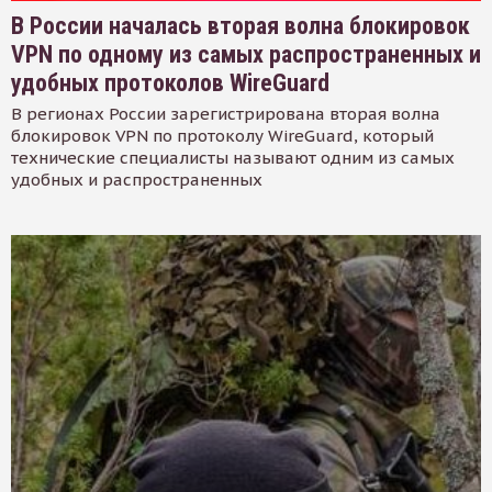
В России началась вторая волна блокировок
VPN по одному из самых распространенных и
удобных протоколов WireGuard
В регионах России зарегистрирована вторая волна
блокировок VPN по протоколу WireGuard, который
технические специалисты называют одним из самых
удобных и распространенных