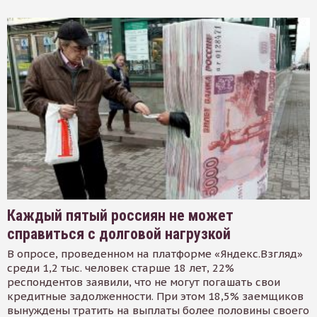
Каждый пятый россиян не может
справиться с долговой нагрузкой
В опросе, проведенном на платформе «Яндекс.Взгляд»
среди 1,2 тыс. человек старше 18 лет, 22%
респондентов заявили, что не могут погашать свои
кредитные задолженности. При этом 18,5% заемщиков
вынуждены тратить на выплаты более половины своего