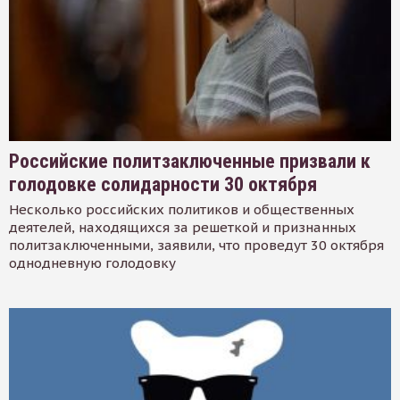
Российские политзаключенные призвали к
голодовке солидарности 30 октября
Несколько российских политиков и общественных
деятелей, находящихся за решеткой и признанных
политзаключенными, заявили, что проведут 30 октября
однодневную голодовку