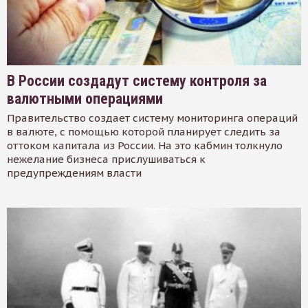
В России создадут систему контроля за
валютными операциями
Правительство создает систему мониторинга операций
в валюте, с помощью которой планирует следить за
оттоком капитала из России. На это кабмин толкнуло
нежелание бизнеса прислушиваться к
предупреждениям власти