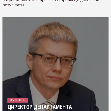
результаты
ОБЩЕСТВО
ДИРЕКТОР ДЕПАРТАМЕНТА