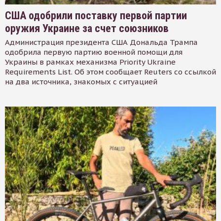
США одобрили поставку первой партии
оружия Украине за счет союзников
Администрация президента США Дональда Трампа
одобрила первую партию военной помощи для
Украины в рамках механизма Priority Ukraine
Requirements List. Об этом сообщает Reuters со ссылкой
на два источника, знакомых с ситуацией