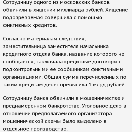
Сотрудницу одного из московских банков
обвинили в хищении миллиарда рублей. Хищение
подозреваемая совершила с помощью
фиктивных кредитов.
Согласно материалам следствия,
заместительница заместителя начальника
кредитного отдела банка, название которого не
сообщается, заключала кредитные договоры с
подконтрольными ее сообщникам фиктивными
организациями. Общая сумма перечисленных по
таким кредитам денег превысила 1 млрд рублей.
Сотрудницу банка обвинили в мошенничестве и
преднамеренном банкротстве. Уголовное дело в
отношении предполагаемого организатора
мошеннической схемы было выделено в
отдельное производство.