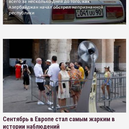
всего за несколько дней до того, как
Азербайджан начал обстрел непризнанной
республики
Сентябрь в Европе стал самым жарким в
истории наблюдений