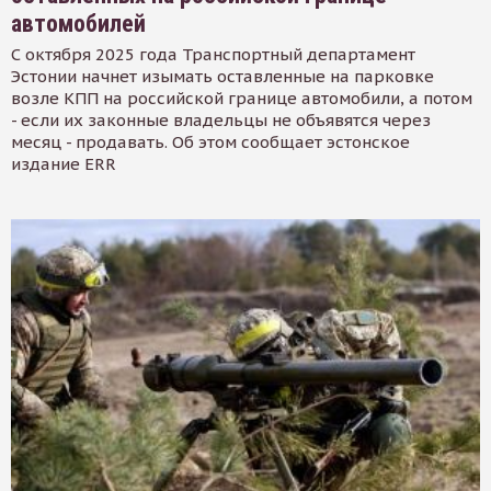
автомобилей
С октября 2025 года Транспортный департамент
Эстонии начнет изымать оставленные на парковке
возле КПП на российской границе автомобили, а потом
- если их законные владельцы не объявятся через
месяц - продавать. Об этом сообщает эстонское
издание ERR