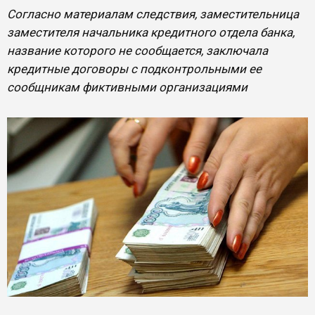
Согласно материалам следствия, заместительница
заместителя начальника кредитного отдела банка,
название которого не сообщается, заключала
кредитные договоры с подконтрольными ее
сообщникам фиктивными организациями