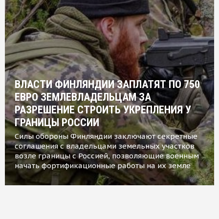
ВЛАСТИ ФИНЛЯНДИИ ЗАПЛАТЯТ ПО 750
ЕВРО ЗЕМЛЕВЛАДЕЛЬЦАМ ЗА
РАЗРЕШЕНИЕ СТРОИТЬ УКРЕПЛЕНИЯ У
ГРАНИЦЫ РОССИИ
Силы обороны Финляндии заключают секретные
соглашения с владельцами земельных участков
возле границы с Россией, позволяющие военным
начать фортификационные работы на их земле