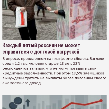
Каждый пятый россиян не может
справиться с долговой нагрузкой
В опросе, проведенном на платформе «Яндекс.Взгляд»
среди 1,2 тыс. человек старше 18 лет, 22%
респондентов заявили, что не могут погашать свои
кредитные задолженности. При этом 18,5% заемщиков
вынуждены тратить на выплаты более половины своего
ежемесячного доход