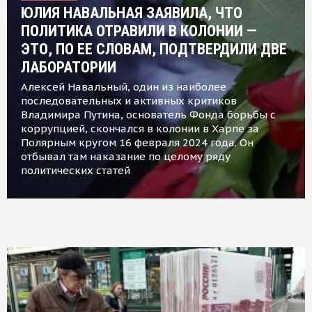
ЮЛИЯ НАВАЛЬНАЯ ЗАЯВИЛА, ЧТО
ПОЛИТИКА ОТРАВИЛИ В КОЛОНИИ —
ЭТО, ПО ЕЕ СЛОВАМ, ПОДТВЕРДИЛИ ДВЕ
ЛАБОРАТОРИИ
Алексей Навальный, один из наиболее
последовательных и активных критиков
Владимира Путина, основатель Фонда борьбы с
коррупцией, скончался в колонии в Харпе за
Полярным кругом 16 февраля 2024 года. Он
отбывал там наказание по целому ряду
политических статей