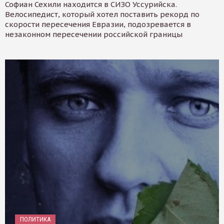
Софиан Сехили находится в СИЗО Уссурийска.
Велосипедист, который хотел поставить рекорд по
скорости пересечения Евразии, подозревается в
незаконном пересечении российской границы
ПОЛИТИКА