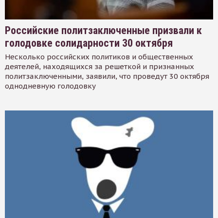
Российские политзаключенные призвали к
голодовке солидарности 30 октября
Несколько российских политиков и общественных
деятелей, находящихся за решеткой и признанных
политзаключенными, заявили, что проведут 30 октября
однодневную голодовку