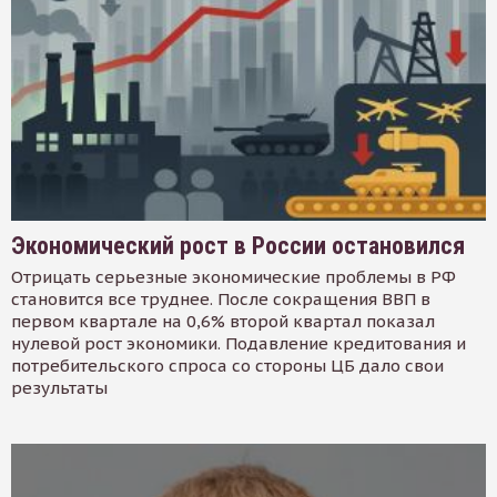
Экономический рост в России остановился
Отрицать серьезные экономические проблемы в РФ
становится все труднее. После сокращения ВВП в
первом квартале на 0,6% второй квартал показал
нулевой рост экономики. Подавление кредитования и
потребительского спроса со стороны ЦБ дало свои
результаты