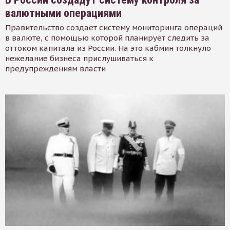
валютными операциями
Правительство создает систему мониторинга операций
в валюте, с помощью которой планирует следить за
оттоком капитала из России. На это кабмин толкнуло
нежелание бизнеса прислушиваться к
предупреждениям власти