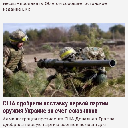
месяц - продавать. Об этом сообщает эстонское
издание ERR
США одобрили поставку первой партии
оружия Украине за счет союзников
Администрация президента США Дональда Трампа
одобрила первую партию военной помощи для