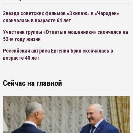
Звезда советских фильмов «Экипаж» и «Чародеи»
скончалась в возрасте 64 лет
Участник группы «Отпетые мошенники» скончался на
52-м году жизни
Российская актриса Евгения Брик скончалась в
возрасте 40 лет
Сейчас на главной