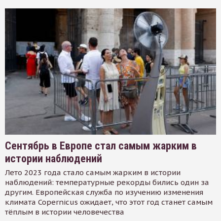
Сентябрь в Европе стал самым жарким в
истории наблюдений
Лето 2023 года стало самым жарким в истории
наблюдений: температурные рекорды бились один за
другим. Европейская служба по изучению изменения
климата Copernicus ожидает, что этот год станет самым
тёплым в истории человечества