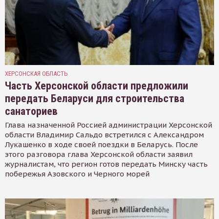
ХЕРСОНСКАЯ ОБЛАСТЬ
Часть Херсонской области предложили
передать Беларуси для строительства
санаториев
Глава назначенной Россией администрации Херсонской
области Владимир Сальдо встретился с Александром
Лукашенко в ходе своей поездки в Беларусь. После
этого разговора глава Херсонской области заявил
журналистам, что регион готов передать Минску часть
побережья Азовского и Черного морей