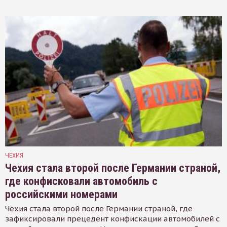
ЧЕХИЯ
Чехия стала второй после Германии страной,
где конфисковали автомобиль с
российскими номерами
Чехия стала второй после Германии страной, где
зафиксировали прецедент конфискации автомобилей с