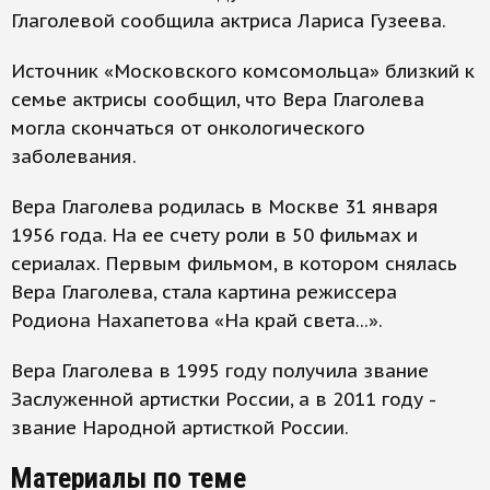
Глаголевой сообщила актриса Лариса Гузеева.
Источник «Московского комсомольца» близкий к
семье актрисы сообщил, что Вера Глаголева
могла скончаться от онкологического
заболевания.
Вера Глаголева родилась в Москве 31 января
1956 года. На ее счету роли в 50 фильмах и
сериалах. Первым фильмом, в котором снялась
Вера Глаголева, стала картина режиссера
Родиона Нахапетова «На край света...».
Вера Глаголева в 1995 году получила звание
Заслуженной артистки России, а в 2011 году -
звание Народной артисткой России.
Материалы по теме