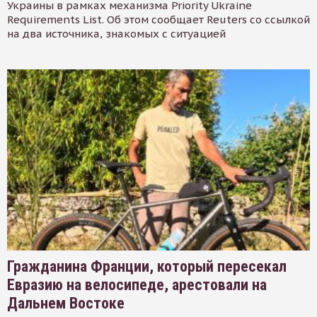
Украины в рамках механизма Priority Ukraine
Requirements List. Об этом сообщает Reuters со ссылкой
на два источника, знакомых с ситуацией
Гражданина Франции, который пересекал
Евразию на велосипеде, арестовали на
Дальнем Востоке