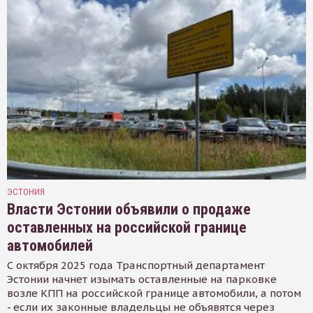
ЭСТОНИЯ
Власти Эстонии объявили о продаже
оставленных на российской границе
автомобилей
С октября 2025 года Транспортный департамент
Эстонии начнет изымать оставленные на парковке
возле КПП на российской границе автомобили, а потом
- если их законные владельцы не объявятся через