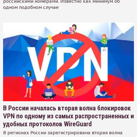
российскими номерами. Известно как минимум об
одном подобном случае
В России началась вторая волна блокировок
VPN по одному из самых распространенных и
удобных протоколов WireGuard
В регионах России зарегистрирована вторая волна