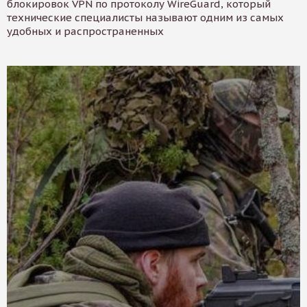
блокировок VPN по протоколу WireGuard, который
технические специалисты называют одним из самых
удобных и распространенных