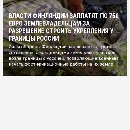
ВЛАСТИ ФИНЛЯНДИИ ЗАПЛАТЯТ ПО 750
ЕВРО ЗЕМЛЕВЛАДЕЛЬЦАМ ЗА
РАЗРЕШЕНИЕ СТРОИТЬ УКРЕПЛЕНИЯ У
ГРАНИЦЫ РОССИИ
Силы обороны Финляндии заключают секретные
соглашения с владельцами земельных участков
возле границы с Россией, позволяющие военным
начать фортификационные работы на их земле