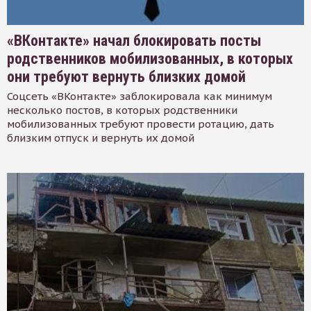
«ВКонтакте» начал блокировать посты
родственников мобилизованных, в которых
они требуют вернуть близких домой
Соцсеть «ВКонтакте» заблокировала как минимум
несколько постов, в которых родственники
мобилизованных требуют провести ротацию, дать
близким отпуск и вернуть их домой