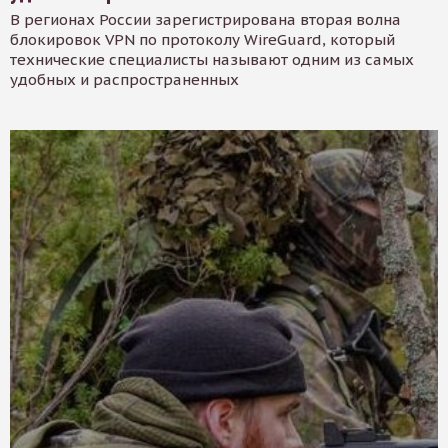
В регионах России зарегистрирована вторая волна
блокировок VPN по протоколу WireGuard, который
технические специалисты называют одним из самых
удобных и распространенных