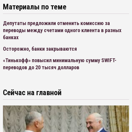
Материалы по теме
Депутаты предложили отменить комиссию за
переводы между счетами одного клиента в разных
банках
Осторожно, банки закрываются
«Тинькофф» повысил минимальную сумму SWIFT-
переводов до 20 тысяч долларов
Сейчас на главной