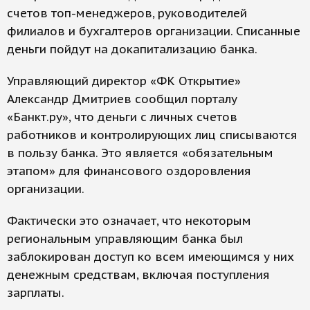
счетов топ-менеджеров, руководителей
филиалов и бухгалтеров организации. Списанные
деньги пойдут на докапитализацию банка.
Управляющий директор «ФК Открытие»
Александр Дмитриев сообщил порталу
«Банкт.ру», что деньги с личных счетов
работников и контролирующих лиц списываются
в пользу банка. Это является «обязательным
этапом» для финансового оздоровления
организации.
Фактически это означает, что некоторым
региональным управляющим банка был
заблокирован доступ ко всем имеющимся у них
денежным средствам, включая поступления
зарплаты.