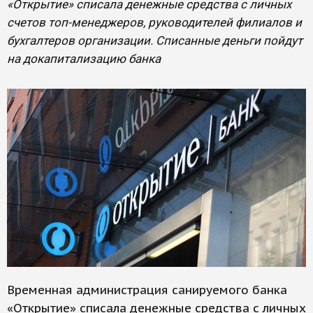
«Открытие» списала денежные средства с личных
счетов топ-менеджеров, руководителей филиалов и
бухгалтеров организации. Списанные деньги пойдут
на докапитализацию банка
Временная администрация санируемого банка
«Открытие» списала денежные средства с личных