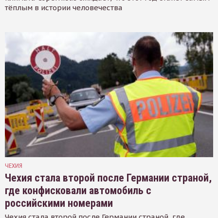
тёплым в истории человечества
ЧЕХИЯ
Чехия стала второй после Германии страной,
где конфисковали автомобиль с
российскими номерами
Чехия стала второй после Германии страной, где