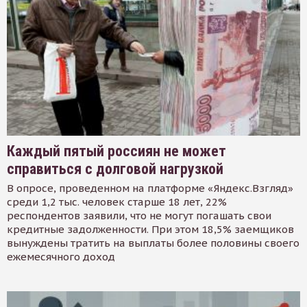
Каждый пятый россиян не может
справиться с долговой нагрузкой
В опросе, проведенном на платформе «Яндекс.Взгляд»
среди 1,2 тыс. человек старше 18 лет, 22%
респондентов заявили, что не могут погашать свои
кредитные задолженности. При этом 18,5% заемщиков
вынуждены тратить на выплаты более половины своего
ежемесячного доход