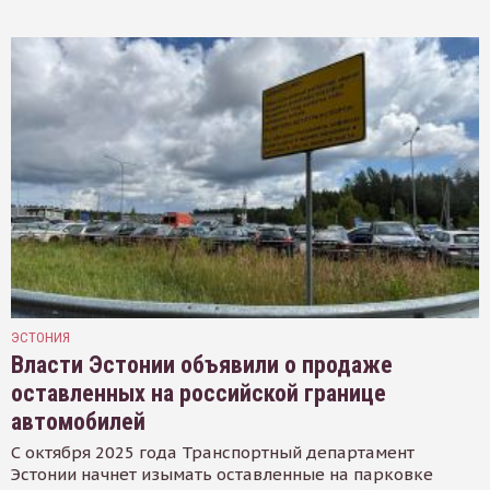
ЭСТОНИЯ
Власти Эстонии объявили о продаже
оставленных на российской границе
автомобилей
С октября 2025 года Транспортный департамент
Эстонии начнет изымать оставленные на парковке