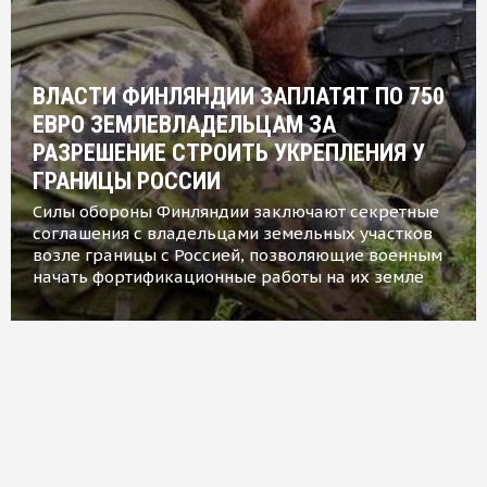
ВЛАСТИ ФИНЛЯНДИИ ЗАПЛАТЯТ ПО 750
ЕВРО ЗЕМЛЕВЛАДЕЛЬЦАМ ЗА
РАЗРЕШЕНИЕ СТРОИТЬ УКРЕПЛЕНИЯ У
ГРАНИЦЫ РОССИИ
Силы обороны Финляндии заключают секретные
соглашения с владельцами земельных участков
возле границы с Россией, позволяющие военным
начать фортификационные работы на их земле