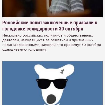
Российские политзаключенные призвали к
голодовке солидарности 30 октября
Несколько российских политиков и общественных
деятелей, находящихся за решеткой и признанных
политзаключенными, заявили, что проведут 30 октября
однодневную голодовку