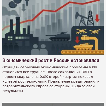
Экономический рост в России остановился
Отрицать серьезные экономические проблемы в РФ
становится все труднее. После сокращения ВВП в
первом квартале на 0,6% второй квартал показал
нулевой рост экономики. Подавление кредитования и
потребительского спроса со стороны ЦБ дало свои
результаты