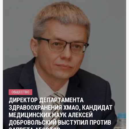
ОБЩЕСТВО
ДИРЕКТОР ДЕПАРТАМЕНТА
ЗДРАВООХРАНЕНИЯ ХМАО, КАНДИДАТ
МЕДИЦИНСКИХ НАУК АЛЕКСЕЙ
ДОБРОВОЛЬСКИЙ ВЫСТУПИЛ ПРОТИВ