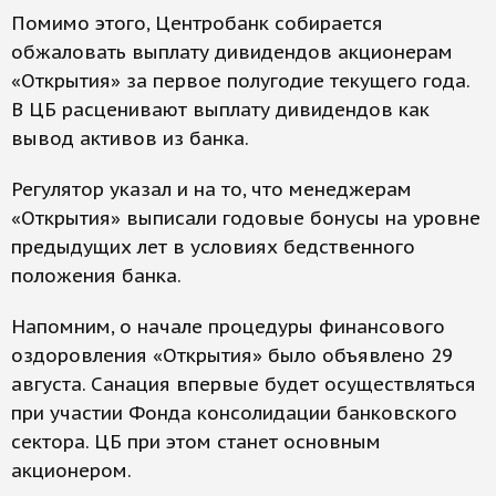
Помимо этого, Центробанк собирается
обжаловать выплату дивидендов акционерам
«Открытия» за первое полугодие текущего года.
В ЦБ расценивают выплату дивидендов как
вывод активов из банка.
Регулятор указал и на то, что менеджерам
«Открытия» выписали годовые бонусы на уровне
предыдущих лет в условиях бедственного
положения банка.
Напомним, о начале процедуры финансового
оздоровления «Открытия» было объявлено 29
августа. Санация впервые будет осуществляться
при участии Фонда консолидации банковского
сектора. ЦБ при этом станет основным
акционером.