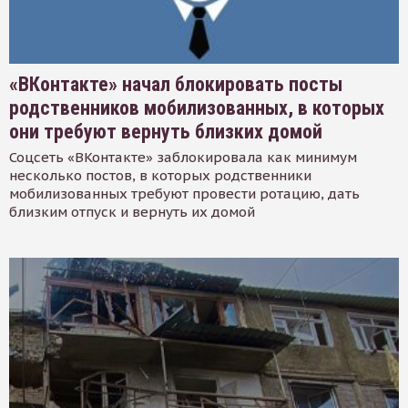
«ВКонтакте» начал блокировать посты
родственников мобилизованных, в которых
они требуют вернуть близких домой
Соцсеть «ВКонтакте» заблокировала как минимум
несколько постов, в которых родственники
мобилизованных требуют провести ротацию, дать
близким отпуск и вернуть их домой