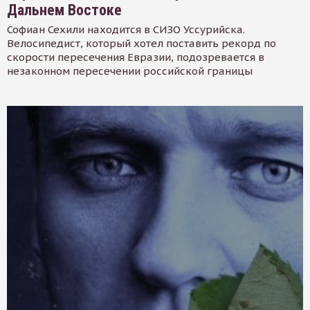
Дальнем Востоке
Софиан Сехили находится в СИЗО Уссурийска.
Велосипедист, который хотел поставить рекорд по
скорости пересечения Евразии, подозревается в
незаконном пересечении российской границы