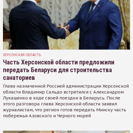
ХЕРСОНСКАЯ ОБЛАСТЬ
Часть Херсонской области предложили
передать Беларуси для строительства
санаториев
Глава назначенной Россией администрации Херсонской
области Владимир Сальдо встретился с Александром
Лукашенко в ходе своей поездки в Беларусь. После
этого разговора глава Херсонской области заявил
журналистам, что регион готов передать Минску часть
побережья Азовского и Черного морей