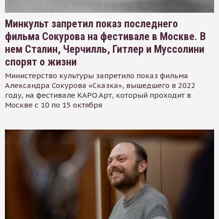
Минкульт запретил показ последнего
фильма Сокурова на фестивале в Москве. В
нем Сталин, Черчилль, Гитлер и Муссолини
спорят о жизни
Министерство культуры запретило показ фильма
Александра Сокурова «Сказка», вышедшего в 2022
году, на фестивале КАРО.Арт, который проходит в
Москве с 10 по 15 октября