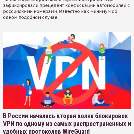
зафиксировали прецедент конфискации автомобилей с
российскими номерами. Известно как минимум об
одном подобном случае
В России началась вторая волна блокировок
VPN по одному из самых распространенных и
удобных протоколов WireGuard