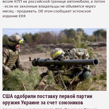
возле КПП на российской границе автомобили, а потом
- если их законные владельцы не объявятся через
месяц - продавать. Об этом сообщает эстонское
издание ERR
США одобрили поставку первой партии
оружия Украине за счет союзников