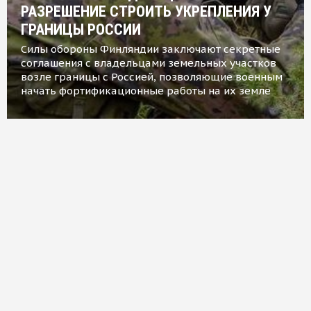
РАЗРЕШЕНИЕ СТРОИТЬ УКРЕПЛЕНИЯ У
ГРАНИЦЫ РОССИИ
Силы обороны Финляндии заключают секретные
соглашения с владельцами земельных участков
возле границы с Россией, позволяющие военным
начать фортификационные работы на их земле