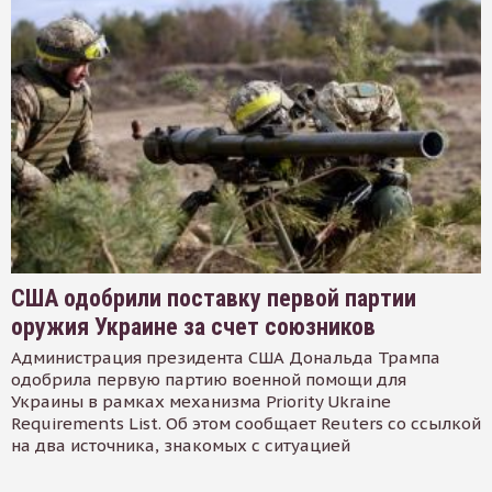
США одобрили поставку первой партии
оружия Украине за счет союзников
Администрация президента США Дональда Трампа
одобрила первую партию военной помощи для
Украины в рамках механизма Priority Ukraine
Requirements List. Об этом сообщает Reuters со ссылкой
на два источника, знакомых с ситуацией