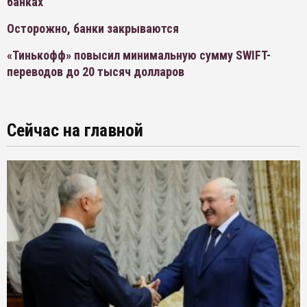
банках
Осторожно, банки закрываются
«Тинькофф» повысил минимальную сумму SWIFT-
переводов до 20 тысяч долларов
Сейчас на главной