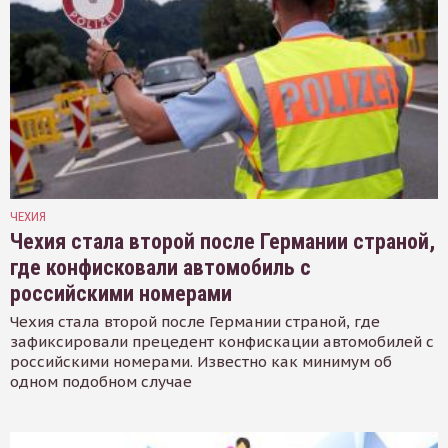
ЧЕХИЯ
Чехия стала второй после Германии страной,
где конфисковали автомобиль с
российскими номерами
Чехия стала второй после Германии страной, где
зафиксировали прецедент конфискации автомобилей с
российскими номерами. Известно как минимум об
одном подобном случае