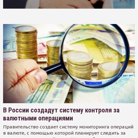
В России создадут систему контроля за
валютными операциями
Правительство создает систему мониторинга операций
в валюте, с помощью которой планирует следить за