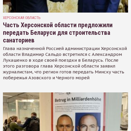
ХЕРСОНСКАЯ ОБЛАСТЬ
Часть Херсонской области предложили
передать Беларуси для строительства
санаториев
Глава назначенной Россией администрации Херсонской
области Владимир Сальдо встретился с Александром
Лукашенко в ходе своей поездки в Беларусь. После
этого разговора глава Херсонской области заявил
журналистам, что регион готов передать Минску часть
побережья Азовского и Черного морей