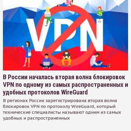
В России началась вторая волна блокировок
VPN по одному из самых распространенных и
удобных протоколов WireGuard
В регионах России зарегистрирована вторая волна
блокировок VPN по протоколу WireGuard, который
технические специалисты называют одним из самых
удобных и распространенных