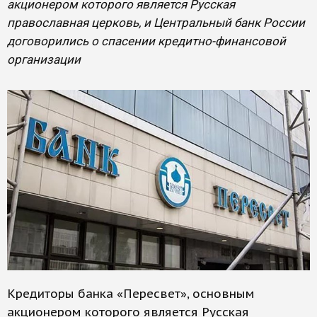
акционером которого является Русская
православная церковь, и Центральный банк России
договорились о спасении кредитно-финансовой
организации
Кредиторы банка «Пересвет», основным
акционером которого является Русская