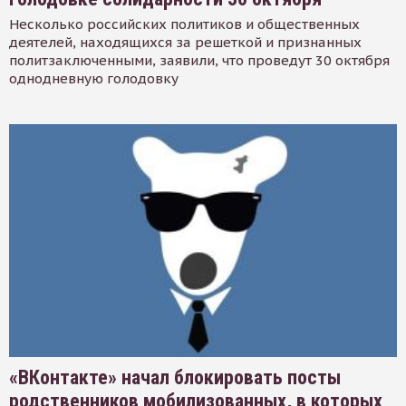
Несколько российских политиков и общественных
деятелей, находящихся за решеткой и признанных
политзаключенными, заявили, что проведут 30 октября
однодневную голодовку
«ВКонтакте» начал блокировать посты
родственников мобилизованных, в которых