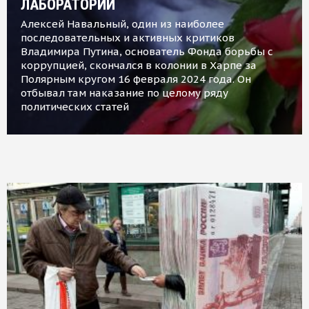
ЛАБОРАТОРИИ
Алексей Навальный, один из наиболее
последовательных и активных критиков
Владимира Путина, основатель Фонда борьбы с
коррупцией, скончался в колонии в Харпе за
Полярным кругом 16 февраля 2024 года. Он
отбывал там наказание по целому ряду
политических статей