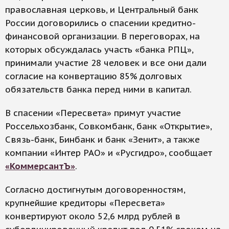
православная церковь, и Центральный банк
России договорились о спасении кредитно-
финансовой организации. В переговорах, на
которых обсуждалась участь «банка РПЦ»,
принимали участие 28 человек и все они дали
согласие на конвертацию 85% долговых
обязательств банка перед ними в капитал.
В спасении «Пересвета» примут участие
Россельхозбанк, Совкомбанк, банк «Открытие»,
Связь-банк, Бинбанк и банк «Зенит», а также
компании «Интер РАО» и «Русгидро», сообщает
«КоммерсантЪ»
.
Согласно достигнутым договоренностям,
крупнейшие кредиторы «Пересвета»
конвертируют около 52,6 млрд рублей в