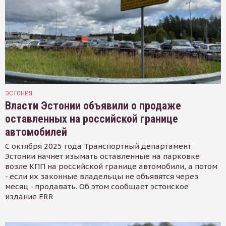
ЭСТОНИЯ
Власти Эстонии объявили о продаже
оставленных на российской границе
автомобилей
С октября 2025 года Транспортный департамент
Эстонии начнет изымать оставленные на парковке
возле КПП на российской границе автомобили, а потом
- если их законные владельцы не объявятся через
месяц - продавать. Об этом сообщает эстонское
издание ERR