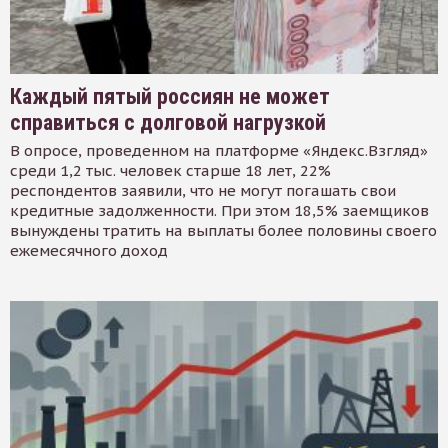
Каждый пятый россиян не может
справиться с долговой нагрузкой
В опросе, проведенном на платформе «Яндекс.Взгляд»
среди 1,2 тыс. человек старше 18 лет, 22%
респондентов заявили, что не могут погашать свои
кредитные задолженности. При этом 18,5% заемщиков
вынуждены тратить на выплаты более половины своего
ежемесячного доход