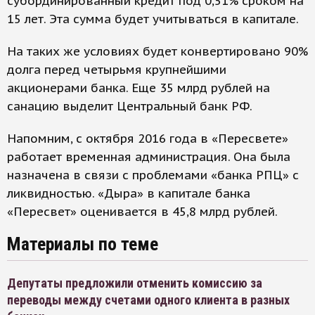
субординированный кредит под 0,51% сроком на
15 лет. Эта сумма будет учитываться в капитале.
На таких же условиях будет конвертировано 90%
долга перед четырьмя крупнейшими
акционерами банка. Еще 35 млрд рублей на
санацию выделит Центральный банк РФ.
Напомним, с октября 2016 года в «Пересвете»
работает временная администрация. Она была
назначена в связи с проблемами «банка РПЦ» с
ликвидностью. «Дыра» в капитале банка
«Пересвет» оценивается в 45,8 млрд рублей.
Материалы по теме
Депутаты предложили отменить комиссию за
переводы между счетами одного клиента в разных