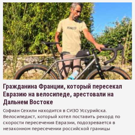
Гражданина Франции, который пересекал
Евразию на велосипеде, арестовали на
Дальнем Востоке
Софиан Сехили находится в СИЗО Уссурийска.
Велосипедист, который хотел поставить рекорд по
скорости пересечения Евразии, подозревается в
незаконном пересечении российской границы