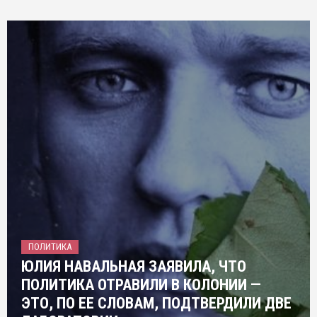
ПОЛИТИКА
ЮЛИЯ НАВАЛЬНАЯ ЗАЯВИЛА, ЧТО
ПОЛИТИКА ОТРАВИЛИ В КОЛОНИИ —
ЭТО, ПО ЕЕ СЛОВАМ, ПОДТВЕРДИЛИ ДВЕ