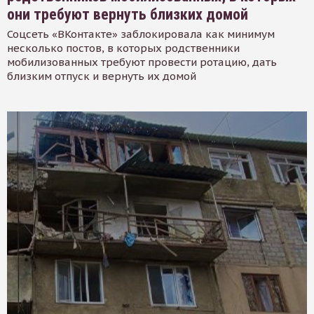
они требуют вернуть близких домой
Соцсеть «ВКонтакте» заблокировала как минимум
несколько постов, в которых родственники
мобилизованных требуют провести ротацию, дать
близким отпуск и вернуть их домой