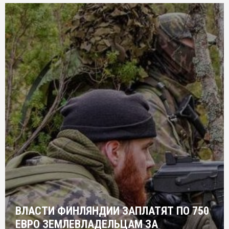
ВЛАСТИ ФИНЛЯНДИИ ЗАПЛАТЯТ ПО 750
ЕВРО ЗЕМЛЕВЛАДЕЛЬЦАМ ЗА