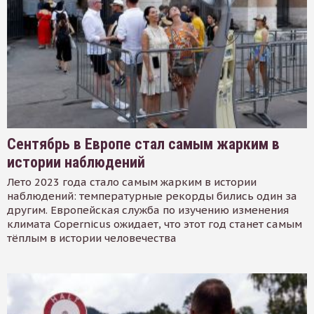
Сентябрь в Европе стал самым жарким в
истории наблюдений
Лето 2023 года стало самым жарким в истории
наблюдений: температурные рекорды бились один за
другим. Европейская служба по изучению изменения
климата Copernicus ожидает, что этот год станет самым
тёплым в истории человечества