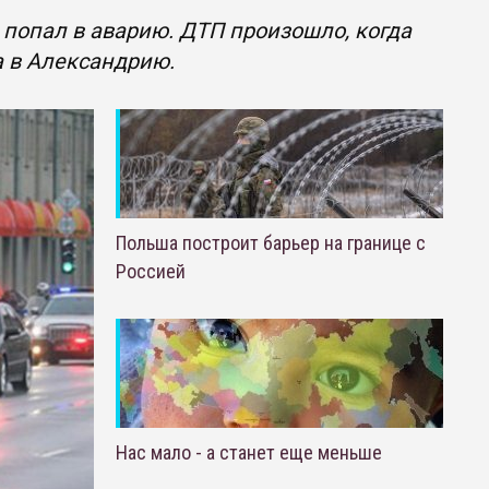
попал в аварию. ДТП произошло, когда
а в Александрию.
Польша построит барьер на границе с
Россией
Нас мало - а станет еще меньше