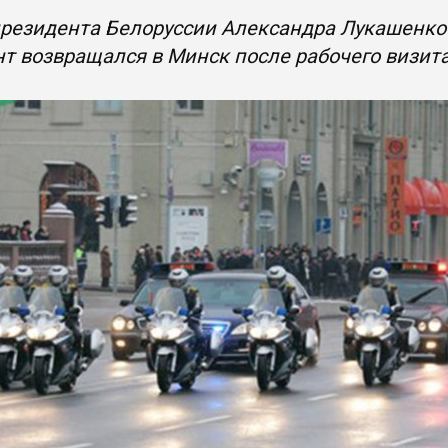
резидента Белоруссии Александра Лукашенко 
т возвращался в Минск после рабочего визит