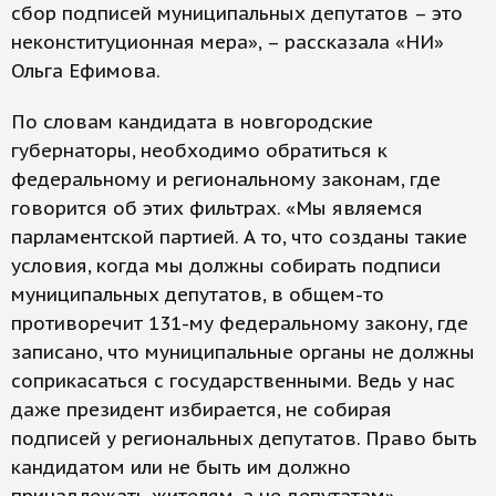
сбор подписей муниципальных депутатов – это
неконституционная мера», – рассказала «НИ»
Ольга Ефимова.
По словам кандидата в новгородские
губернаторы, необходимо обратиться к
федеральному и региональному законам, где
говорится об этих фильтрах. «Мы являемся
парламентской партией. А то, что созданы такие
условия, когда мы должны собирать подписи
муниципальных депутатов, в общем-то
противоречит 131-му федеральному закону, где
записано, что муниципальные органы не должны
соприкасаться с государственными. Ведь у нас
даже президент избирается, не собирая
подписей у региональных депутатов. Право быть
кандидатом или не быть им должно