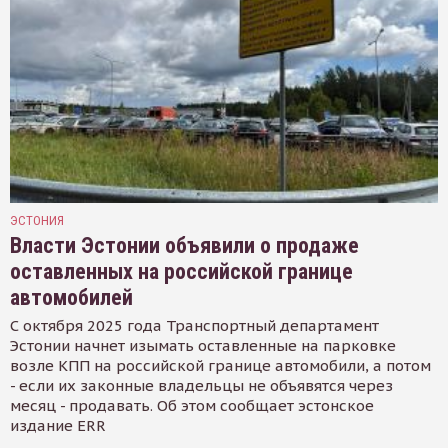
ЭСТОНИЯ
Власти Эстонии объявили о продаже
оставленных на российской границе
автомобилей
С октября 2025 года Транспортный департамент
Эстонии начнет изымать оставленные на парковке
возле КПП на российской границе автомобили, а потом
- если их законные владельцы не объявятся через
месяц - продавать. Об этом сообщает эстонское
издание ERR