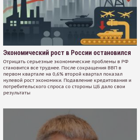
Экономический рост в России остановился
Отрицать серьезные экономические проблемы в РФ
становится все труднее. После сокращения ВВП в
первом квартале на 0,6% второй квартал показал
нулевой рост экономики. Подавление кредитования и
потребительского спроса со стороны ЦБ дало свои
результаты