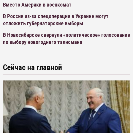
Вместо Америки в военкомат
В России из-за спецоперации в Украине могут
отложить губернаторские выборы
В Новосибирске свернули «политическое» голосование
по выбору новогоднего талисмана
Сейчас на главной