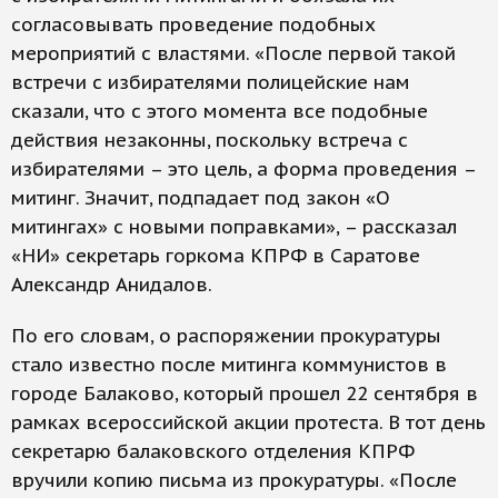
согласовывать проведение подобных
мероприятий с властями. «После первой такой
встречи с избирателями полицейские нам
сказали, что с этого момента все подобные
действия незаконны, поскольку встреча с
избирателями – это цель, а форма проведения –
митинг. Значит, подпадает под закон «О
митингах» с новыми поправками», – рассказал
«НИ» секретарь горкома КПРФ в Саратове
Александр Анидалов.
По его словам, о распоряжении прокуратуры
стало известно после митинга коммунистов в
городе Балаково, который прошел 22 сентября в
рамках всероссийской акции протеста. В тот день
секретарю балаковского отделения КПРФ
вручили копию письма из прокуратуры. «После