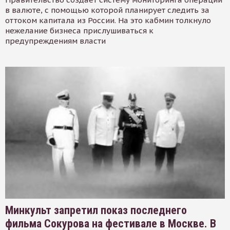
в валюте, с помощью которой планирует следить за
оттоком капитала из России. На это кабмин толкнуло
нежелание бизнеса прислушиваться к
предупреждениям власти
Минкульт запретил показ последнего
фильма Сокурова на фестивале в Москве. В