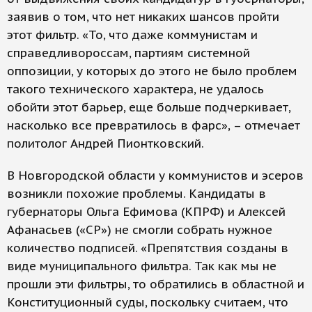
заявив о том, что нет никаких шансов пройти
этот фильтр. «То, что даже коммунистам и
справедливороссам, партиям системной
оппозиции, у которых до этого не было проблем
такого технического характера, не удалось
обойти этот барьер, еще больше подчеркивает,
насколько все превратилось в фарс», – отмечает
политолог Андрей Пионтковский.
В Новгородской области у коммунистов и эсеров
возникли похожие проблемы. Кандидаты в
губернаторы Ольга Ефимова (КПРФ) и Алексей
Афанасьев («СР») не смогли собрать нужное
количество подписей. «Препятствия созданы в
виде муниципального фильтра. Так как мы не
прошли эти фильтры, то обратились в областной и
Конституционный суды, поскольку считаем, что