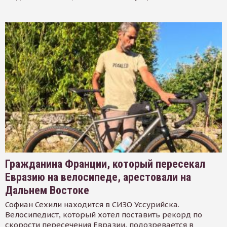
Гражданина Франции, который пересекал
Евразию на велосипеде, арестовали на
Дальнем Востоке
Софиан Сехили находится в СИЗО Уссурийска.
Велосипедист, который хотел поставить рекорд по
скорости пересечения Евразии, подозревается в