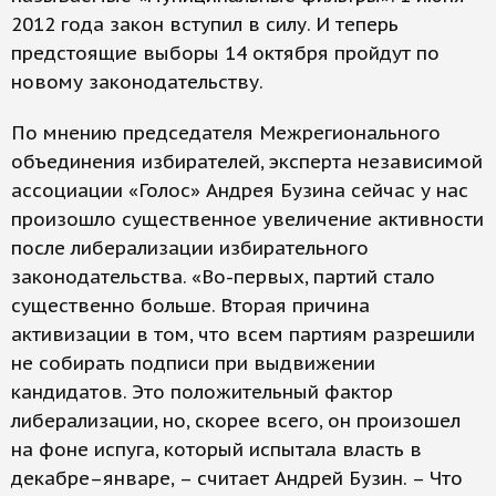
2012 года закон вступил в силу. И теперь
предстоящие выборы 14 октября пройдут по
новому законодательству.
По мнению председателя Межрегионального
объединения избирателей, эксперта независимой
ассоциации «Голос» Андрея Бузина сейчас у нас
произошло существенное увеличение активности
после либерализации избирательного
законодательства. «Во-первых, партий стало
существенно больше. Вторая причина
активизации в том, что всем партиям разрешили
не собирать подписи при выдвижении
кандидатов. Это положительный фактор
либерализации, но, скорее всего, он произошел
на фоне испуга, который испытала власть в
декабре–январе, – считает Андрей Бузин. – Что