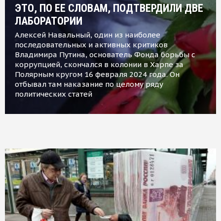
ЭТО, ПО ЕЕ СЛОВАМ, ПОДТВЕРДИЛИ ДВЕ
ЛАБОРАТОРИИ
Алексей Навальный, один из наиболее
последовательных и активных критиков
Владимира Путина, основатель Фонда борьбы с
коррупцией, скончался в колонии в Харпе за
Полярным кругом 16 февраля 2024 года. Он
отбывал там наказание по целому ряду
политических статей