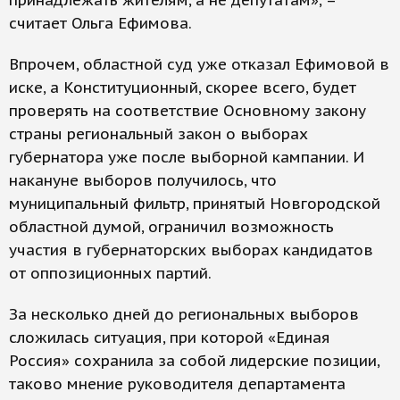
принадлежать жителям, а не депутатам», –
считает Ольга Ефимова.
Впрочем, областной суд уже отказал Ефимовой в
иске, а Конституционный, скорее всего, будет
проверять на соответствие Основному закону
страны региональный закон о выборах
губернатора уже после выборной кампании. И
накануне выборов получилось, что
муниципальный фильтр, принятый Новгородской
областной думой, ограничил возможность
участия в губернаторских выборах кандидатов
от оппозиционных партий.
За несколько дней до региональных выборов
сложилась ситуация, при которой «Единая
Россия» сохранила за собой лидерские позиции,
таково мнение руководителя департамента