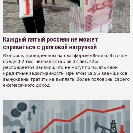
Каждый пятый россиян не может
справиться с долговой нагрузкой
В опросе, проведенном на платформе «Яндекс.Взгляд»
среди 1,2 тыс. человек старше 18 лет, 22%
респондентов заявили, что не могут погашать свои
кредитные задолженности. При этом 18,5% заемщиков
вынуждены тратить на выплаты более половины своего
ежемесячного доход