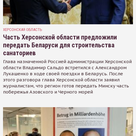
ХЕРСОНСКАЯ ОБЛАСТЬ
Часть Херсонской области предложили
передать Беларуси для строительства
санаториев
Глава назначенной Россией администрации Херсонской
области Владимир Сальдо встретился с Александром
Лукашенко в ходе своей поездки в Беларусь. После
этого разговора глава Херсонской области заявил
журналистам, что регион готов передать Минску часть
побережья Азовского и Черного морей