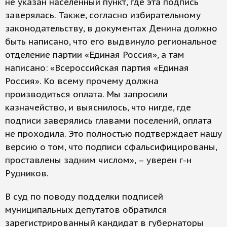
не указан населенный пункт, где эта подпись
заверялась. Также, согласно избирательному
законодательству, в документах Денина должно
быть написано, что его выдвинуло региональное
отделение партии «Единая Россия», а там
написано: «Всероссийская партия «Единая
Россия». Ко всему прочему должна
производиться оплата. Мы запросили
казначейство, и выяснилось, что нигде, где
подписи заверялись главами поселений, оплата
не проходила. Это полностью подтверждает нашу
версию о том, что подписи сфальсифицированы,
проставлены задним числом», – уверен г-н
Рудников.
В суд по поводу подделки подписей
муниципальных депутатов обратился
зарегистрированный кандидат в губернаторы