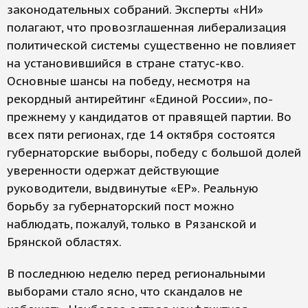
законодательных собраний. Эксперты «НИ»
полагают, что провозглашенная либерализация
политической системы существенно не повлияет
на установившийся в стране статус-кво.
Основные шансы на победу, несмотря на
рекордный антирейтинг «Единой России», по-
прежнему у кандидатов от правящей партии. Во
всех пяти регионах, где 14 октября состоятся
губернаторские выборы, победу с большой долей
уверенности одержат действующие
руководители, выдвинутые «ЕР». Реальную
борьбу за губернаторский пост можно
наблюдать, пожалуй, только в Рязанской и
Брянской областях.
В последнюю неделю перед региональными
выборами стало ясно, что скандалов не