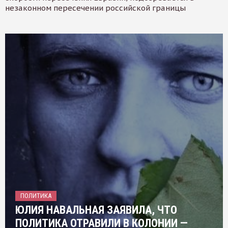
незаконном пересечении российской границы
ПОЛИТИКА
ЮЛИЯ НАВАЛЬНАЯ ЗАЯВИЛА, ЧТО
ПОЛИТИКА ОТРАВИЛИ В КОЛОНИИ —