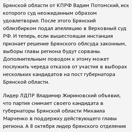
Брянской области от КПРФ Вадим Потомский, иск
которого суд неожиданным образом
удовлетворил. После этого Брянский
облизбирком подал апелляцию в Верховный суд
РФ. И теперь, если вышестоящая инстанция
признает решение Брянского облсуда законным,
выборы главы региона будут сорваны.
Дополнительным поводом к этому может
послужить череда отказов от участия в выборах
нескольких кандидатов на пост губернатора
Брянской области.
Лидер ЛДПР Владимир Жириновский объявил,
что партия снимает своего кандидата в
губернаторы Брянской области Михаила
Марченко в поддержку действующего главы
региона. А 8 октября лидер брянского отделения