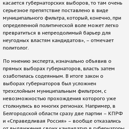
касается губернаторских выборов, то там очень
серьезное препятствие поставлено в виде
муниципального фильтра, который, конечно, при
определенной политической воле может легко
превратиться в непреодолимый барьер для
неугодных властям кандидатов», – отмечает
политолог.
По мнению эксперта, изначально объявив о
прямых выборах губернаторов, власть затем
озаботилась содеянным. В итоге закон о
выборах губернаторов был усложнен
трехслойным муниципальным фильтром, с
невозможностью прохождения которого уже
столкнулись во многих регионах. Например, в
Белгородской области сразу две партии – КПРФ
и «Справедливая Россия» – вообще отказались
от выдвижения своих кандидатур в губернаторы,