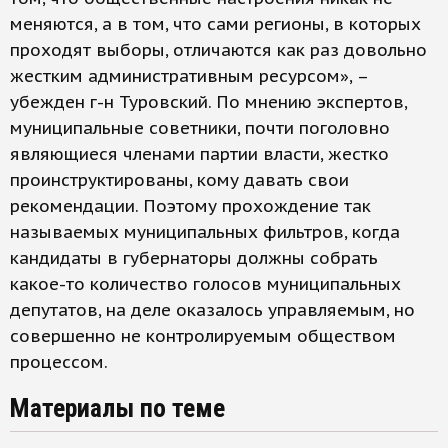
меняются, а в том, что сами регионы, в которых
проходят выборы, отличаются как раз довольно
жестким административным ресурсом», –
убежден г-н Туровский. По мнению экспертов,
муниципальные советники, почти поголовно
являющиеся членами партии власти, жестко
проинструктированы, кому давать свои
рекомендации. Поэтому прохождение так
называемых муниципальных фильтров, когда
кандидаты в губернаторы должны собрать
какое-то количество голосов муниципальных
депутатов, на деле оказалось управляемым, но
совершенно не контролируемым обществом
процессом.
Материалы по теме