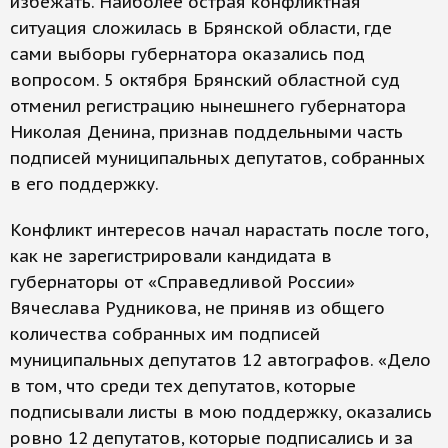
избежать. Наиболее острая конфликтная
ситуация сложилась в Брянской области, где
сами выборы губернатора оказались под
вопросом. 5 октября Брянский областной суд
отменил регистрацию нынешнего губернатора
Николая Денина, признав поддельными часть
подписей муниципальных депутатов, собранных
в его поддержку.
Конфликт интересов начал нарастать после того,
как не зарегистрировали кандидата в
губернаторы от «Справедливой России»
Вячеслава Рудникова, не приняв из общего
количества собранных им подписей
муниципальных депутатов 12 автографов. «Дело
в том, что среди тех депутатов, которые
подписывали листы в мою поддержку, оказались
ровно 12 депутатов, которые подписались и за