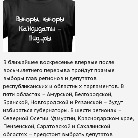
В ближайшее воскресенье впервые после
восьмилетнего перерыва пройдут прямые
выборы глав регионов и депутатов
республиканских и областных парламентов. В
пяти областях – Амурской, Белгородской,
Брянской, Новгородской и Рязанской – будут
избираться губернаторы. В шести регионах –
Северной Осетии, Удмуртии, Краснодарском крае,
Пензенской, Саратовской и Сахалинской
областях – предстоит выбрать депутатов