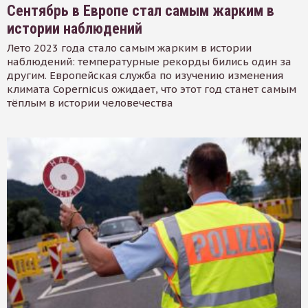
Сентябрь в Европе стал самым жарким в
истории наблюдений
Лето 2023 года стало самым жарким в истории
наблюдений: температурные рекорды бились один за
другим. Европейская служба по изучению изменения
климата Copernicus ожидает, что этот год станет самым
тёплым в истории человечества