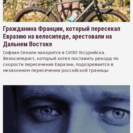
Гражданина Франции, который пересекал
Евразию на велосипеде, арестовали на
Дальнем Востоке
Софиан Сехили находится в СИЗО Уссурийска.
Велосипедист, который хотел поставить рекорд по
скорости пересечения Евразии, подозревается в
незаконном пересечении российской границы