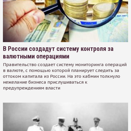
В России создадут систему контроля за
валютными операциями
Правительство создает систему мониторинга операций
в валюте, с помощью которой планирует следить за
оттоком капитала из России. На это кабмин толкнуло
нежелание бизнеса прислушиваться к
предупреждениям власти