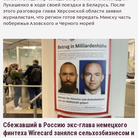
Лукашенко в ходе своей поездки в Беларусь. После
этого разговора глава Херсонской области заявил
журналистам, что регион готов передать Минску часть
побережья Азовского и Черного морей
Сбежавший в Россию экс-глава немецкого
финтеха Wirecard занялся сельхозбизнесом и