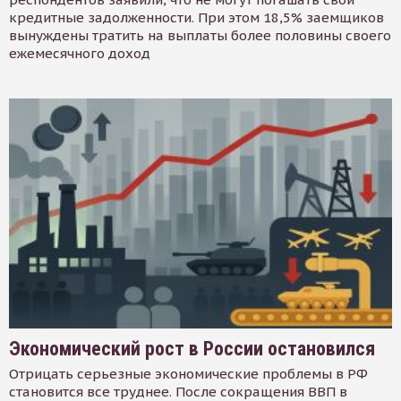
кредитные задолженности. При этом 18,5% заемщиков
вынуждены тратить на выплаты более половины своего
ежемесячного доход
Экономический рост в России остановился
Отрицать серьезные экономические проблемы в РФ
становится все труднее. После сокращения ВВП в