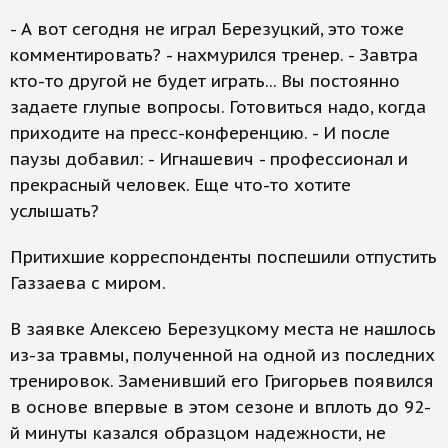
- А вот сегодня не играл Березуцкий, это тоже
комментировать? - нахмурился тренер. - Завтра
кто-то другой не будет играть... Вы постоянно
задаете глупые вопросы. Готовиться надо, когда
приходите на пресс-конференцию. - И после
паузы добавил: - Игнашевич - профессионал и
прекрасный человек. Еще что-то хотите
услышать?
Притихшие корреспонденты поспешили отпустить
Газзаева с миром.
В заявке Алексею Березуцкому места не нашлось
из-за травмы, полученной на одной из последних
тренировок. Заменивший его Григорьев появился
в основе впервые в этом сезоне и вплоть до 92-
й минуты казался образцом надежности, не