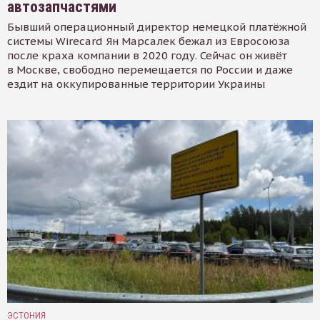
автозапчастями
Бывший операционный директор немецкой платёжной
системы Wirecard Ян Марсалек бежал из Евросоюза
после краха компании в 2020 году. Сейчас он живёт
в Москве, свободно перемещается по России и даже
ездит на оккупированные территории Украины
ЭСТОНИЯ