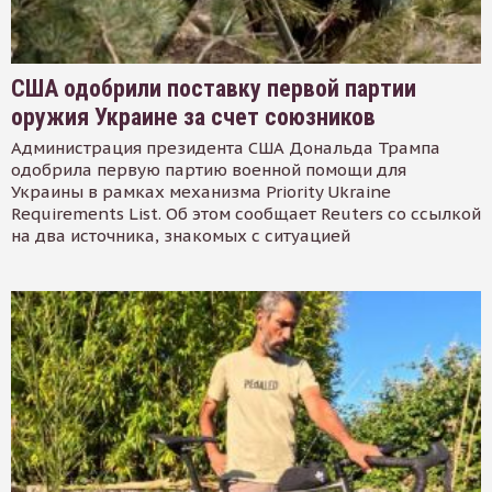
США одобрили поставку первой партии
оружия Украине за счет союзников
Администрация президента США Дональда Трампа
одобрила первую партию военной помощи для
Украины в рамках механизма Priority Ukraine
Requirements List. Об этом сообщает Reuters со ссылкой
на два источника, знакомых с ситуацией