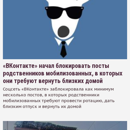
«ВКонтакте» начал блокировать посты
родственников мобилизованных, в которых
они требуют вернуть близких домой
Соцсеть «ВКонтакте» заблокировала как минимум
несколько постов, в которых родственники
мобилизованных требуют провести ротацию, дать
близким отпуск и вернуть их домой