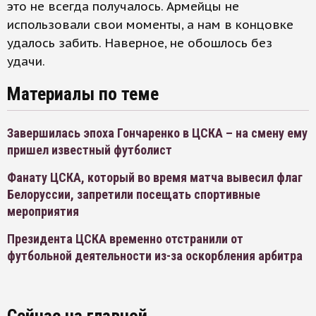
это не всегда получалось. Армейцы не
использовали свои моменты, а нам в концовке
удалось забить. Наверное, не обошлось без
удачи.
Материалы по теме
Завершилась эпоха Гончаренко в ЦСКА – на смену ему
пришел известный футболист
Фанату ЦСКА, который во время матча вывесил флаг
Белоруссии, запретили посещать спортивные
мероприятия
Президента ЦСКА временно отстранили от
футбольной деятельности из-за оскорбления арбитра