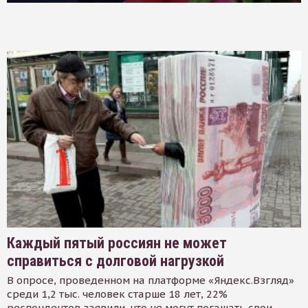
Каждый пятый россиян не может
справиться с долговой нагрузкой
В опросе, проведенном на платформе «Яндекс.Взгляд»
среди 1,2 тыс. человек старше 18 лет, 22%
респондентов заявили, что не могут погашать свои