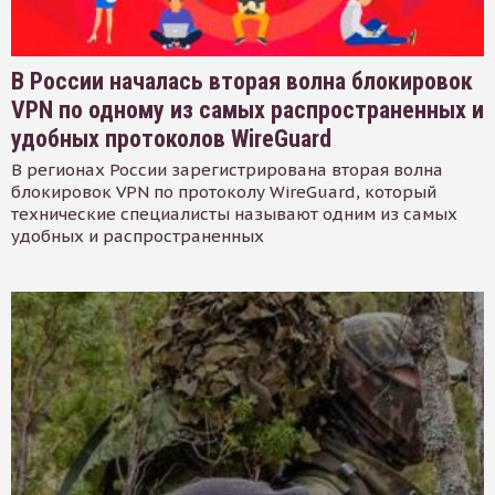
В России началась вторая волна блокировок
VPN по одному из самых распространенных и
удобных протоколов WireGuard
В регионах России зарегистрирована вторая волна
блокировок VPN по протоколу WireGuard, который
технические специалисты называют одним из самых
удобных и распространенных