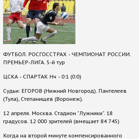
ФУТБОЛ. РОСГОССТРАХ - ЧЕМПИОНАТ РОССИИ.
ПРЕМЬЕР-ЛИГА. 5-й тур
ЦСКА - СПАРТАК Нч - 0:1 (0:0)
Судьи: ЕГОРОВ (Нижний Новгород). Пантелеев
(Тула), Степанищев (Воронеж).
12 апреля. Москва. Стадион "Лужники". 18
градусов. 12 000 зрителей (вмещает 84 745)
Когда на второй минуте компенсированного