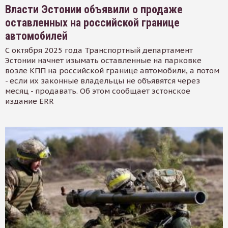
Власти Эстонии объявили о продаже
оставленных на российской границе
автомобилей
С октября 2025 года Транспортный департамент
Эстонии начнет изымать оставленные на парковке
возле КПП на российской границе автомобили, а потом
- если их законные владельцы не объявятся через
месяц - продавать. Об этом сообщает эстонское
издание ERR