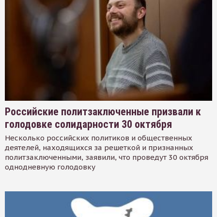
Российские политзаключенные призвали к
голодовке солидарности 30 октября
Несколько российских политиков и общественных
деятелей, находящихся за решеткой и признанных
политзаключенными, заявили, что проведут 30 октября
однодневную голодовку