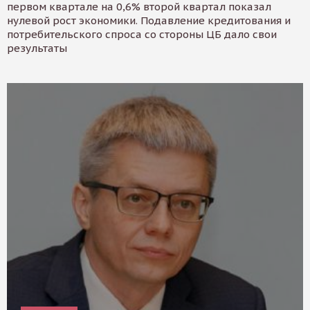
первом квартале на 0,6% второй квартал показал
нулевой рост экономики. Подавление кредитования и
потребительского спроса со стороны ЦБ дало свои
результаты