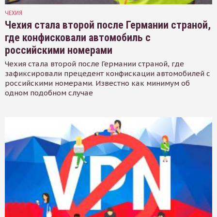
ЧЕХИЯ
Чехия стала второй после Германии страной,
где конфисковали автомобиль с
российскими номерами
Чехия стала второй после Германии страной, где
зафиксировали прецедент конфискации автомобилей с
российскими номерами. Известно как минимум об
одном подобном случае