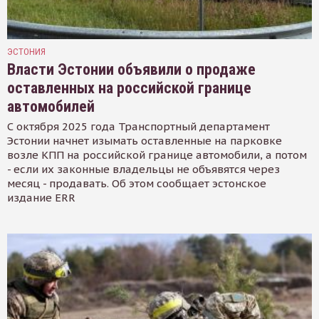
ЭСТОНИЯ
Власти Эстонии объявили о продаже
оставленных на российской границе
автомобилей
С октября 2025 года Транспортный департамент
Эстонии начнет изымать оставленные на парковке
возле КПП на российской границе автомобили, а потом
- если их законные владельцы не объявятся через
месяц - продавать. Об этом сообщает эстонское
издание ERR