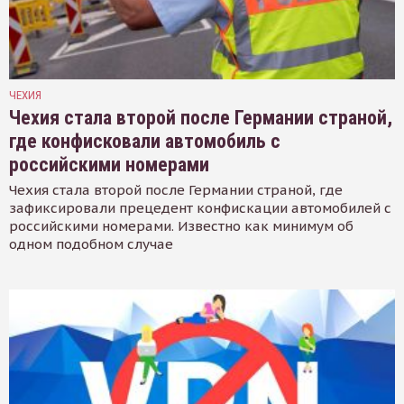
ЧЕХИЯ
Чехия стала второй после Германии страной,
где конфисковали автомобиль с
российскими номерами
Чехия стала второй после Германии страной, где
зафиксировали прецедент конфискации автомобилей с
российскими номерами. Известно как минимум об
одном подобном случае