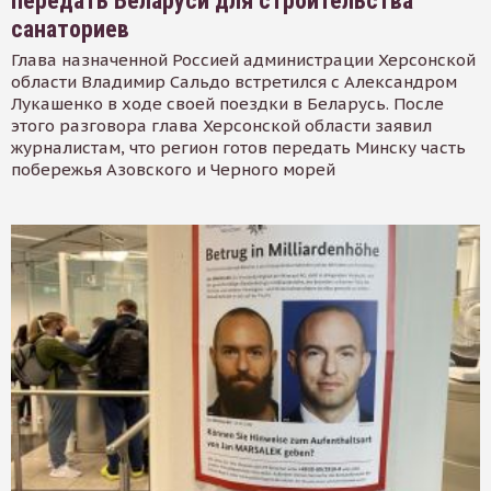
передать Беларуси для строительства
санаториев
Глава назначенной Россией администрации Херсонской
области Владимир Сальдо встретился с Александром
Лукашенко в ходе своей поездки в Беларусь. После
этого разговора глава Херсонской области заявил
журналистам, что регион готов передать Минску часть
побережья Азовского и Черного морей