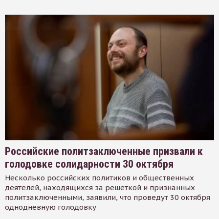
Российские политзаключенные призвали к
голодовке солидарности 30 октября
Несколько российских политиков и общественных
деятелей, находящихся за решеткой и признанных
политзаключенными, заявили, что проведут 30 октября
однодневную голодовку