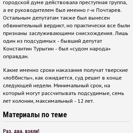
городской думе действовала преступная группа,
а ее руководителем был именно г-н Почтарев.
Остальным депутатам также был вынесен
обвинительный вердикт, но практически все были
признаны заслуживающими снисхождения. Лишь
один из подсудимых - бывший депутат
Константин Турыгин - был «судом народа»
оправдан.
Какие именно сроки наказания получат тверские
«лоббисты», как ожидается, суд решит в конце
следующей недели. Минимальный срок, на
который могут рассчитывать подсудимые, семь
лет колонии, максимальный - 12 лет.
Материалы по теме
Раз, два, взяли!