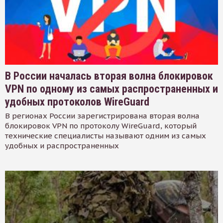
В России началась вторая волна блокировок
VPN по одному из самых распространенных и
удобных протоколов WireGuard
В регионах России зарегистрирована вторая волна
блокировок VPN по протоколу WireGuard, который
технические специалисты называют одним из самых
удобных и распространенных