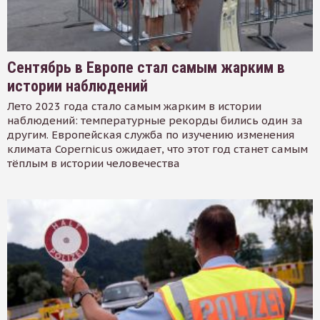
Сентябрь в Европе стал самым жарким в
истории наблюдений
Лето 2023 года стало самым жарким в истории
наблюдений: температурные рекорды бились один за
другим. Европейская служба по изучению изменения
климата Copernicus ожидает, что этот год станет самым
тёплым в истории человечества