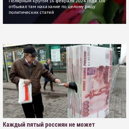
Полярным кругом 16 февраля 2024 года. Он
отбывал там наказание по целому ряду
политических статей
Каждый пятый россиян не может