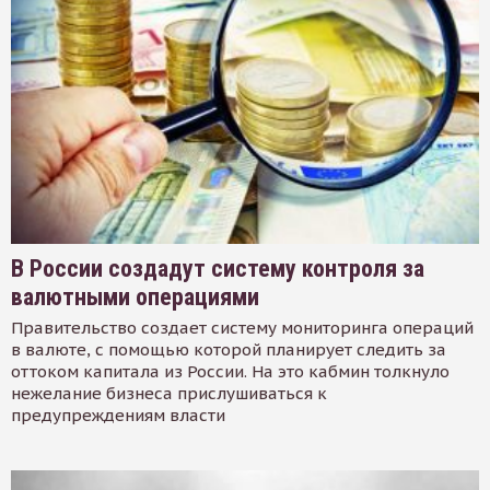
В России создадут систему контроля за
валютными операциями
Правительство создает систему мониторинга операций
в валюте, с помощью которой планирует следить за
оттоком капитала из России. На это кабмин толкнуло
нежелание бизнеса прислушиваться к
предупреждениям власти