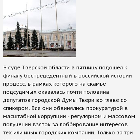
В суде Тверской области в пятницу подошел к
финалу беспрецедентный в российской истории
процесс, в рамках которого на скамье
подсудимых оказалась почти половина
депутатов городской Думы Твери во главе со
спикером. Все они обвинялись прокуратурой в
масштабной коррупции - регулярном и массовом
получении взяток за лоббирование интересов
тех или иных городских компаний. Только за три