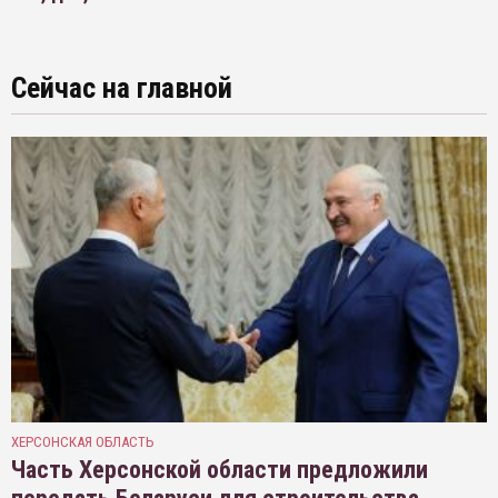
Сейчас на главной
ХЕРСОНСКАЯ ОБЛАСТЬ
Часть Херсонской области предложили