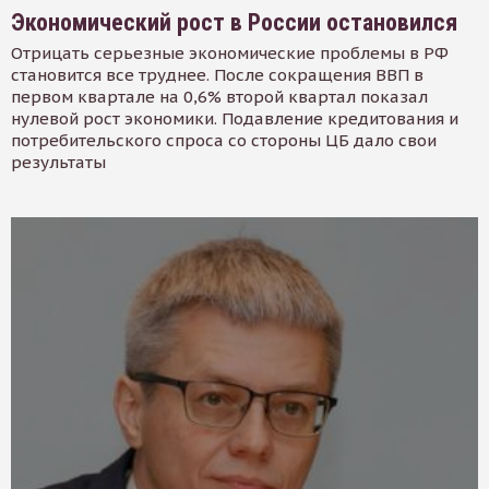
Экономический рост в России остановился
Отрицать серьезные экономические проблемы в РФ
становится все труднее. После сокращения ВВП в
первом квартале на 0,6% второй квартал показал
нулевой рост экономики. Подавление кредитования и
потребительского спроса со стороны ЦБ дало свои
результаты