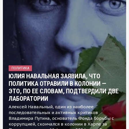
ПОЛИТИКА
ЮЛИЯ НАВАЛЬНАЯ ЗАЯВИЛА, ЧТО
ПОЛИТИКА ОТРАВИЛИ В КОЛОНИИ —
ЭТО, ПО ЕЕ СЛОВАМ, ПОДТВЕРДИЛИ ДВЕ
ЛАБОРАТОРИИ
Алексей Навальный, один из наиболее
последовательных и активных критиков
Владимира Путина, основатель Фонда борьбы с
коррупцией, скончался в колонии в Харпе за