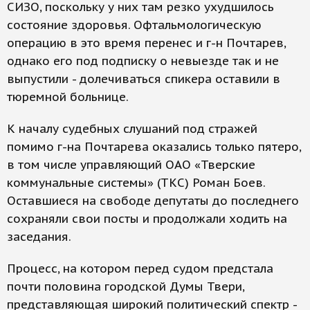
СИЗО, поскольку у них там резко ухудшилось
состояние здоровья. Офтальмологическую
операцию в это время перенес и г-н Почтарев,
однако его под подписку о невыезде так и не
выпустили - долечиваться спикера оставили в
тюремной больнице.
К началу судебных слушаний под стражей
помимо г-на Почтарева оказались только пятеро,
в том числе управляющий ОАО «Тверские
коммунальные системы» (ТКС) Роман Боев.
Оставшиеся на свободе депутаты до последнего
сохраняли свои посты и продолжали ходить на
заседания.
Процесс, на котором перед судом предстала
почти половина городской Думы Твери,
представляющая широкий политический спектр -