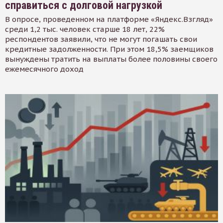
справиться с долговой нагрузкой
В опросе, проведенном на платформе «Яндекс.Взгляд»
среди 1,2 тыс. человек старше 18 лет, 22%
респондентов заявили, что не могут погашать свои
кредитные задолженности. При этом 18,5% заемщиков
вынуждены тратить на выплаты более половины своего
ежемесячного доход