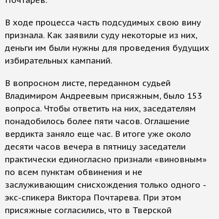
Почтарев.
В ходе процесса часть подсудимых свою вину
признала. Как заявили суду некоторые из них,
деньги им были нужны для проведения будущих
избирательных кампаний.
В вопросном листе, переданном судьей
Владимиром Андреевым присяжным, было 153
вопроса. Чтобы ответить на них, заседателям
понадобилось более пяти часов. Оглашение
вердикта заняло еще час. В итоге уже около
десяти часов вечера в пятницу заседатели
практически единогласно признали «виновным»
по всем пунктам обвинения и не
заслуживающим снисхождения только одного -
экс-спикера Виктора Почтарева. При этом
присяжные согласились, что в Тверской