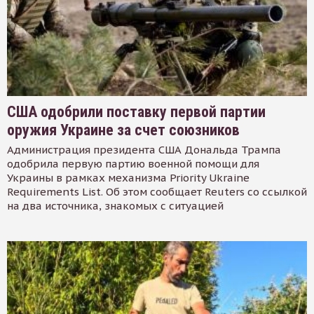
США одобрили поставку первой партии
оружия Украине за счет союзников
Администрация президента США Дональда Трампа
одобрила первую партию военной помощи для
Украины в рамках механизма Priority Ukraine
Requirements List. Об этом сообщает Reuters со ссылкой
на два источника, знакомых с ситуацией