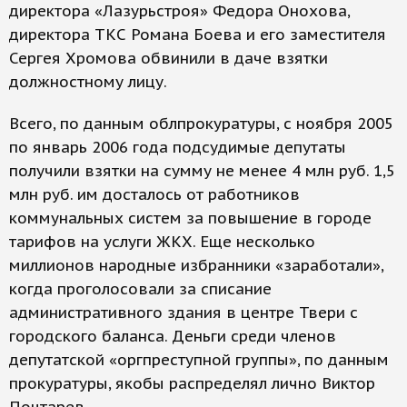
директора «Лазурьстроя» Федора Онохова,
директора ТКС Романа Боева и его заместителя
Сергея Хромова обвинили в даче взятки
должностному лицу.
Всего, по данным облпрокуратуры, с ноября 2005
по январь 2006 года подсудимые депутаты
получили взятки на сумму не менее 4 млн руб. 1,5
млн руб. им досталось от работников
коммунальных систем за повышение в городе
тарифов на услуги ЖКХ. Еще несколько
миллионов народные избранники «заработали»,
когда проголосовали за списание
административного здания в центре Твери с
городского баланса. Деньги среди членов
депутатской «оргпреступной группы», по данным
прокуратуры, якобы распределял лично Виктор