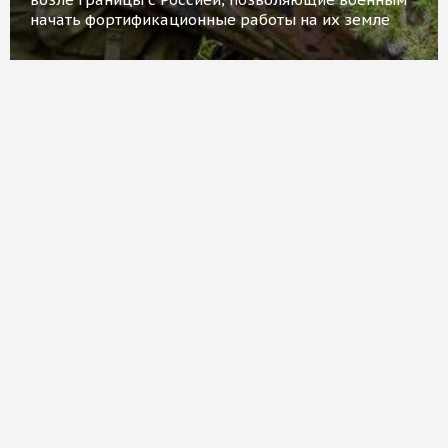
начать фортификационные работы на их земле