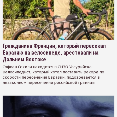
Гражданина Франции, который пересекал
Евразию на велосипеде, арестовали на
Дальнем Востоке
Софиан Сехили находится в СИЗО Уссурийска.
Велосипедист, который хотел поставить рекорд по
скорости пересечения Евразии, подозревается в
незаконном пересечении российской границы