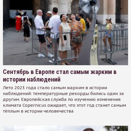
Сентябрь в Европе стал самым жарким в
истории наблюдений
Лето 2023 года стало самым жарким в истории
наблюдений: температурные рекорды бились один за
другим. Европейская служба по изучению изменения
климата Copernicus ожидает, что этот год станет самым
тёплым в истории человечества