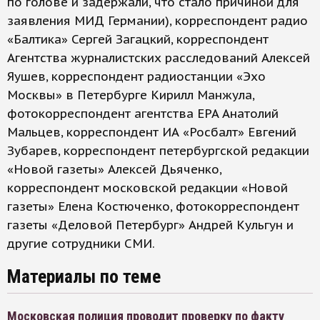
по голове и задержали, что стало причиной для
заявления МИД Германии), корреспондент радио
«Балтика» Сергей Загацкий, корреспондент
Агентства журналистских расследований Алексей
Яушев, корреспондент радиостанции «Эхо
Москвы» в Петербурге Кирилл Манжула,
фотокорреспондент агентства EPA Анатолий
Мальцев, корреспондент ИА «Росбалт» Евгений
Зубарев, корреспондент петербургской редакции
«Новой газеты» Алексей Дьяченко,
корреспондент московской редакции «Новой
газеты» Елена Костюченко, фотокорреспондент
газеты «Деловой Петербург» Андрей Кульгун и
другие сотрудники СМИ.
Материалы по теме
Московская полиция проводит проверку по факту