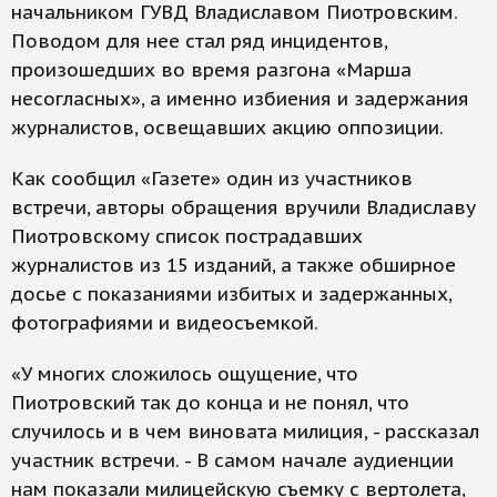
начальником ГУВД Владиславом Пиотровским.
Поводом для нее стал ряд инцидентов,
произошедших во время разгона «Марша
несогласных», а именно избиения и задержания
журналистов, освещавших акцию оппозиции.
Как сообщил «Газете» один из участников
встречи, авторы обращения вручили Владиславу
Пиотровскому список пострадавших
журналистов из 15 изданий, а также обширное
досье с показаниями избитых и задержанных,
фотографиями и видеосъемкой.
«У многих сложилось ощущение, что
Пиотровский так до конца и не понял, что
случилось и в чем виновата милиция, - рассказал
участник встречи. - В самом начале аудиенции
нам показали милицейскую съемку с вертолета,