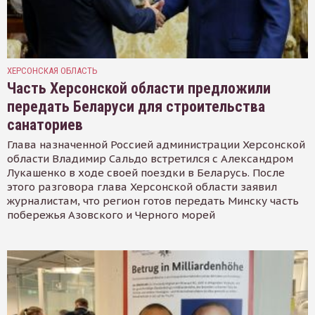
ХЕРСОНСКАЯ ОБЛАСТЬ
Часть Херсонской области предложили
передать Беларуси для строительства
санаториев
Глава назначенной Россией администрации Херсонской
области Владимир Сальдо встретился с Александром
Лукашенко в ходе своей поездки в Беларусь. После
этого разговора глава Херсонской области заявил
журналистам, что регион готов передать Минску часть
побережья Азовского и Черного морей