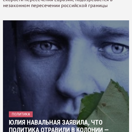
незаконном пересечении российской границы
ПОЛИТИКА
ЮЛИЯ НАВАЛЬНАЯ ЗАЯВИЛА, ЧТО
ПОЛИТИКА ОТРАВИЛИ В КОЛОНИИ —