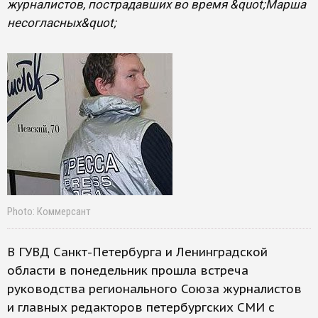
журналистов, пострадавших во время &quot;Марша
несогласных&quot;
Photo: Коммерсант
В ГУВД Санкт-Петербурга и Ленинградской
области в понедельник прошла встреча
руководства регионального Союза журналистов
и главных редакторов петербургских СМИ с