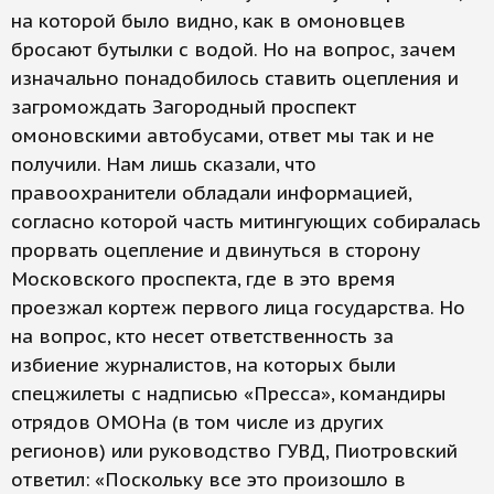
на которой было видно, как в омоновцев
бросают бутылки с водой. Но на вопрос, зачем
изначально понадобилось ставить оцепления и
загромождать Загородный проспект
омоновскими автобусами, ответ мы так и не
получили. Нам лишь сказали, что
правоохранители обладали информацией,
согласно которой часть митингующих собиралась
прорвать оцепление и двинуться в сторону
Московского проспекта, где в это время
проезжал кортеж первого лица государства. Но
на вопрос, кто несет ответственность за
избиение журналистов, на которых были
спецжилеты с надписью «Пресса», командиры
отрядов ОМОНа (в том числе из других
регионов) или руководство ГУВД, Пиотровский
ответил: «Поскольку все это произошло в