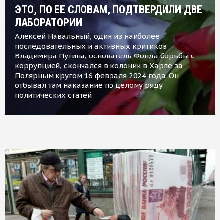
ЭТО, ПО ЕЕ СЛОВАМ, ПОДТВЕРДИЛИ ДВЕ
ЛАБОРАТОРИИ
Алексей Навальный, один из наиболее
последовательных и активных критиков
Владимира Путина, основатель Фонда борьбы с
коррупцией, скончался в колонии в Харпе за
Полярным кругом 16 февраля 2024 года. Он
отбывал там наказание по целому ряду
политических статей