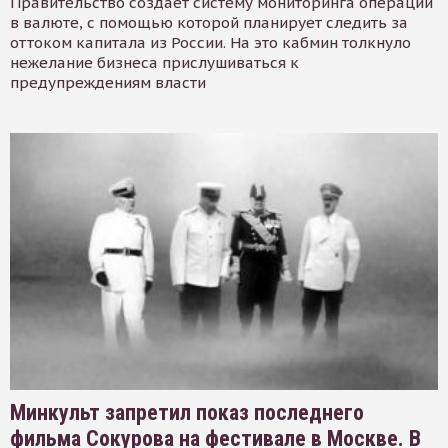
Правительство создает систему мониторинга операций
в валюте, с помощью которой планирует следить за
оттоком капитала из России. На это кабмин толкнуло
нежелание бизнеса прислушиваться к
предупреждениям власти
Минкульт запретил показ последнего
фильма Сокурова на фестивале в Москве. В