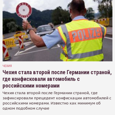
ЧЕХИЯ
Чехия стала второй после Германии страной,
где конфисковали автомобиль с
российскими номерами
Чехия стала второй после Германии страной, где
зафиксировали прецедент конфискации автомобилей с
российскими номерами. Известно как минимум об
одном подобном случае