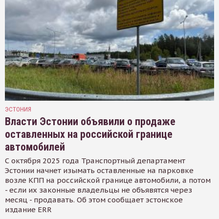
ЭСТОНИЯ
Власти Эстонии объявили о продаже
оставленных на российской границе
автомобилей
С октября 2025 года Транспортный департамент
Эстонии начнет изымать оставленные на парковке
возле КПП на российской границе автомобили, а потом
- если их законные владельцы не объявятся через
месяц - продавать. Об этом сообщает эстонское
издание ERR