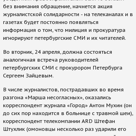
без внимания обращение, начнется акция
журналистской солидарности - на телеканалах и в
газетах будет постоянно появляться
информация о том, что милиция и прокуратура
игнорируют петербургские СМИ и их читателей.
Во вторник, 24 апреля, должна состояться
аналогичная встреча руководителей
петербургских СМИ с прокурором Петербурга
Сергеем Зайцевым.
В числе журналистов, пострадавших во время
разгона «Марша несогласных», оказались
корреспондент журнала «Город» Антон Мухин (он
до сих пор находится в больнице с травмой шеи),
корреспондент телекомпании ARD Штефан
Штухлик (омоновцы несколько раз ударили его