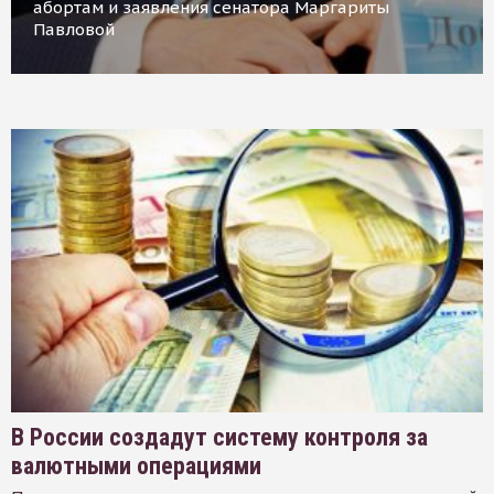
абортам и заявления сенатора Маргариты
Павловой
В России создадут систему контроля за
валютными операциями