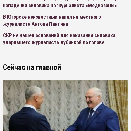
нападения силовика на журналиста «Медиазоны»
В Югорске неизвестный напал на местного
журналиста Антона Пантина
СКР не нашел оснований для наказания силовика,
ударившего журналиста дубинкой по голове
Сейчас на главной