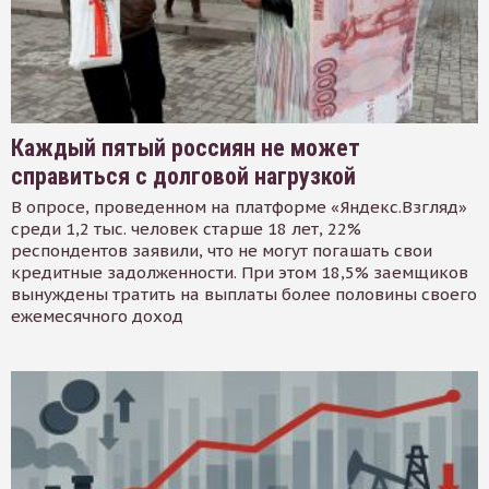
Каждый пятый россиян не может
справиться с долговой нагрузкой
В опросе, проведенном на платформе «Яндекс.Взгляд»
среди 1,2 тыс. человек старше 18 лет, 22%
респондентов заявили, что не могут погашать свои
кредитные задолженности. При этом 18,5% заемщиков
вынуждены тратить на выплаты более половины своего
ежемесячного доход