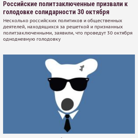
Российские политзаключенные призвали к
голодовке солидарности 30 октября
Несколько российских политиков и общественных
деятелей, находящихся за решеткой и признанных
политзаключенными, заявили, что проведут 30 октября
однодневную голодовку