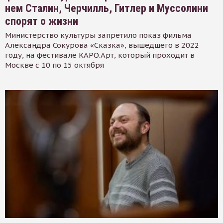
нем Сталин, Черчилль, Гитлер и Муссолини
спорят о жизни
Министерство культуры запретило показ фильма
Александра Сокурова «Сказка», вышедшего в 2022
году, на фестивале КАРО.Арт, который проходит в
Москве с 10 по 15 октября