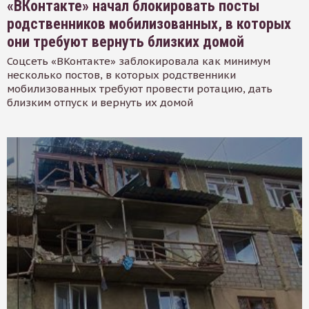
«ВКонтакте» начал блокировать посты
родственников мобилизованных, в которых
они требуют вернуть близких домой
Соцсеть «ВКонтакте» заблокировала как минимум
несколько постов, в которых родственники
мобилизованных требуют провести ротацию, дать
близким отпуск и вернуть их домой