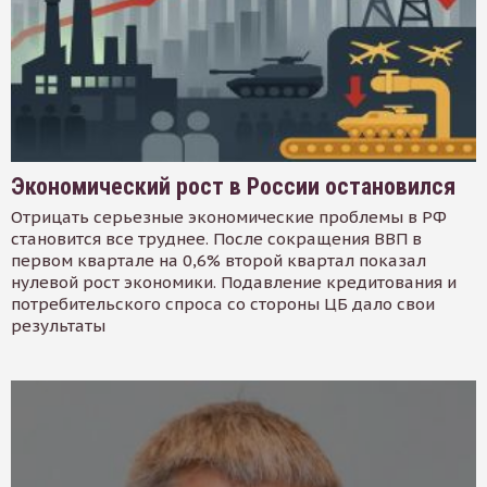
Экономический рост в России остановился
Отрицать серьезные экономические проблемы в РФ
становится все труднее. После сокращения ВВП в
первом квартале на 0,6% второй квартал показал
нулевой рост экономики. Подавление кредитования и
потребительского спроса со стороны ЦБ дало свои
результаты