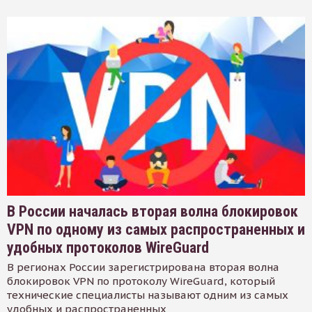
В России началась вторая волна блокировок
VPN по одному из самых распространенных и
удобных протоколов WireGuard
В регионах России зарегистрирована вторая волна
блокировок VPN по протоколу WireGuard, который
технические специалисты называют одним из самых
удобных и распространенных