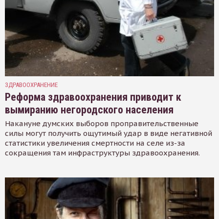
ЗДРАВООХРАНЕНИЕ
Реформа здравоохранения приводит к
вымиранию негородского населения
Накануне думских выборов проправительственные
силы могут получить ощутимый удар в виде негативной
статистики увеличения смертности на селе из-за
сокращения там инфраструктуры здравоохранения.