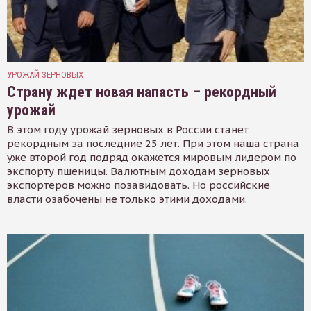
УРОЖАЙ ЗЕРНОВЫХ
Страну ждет новая напасть – рекордный
урожай
В этом году урожай зерновых в России станет
рекордным за последние 25 лет. При этом наша страна
уже второй год подряд окажется мировым лидером по
экспорту пшеницы. Валютным доходам зерновых
экспортеров можно позавидовать. Но российские
власти озабочены не только этими доходами.