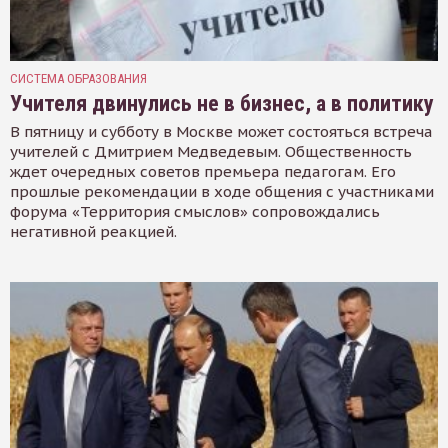
СИСТЕМА ОБРАЗОВАНИЯ
Учителя двинулись не в бизнес, а в политику
В пятницу и субботу в Москве может состояться встреча
учителей с Дмитрием Медведевым. Общественность
ждет очередных советов премьера педагогам. Его
прошлые рекомендации в ходе общения с участниками
форума «Территория смыслов» сопровождались
негативной реакцией.