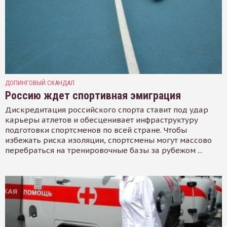
ДОПИНГОВЫЙ СКАНДАЛ
Россию ждет спортивная эмиграция
Дискредитация российского спорта ставит под удар
карьеры атлетов и обесценивает инфраструктуру
подготовки спортсменов по всей стране. Чтобы
избежать риска изоляции, спортсмены могут массово
перебраться на тренировочные базы за рубежом ...