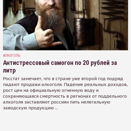
АЛКОГОЛЬ
Антистрессовый самогон по 20 рублей за
литр
Росстат замечает, что в стране уже второй год подряд
падают продажи алкоголя. Падение реальных доходов,
рост цен на официальную огненную воду и
сохраняющаяся смертность в регионах от поддельного
алкоголя заставляют россиян пить нелегальную
заводскую продукцию ...