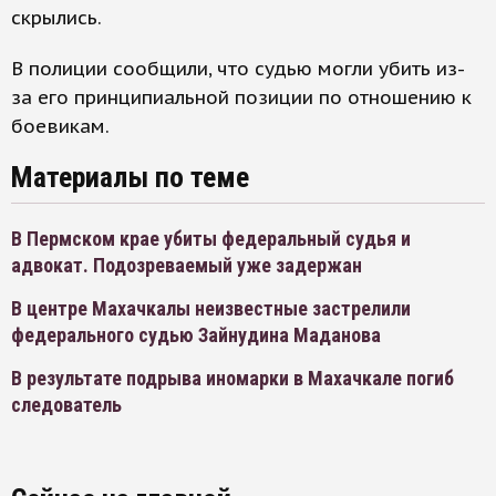
скрылись.
В полиции сообщили, что судью могли убить из-
за его принципиальной позиции по отношению к
боевикам.
Материалы по теме
В Пермском крае убиты федеральный судья и
адвокат. Подозреваемый уже задержан
В центре Махачкалы неизвестные застрелили
федерального судью Зайнудина Маданова
В результате подрыва иномарки в Махачкале погиб
следователь