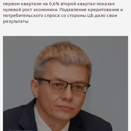
первом квартале на 0,6% второй квартал показал
нулевой рост экономики. Подавление кредитования и
потребительского спроса со стороны ЦБ дало свои
результаты