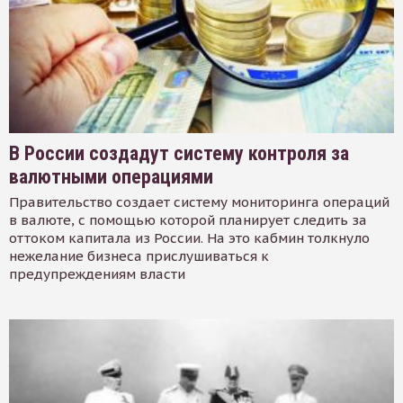
В России создадут систему контроля за
валютными операциями
Правительство создает систему мониторинга операций
в валюте, с помощью которой планирует следить за
оттоком капитала из России. На это кабмин толкнуло
нежелание бизнеса прислушиваться к
предупреждениям власти