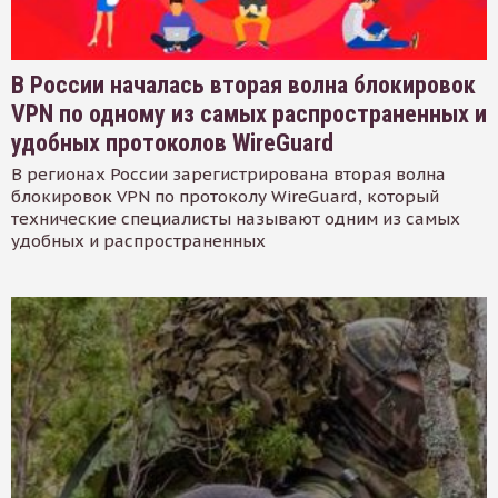
В России началась вторая волна блокировок
VPN по одному из самых распространенных и
удобных протоколов WireGuard
В регионах России зарегистрирована вторая волна
блокировок VPN по протоколу WireGuard, который
технические специалисты называют одним из самых
удобных и распространенных