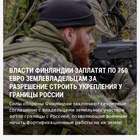
ВЛАСТИ ФИНЛЯНДИИ ЗАПЛАТЯТ ПО 750
ЕВРО ЗЕМЛЕВЛАДЕЛЬЦАМ ЗА
РАЗРЕШЕНИЕ СТРОИТЬ УКРЕПЛЕНИЯ У
ГРАНИЦЫ РОССИИ
Силы обороны Финляндии заключают секретные
соглашения с владельцами земельных участков
возле границы с Россией, позволяющие военным
начать фортификационные работы на их земле