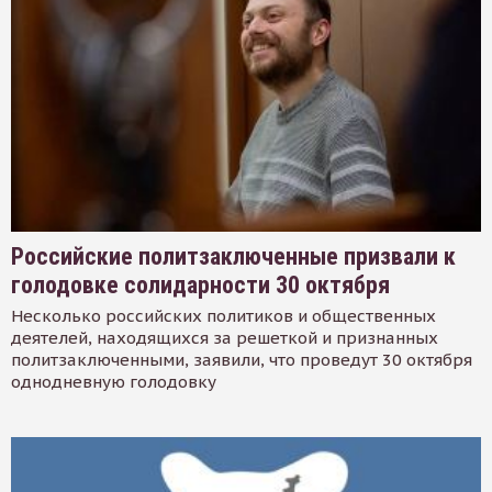
Российские политзаключенные призвали к
голодовке солидарности 30 октября
Несколько российских политиков и общественных
деятелей, находящихся за решеткой и признанных
политзаключенными, заявили, что проведут 30 октября
однодневную голодовку