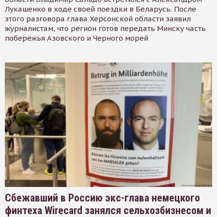
Лукашенко в ходе своей поездки в Беларусь. После
этого разговора глава Херсонской области заявил
журналистам, что регион готов передать Минску часть
побережья Азовского и Черного морей
Сбежавший в Россию экс-глава немецкого
финтеха Wirecard занялся сельхозбизнесом и