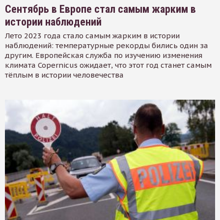
Сентябрь в Европе стал самым жарким в
истории наблюдений
Лето 2023 года стало самым жарким в истории
наблюдений: температурные рекорды бились один за
другим. Европейская служба по изучению изменения
климата Copernicus ожидает, что этот год станет самым
тёплым в истории человечества