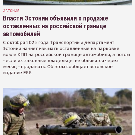
ЭСТОНИЯ
Власти Эстонии объявили о продаже
оставленных на российской границе
автомобилей
С октября 2025 года Транспортный департамент
Эстонии начнет изымать оставленные на парковке
возле КПП на российской границе автомобили, а потом
- если их законные владельцы не объявятся через
месяц - продавать. Об этом сообщает эстонское
издание ERR