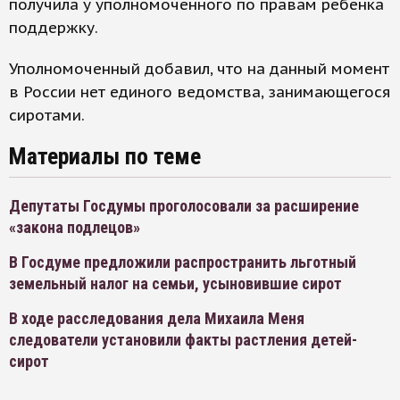
получила у уполномоченного по правам ребенка
поддержку.
Уполномоченный добавил, что на данный момент
в России нет единого ведомства, занимающегося
сиротами.
Материалы по теме
Депутаты Госдумы проголосовали за расширение
«закона подлецов»
В Госдуме предложили распространить льготный
земельный налог на семьи, усыновившие сирот
В ходе расследования дела Михаила Меня
следователи установили факты растления детей-
сирот