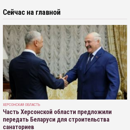
Сейчас на главной
ХЕРСОНСКАЯ ОБЛАСТЬ
Часть Херсонской области предложили
передать Беларуси для строительства
санаториев