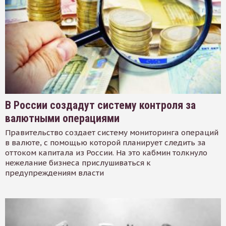
В России создадут систему контроля за
валютными операциями
Правительство создает систему мониторинга операций
в валюте, с помощью которой планирует следить за
оттоком капитала из России. На это кабмин толкнуло
нежелание бизнеса прислушиваться к
предупреждениям власти