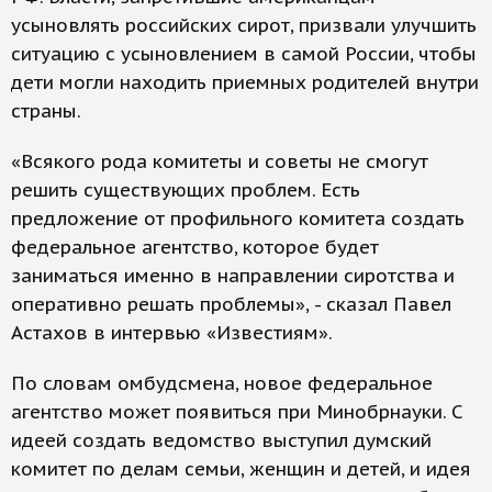
усыновлять российских сирот, призвали улучшить
ситуацию с усыновлением в самой России, чтобы
дети могли находить приемных родителей внутри
страны.
«Всякого рода комитеты и советы не смогут
решить существующих проблем. Есть
предложение от профильного комитета создать
федеральное агентство, которое будет
заниматься именно в направлении сиротства и
оперативно решать проблемы», - сказал Павел
Астахов в интервью «Известиям».
По словам омбудсмена, новое федеральное
агентство может появиться при Минобрнауки. С
идеей создать ведомство выступил думский
комитет по делам семьи, женщин и детей, и идея