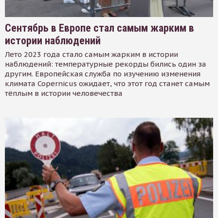
Сентябрь в Европе стал самым жарким в
истории наблюдений
Лето 2023 года стало самым жарким в истории
наблюдений: температурные рекорды бились один за
другим. Европейская служба по изучению изменения
климата Copernicus ожидает, что этот год станет самым
тёплым в истории человечества