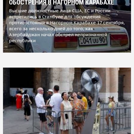
ОБОСТРЕНИЯ В НАГОРНОМ КАРАБАХЕ
Высшие должностные лица США, ЕС и России
встретились в Стамбуле для обсуждения
противостояния в Нагорном Карабахе 17 сентября,
всего за несколько дней до того, как
Азербайджан начал обстрел непризнанной
республики