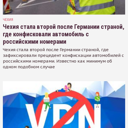
ЧЕХИЯ
Чехия стала второй после Германии страной,
где конфисковали автомобиль с
российскими номерами
Чехия стала второй после Германии страной, где
зафиксировали прецедент конфискации автомобилей с
российскими номерами. Известно как минимум об
одном подобном случае