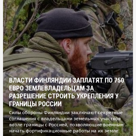
ВЛАСТИ ФИНЛЯНДИИ ЗАПЛАТЯТ ПО 750
ЕВРО ЗЕМЛЕВЛАДЕЛЬЦАМ ЗА
РАЗРЕШЕНИЕ СТРОИТЬ УКРЕПЛЕНИЯ У
ГРАНИЦЫ РОССИИ
Силы обороны Финляндии заключают секретные
соглашения с владельцами земельных участков
возле границы с Россией, позволяющие военным
начать фортификационные работы на их земле