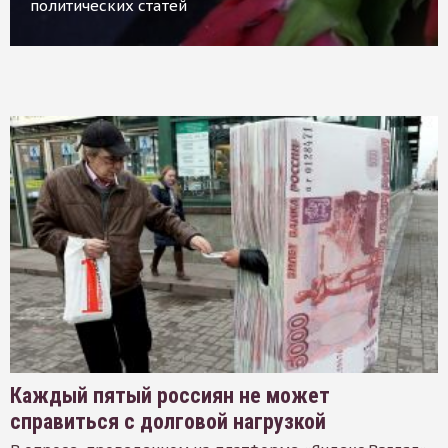
политических статей
Каждый пятый россиян не может
справиться с долговой нагрузкой