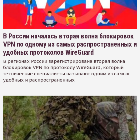
В России началась вторая волна блокировок
VPN по одному из самых распространенных и
удобных протоколов WireGuard
В регионах России зарегистрирована вторая волна
блокировок VPN по протоколу WireGuard, который
технические специалисты называют одним из самых
удобных и распространенных