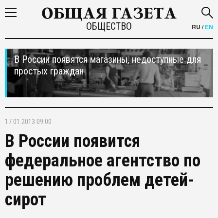
ОБЩЕСТВО
RU
/
EN
В России появятся магазины, недоступные для
простых граждан
17.01.2013 09:00
В России появится
федеральное агентство по
решению проблем детей-
сирот