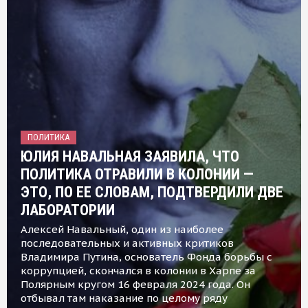
ПОЛИТИКА
ЮЛИЯ НАВАЛЬНАЯ ЗАЯВИЛА, ЧТО
ПОЛИТИКА ОТРАВИЛИ В КОЛОНИИ —
ЭТО, ПО ЕЕ СЛОВАМ, ПОДТВЕРДИЛИ ДВЕ
ЛАБОРАТОРИИ
Алексей Навальный, один из наиболее
последовательных и активных критиков
Владимира Путина, основатель Фонда борьбы с
коррупцией, скончался в колонии в Харпе за
Полярным кругом 16 февраля 2024 года. Он
отбывал там наказание по целому ряду