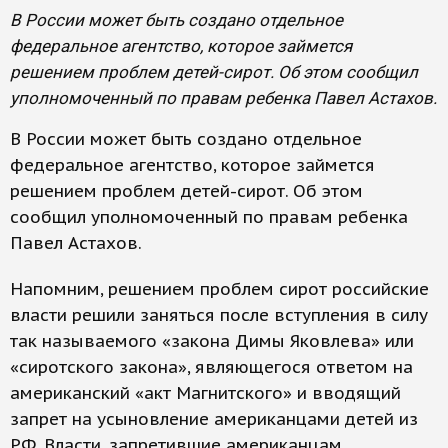
В России может быть создано отдельное
федеральное агентство, которое займется
решением проблем детей-сирот. Об этом сообщил
уполномоченный по правам ребенка Павел Астахов.
В России может быть создано отдельное
федеральное агентство, которое займется
решением проблем детей-сирот. Об этом
сообщил уполномоченный по правам ребенка
Павел Астахов.
Напомним, решением проблем сирот российские
власти решили заняться после вступления в силу
так называемого «закона Димы Яковлева» или
«сиротского закона», являющегося ответом на
американский «акт Магнитского» и вводящий
запрет на усыновление американцами детей из
РФ. Власти, запретившие американцам