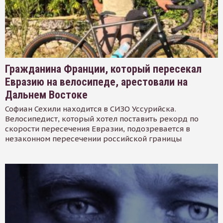
Гражданина Франции, который пересекал
Евразию на велосипеде, арестовали на
Дальнем Востоке
Софиан Сехили находится в СИЗО Уссурийска.
Велосипедист, который хотел поставить рекорд по
скорости пересечения Евразии, подозревается в
незаконном пересечении российской границы