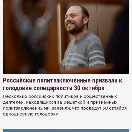
Российские политзаключенные призвали к
голодовке солидарности 30 октября
Несколько российских политиков и общественных
деятелей, находящихся за решеткой и признанных
политзаключенными, заявили, что проведут 30 октября
однодневную голодовку