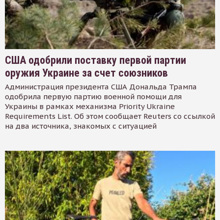
США одобрили поставку первой партии
оружия Украине за счет союзников
Администрация президента США Дональда Трампа
одобрила первую партию военной помощи для
Украины в рамках механизма Priority Ukraine
Requirements List. Об этом сообщает Reuters со ссылкой
на два источника, знакомых с ситуацией