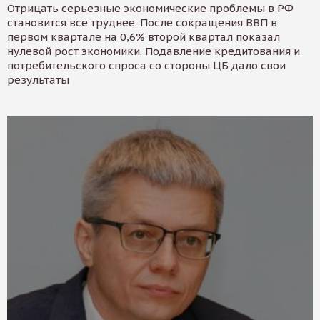
Отрицать серьезные экономические проблемы в РФ
становится все труднее. После сокращения ВВП в
первом квартале на 0,6% второй квартал показал
нулевой рост экономики. Подавление кредитования и
потребительского спроса со стороны ЦБ дало свои
результаты