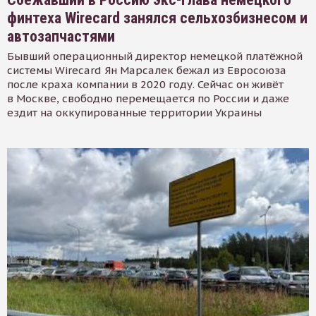
финтеха Wirecard занялся сельхозбизнесом и
автозапчастями
Бывший операционный директор немецкой платёжной
системы Wirecard Ян Марсалек бежал из Евросоюза
после краха компании в 2020 году. Сейчас он живёт
в Москве, свободно перемещается по России и даже
ездит на оккупированные территории Украины