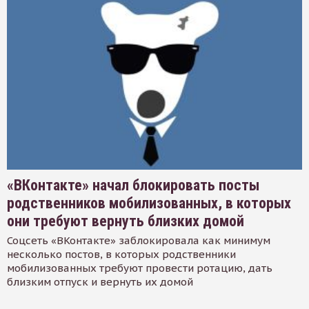
«ВКонтакте» начал блокировать посты
родственников мобилизованных, в которых
они требуют вернуть близких домой
Соцсеть «ВКонтакте» заблокировала как минимум
несколько постов, в которых родственники
мобилизованных требуют провести ротацию, дать
близким отпуск и вернуть их домой