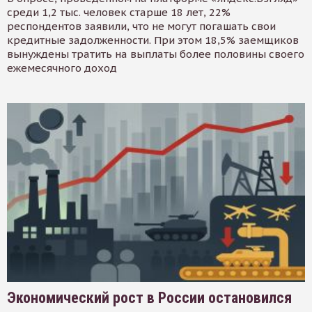
среди 1,2 тыс. человек старше 18 лет, 22%
респондентов заявили, что не могут погашать свои
кредитные задолженности. При этом 18,5% заемщиков
вынуждены тратить на выплаты более половины своего
ежемесячного доход
Экономический рост в России остановился