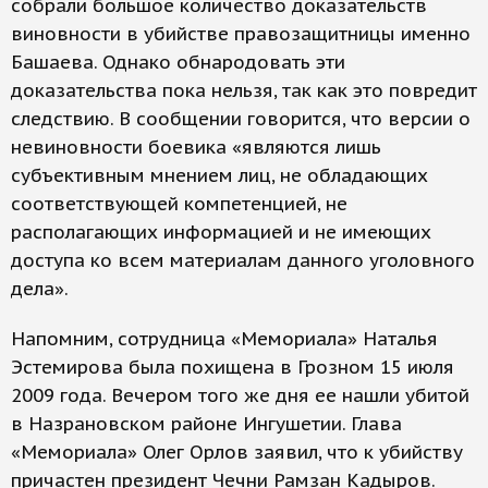
собрали большое количество доказательств
виновности в убийстве правозащитницы именно
Башаева. Однако обнародовать эти
доказательства пока нельзя, так как это повредит
следствию. В сообщении говорится, что версии о
невиновности боевика «являются лишь
субъективным мнением лиц, не обладающих
соответствующей компетенцией, не
располагающих информацией и не имеющих
доступа ко всем материалам данного уголовного
дела».
Напомним, сотрудница «Мемориала» Наталья
Эстемирова была похищена в Грозном 15 июля
2009 года. Вечером того же дня ее нашли убитой
в Назрановском районе Ингушетии. Глава
«Мемориала» Олег Орлов заявил, что к убийству
причастен президент Чечни Рамзан Кадыров.