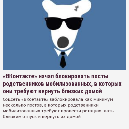
«ВКонтакте» начал блокировать посты
родственников мобилизованных, в которых
они требуют вернуть близких домой
Соцсеть «ВКонтакте» заблокировала как минимум
несколько постов, в которых родственники
мобилизованных требуют провести ротацию, дать
близким отпуск и вернуть их домой