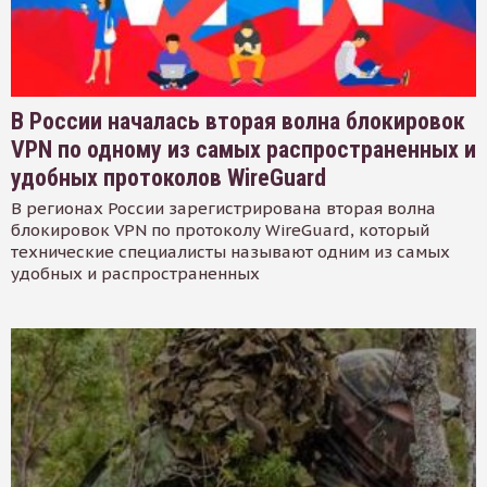
В России началась вторая волна блокировок
VPN по одному из самых распространенных и
удобных протоколов WireGuard
В регионах России зарегистрирована вторая волна
блокировок VPN по протоколу WireGuard, который
технические специалисты называют одним из самых
удобных и распространенных