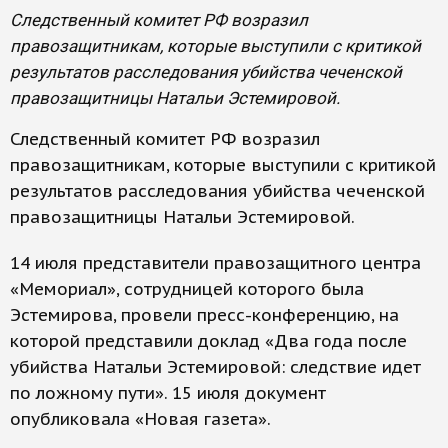
Следственный комитет РФ возразил
правозащитникам, которые выступили с критикой
результатов расследования убийства чеченской
правозащитницы Натальи Эстемировой.
Следственный комитет РФ возразил
правозащитникам, которые выступили с критикой
результатов расследования убийства чеченской
правозащитницы Натальи Эстемировой.
14 июля представители правозащитного центра
«Мемориал», сотрудницей которого была
Эстемирова, провели пресс-конференцию, на
которой представили доклад «Два года после
убийства Натальи Эстемировой: следствие идет
по ложному пути». 15 июля документ
опубликовала «Новая газета».