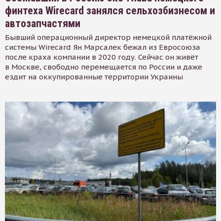
финтеха Wirecard занялся сельхозбизнесом и
автозапчастями
Бывший операционный директор немецкой платёжной
системы Wirecard Ян Марсалек бежал из Евросоюза
после краха компании в 2020 году. Сейчас он живёт
в Москве, свободно перемещается по России и даже
ездит на оккупированные территории Украины