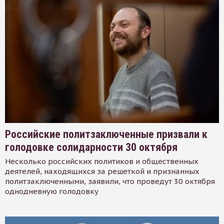
Российские политзаключенные призвали к
голодовке солидарности 30 октября
Несколько российских политиков и общественных
деятелей, находящихся за решеткой и признанных
политзаключенными, заявили, что проведут 30 октября
однодневную голодовку