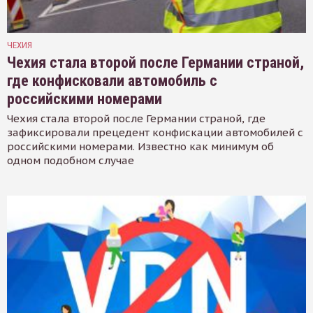
ЧЕХИЯ
Чехия стала второй после Германии страной,
где конфисковали автомобиль с
российскими номерами
Чехия стала второй после Германии страной, где
зафиксировали прецедент конфискации автомобилей с
российскими номерами. Известно как минимум об
одном подобном случае