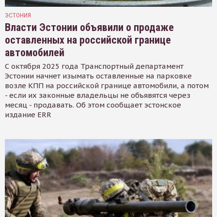
ЭСТОНИЯ
Власти Эстонии объявили о продаже
оставленных на российской границе
автомобилей
С октября 2025 года Транспортный департамент
Эстонии начнет изымать оставленные на парковке
возле КПП на российской границе автомобили, а потом
- если их законные владельцы не объявятся через
месяц - продавать. Об этом сообщает эстонское
издание ERR