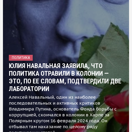
ПОЛИТИКА
ЮЛИЯ НАВАЛЬНАЯ ЗАЯВИЛА, ЧТО
ПОЛИТИКА ОТРАВИЛИ В КОЛОНИИ —
ЭТО, ПО ЕЕ СЛОВАМ, ПОДТВЕРДИЛИ ДВЕ
ЛАБОРАТОРИИ
Алексей Навальный, один из наиболее
последовательных и активных критиков
Владимира Путина, основатель Фонда борьбы с
коррупцией, скончался в колонии в Харпе за
Полярным кругом 16 февраля 2024 года. Он
отбывал там наказание по целому ряду