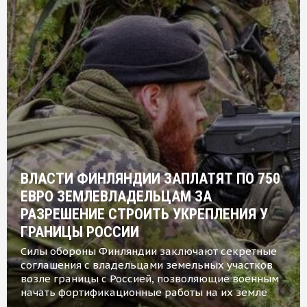
ВЛАСТИ ФИНЛЯНДИИ ЗАПЛАТЯТ ПО 750
ЕВРО ЗЕМЛЕВЛАДЕЛЬЦАМ ЗА
РАЗРЕШЕНИЕ СТРОИТЬ УКРЕПЛЕНИЯ У
ГРАНИЦЫ РОССИИ
Силы обороны Финляндии заключают секретные
соглашения с владельцами земельных участков
возле границы с Россией, позволяющие военным
начать фортификационные работы на их земле