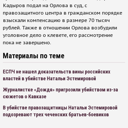
Кадыров подал на Орлова в суд, с
правозащитного центра в гражданском порядке
взыскали компенсацию в размере 70 тысяч
рублей. Также в отношении Орлова возбудили
уголовное дело о клевете, его рассмотрение
пока не завершено.
Материалы по теме
ЕСПЧ не нашел доказательств вины российских
властей в убийстве Натальи Эстемировой
Журналистке «Дождя» пригрозили убийством из-за
сюжетов о Кавказе
В убийстве правозащитницы Натальи Эстемировой
подозревают трех чеченских братьев-боевиков