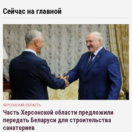
Сейчас на главной
ХЕРСОНСКАЯ ОБЛАСТЬ
Часть Херсонской области предложили
передать Беларуси для строительства
санаториев