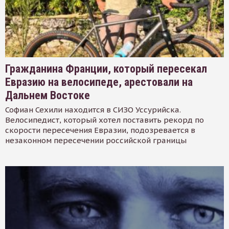
Гражданина Франции, который пересекал
Евразию на велосипеде, арестовали на
Дальнем Востоке
Софиан Сехили находится в СИЗО Уссурийска.
Велосипедист, который хотел поставить рекорд по
скорости пересечения Евразии, подозревается в
незаконном пересечении российской границы