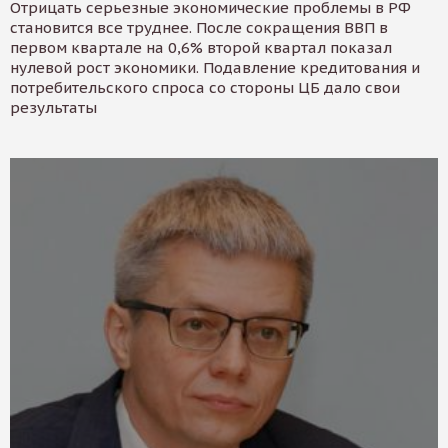
Отрицать серьезные экономические проблемы в РФ
становится все труднее. После сокращения ВВП в
первом квартале на 0,6% второй квартал показал
нулевой рост экономики. Подавление кредитования и
потребительского спроса со стороны ЦБ дало свои
результаты