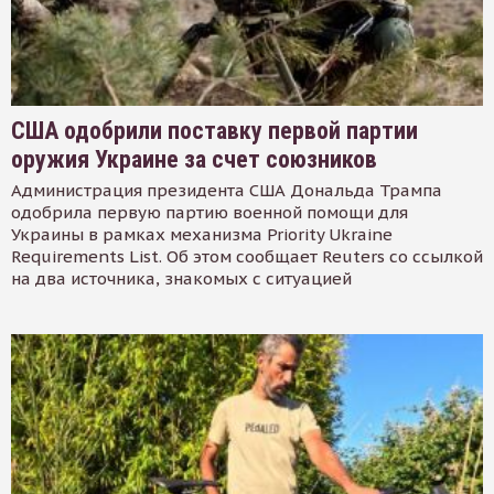
США одобрили поставку первой партии
оружия Украине за счет союзников
Администрация президента США Дональда Трампа
одобрила первую партию военной помощи для
Украины в рамках механизма Priority Ukraine
Requirements List. Об этом сообщает Reuters со ссылкой
на два источника, знакомых с ситуацией