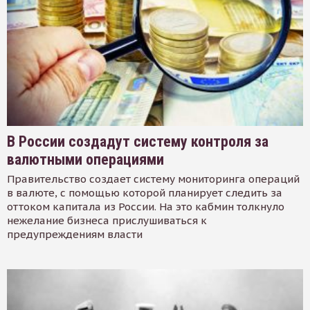
В России создадут систему контроля за
валютными операциями
Правительство создает систему мониторинга операций
в валюте, с помощью которой планирует следить за
оттоком капитала из России. На это кабмин толкнуло
нежелание бизнеса прислушиваться к
предупреждениям власти