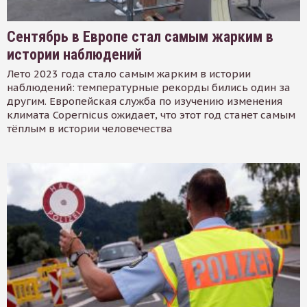
Сентябрь в Европе стал самым жарким в
истории наблюдений
Лето 2023 года стало самым жарким в истории
наблюдений: температурные рекорды бились один за
другим. Европейская служба по изучению изменения
климата Copernicus ожидает, что этот год станет самым
тёплым в истории человечества