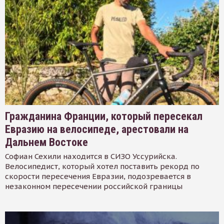
Гражданина Франции, который пересекал
Евразию на велосипеде, арестовали на
Дальнем Востоке
Софиан Сехили находится в СИЗО Уссурийска.
Велосипедист, который хотел поставить рекорд по
скорости пересечения Евразии, подозревается в
незаконном пересечении российской границы