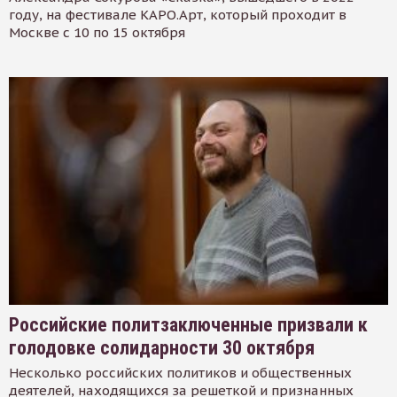
году, на фестивале КАРО.Арт, который проходит в
Москве с 10 по 15 октября
Российские политзаключенные призвали к
голодовке солидарности 30 октября
Несколько российских политиков и общественных
деятелей, находящихся за решеткой и признанных