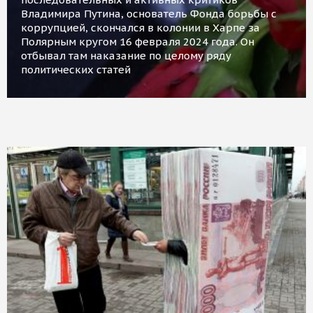
Владимира Путина, основатель Фонда борьбы с
коррупцией, скончался в колонии в Харпе за
Полярным кругом 16 февраля 2024 года. Он
отбывал там наказание по целому ряду
политических статей