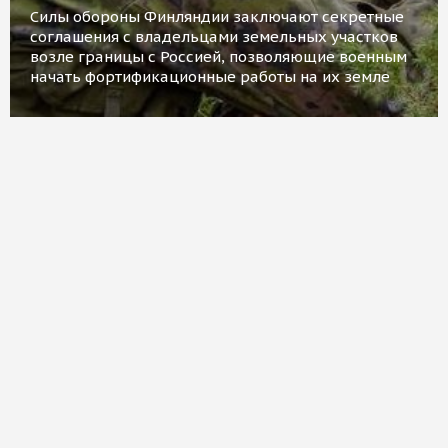
Силы обороны Финляндии заключают секретные
соглашения с владельцами земельных участков
возле границы с Россией, позволяющие военным
начать фортификационные работы на их земле