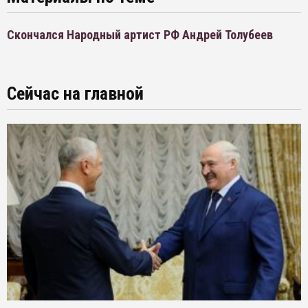
Скончался Народный артист РФ Андрей Толубеев
Сейчас на главной