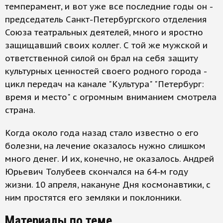
темперамент, и вот уже все последние годы он -
председатель Санкт-Петербургского отделения
Союза театральных деятелей, много и яростно
защищавший своих коллег. С той же мужской и
ответственной силой он брал на себя защиту
культурных ценностей своего родного города -
цикл передач на канале "Культура" "Петербург:
время и место" с огромным вниманием смотрела
страна.
Когда около года назад стало известно о его
болезни, на лечение оказалось нужно слишком
много денег. И их, конечно, не оказалось. Андрей
Юрьевич Толубеев скончался на 64-м году
жизни. 10 апреля, накануне Дня космонавтики, с
ним простятся его земляки и поклонники.
Материалы по теме