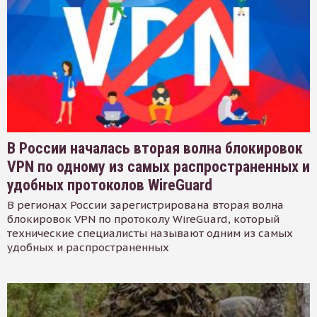
В России началась вторая волна блокировок
VPN по одному из самых распространенных и
удобных протоколов WireGuard
В регионах России зарегистрирована вторая волна
блокировок VPN по протоколу WireGuard, который
технические специалисты называют одним из самых
удобных и распространенных