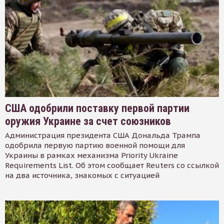
США одобрили поставку первой партии
оружия Украине за счет союзников
Администрация президента США Дональда Трампа
одобрила первую партию военной помощи для
Украины в рамках механизма Priority Ukraine
Requirements List. Об этом сообщает Reuters со ссылкой
на два источника, знакомых с ситуацией