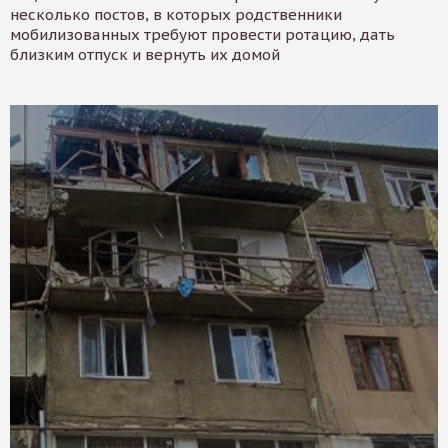
несколько постов, в которых родственники
мобилизованных требуют провести ротацию, дать
близким отпуск и вернуть их домой