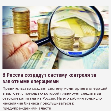
В России создадут систему контроля за
валютными операциями
Правительство создает систему мониторинга операций
в валюте, с помощью которой планирует следить за
оттоком капитала из России. На это кабмин толкнуло
нежелание бизнеса прислушиваться к
предупреждениям власти