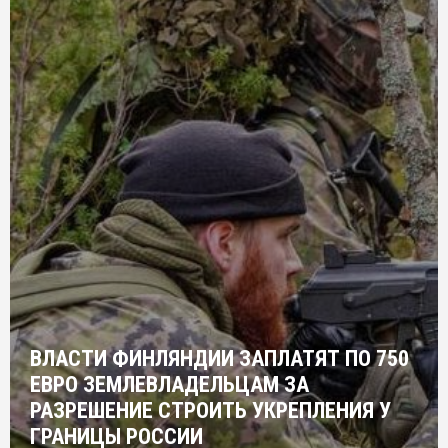
ВЛАСТИ ФИНЛЯНДИИ ЗАПЛАТЯТ ПО 750
ЕВРО ЗЕМЛЕВЛАДЕЛЬЦАМ ЗА
РАЗРЕШЕНИЕ СТРОИТЬ УКРЕПЛЕНИЯ У
ГРАНИЦЫ РОССИИ