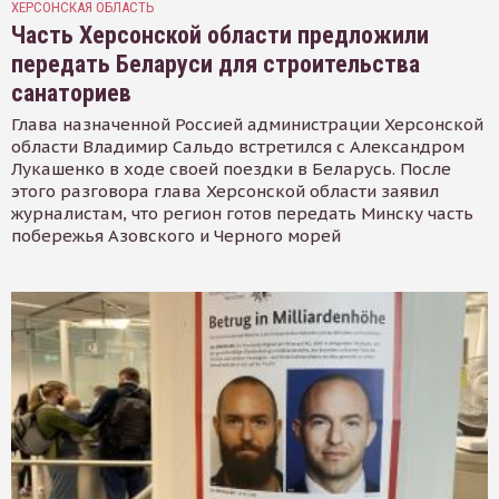
ХЕРСОНСКАЯ ОБЛАСТЬ
Часть Херсонской области предложили
передать Беларуси для строительства
санаториев
Глава назначенной Россией администрации Херсонской
области Владимир Сальдо встретился с Александром
Лукашенко в ходе своей поездки в Беларусь. После
этого разговора глава Херсонской области заявил
журналистам, что регион готов передать Минску часть
побережья Азовского и Черного морей