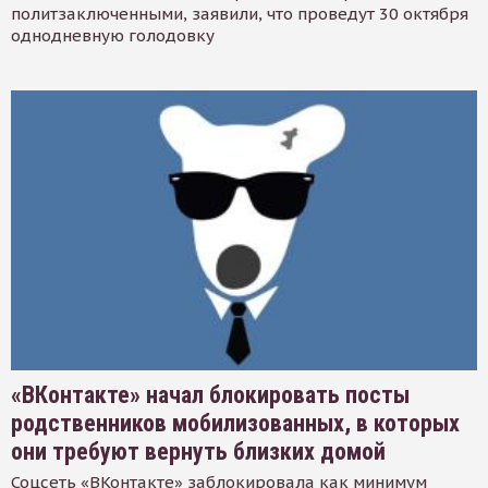
политзаключенными, заявили, что проведут 30 октября
однодневную голодовку
«ВКонтакте» начал блокировать посты
родственников мобилизованных, в которых
они требуют вернуть близких домой
Соцсеть «ВКонтакте» заблокировала как минимум