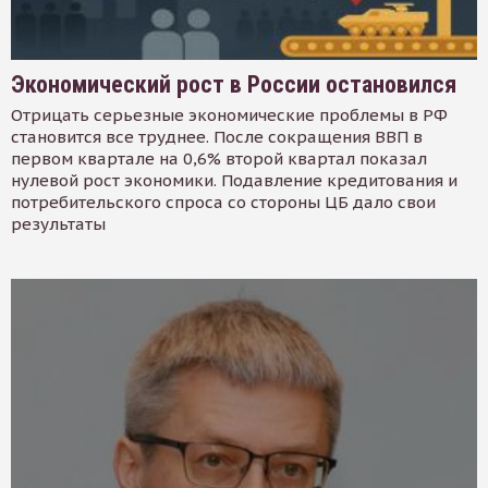
Экономический рост в России остановился
Отрицать серьезные экономические проблемы в РФ
становится все труднее. После сокращения ВВП в
первом квартале на 0,6% второй квартал показал
нулевой рост экономики. Подавление кредитования и
потребительского спроса со стороны ЦБ дало свои
результаты