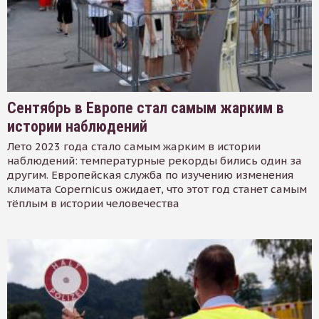
Сентябрь в Европе стал самым жарким в
истории наблюдений
Лето 2023 года стало самым жарким в истории
наблюдений: температурные рекорды бились один за
другим. Европейская служба по изучению изменения
климата Copernicus ожидает, что этот год станет самым
тёплым в истории человечества