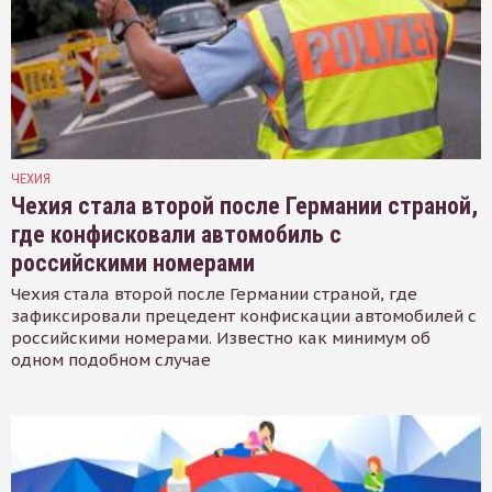
ЧЕХИЯ
Чехия стала второй после Германии страной,
где конфисковали автомобиль с
российскими номерами
Чехия стала второй после Германии страной, где
зафиксировали прецедент конфискации автомобилей с
российскими номерами. Известно как минимум об
одном подобном случае