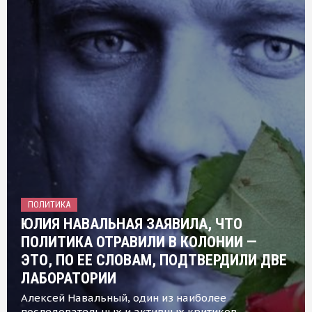
ПОЛИТИКА
ЮЛИЯ НАВАЛЬНАЯ ЗАЯВИЛА, ЧТО
ПОЛИТИКА ОТРАВИЛИ В КОЛОНИИ —
ЭТО, ПО ЕЕ СЛОВАМ, ПОДТВЕРДИЛИ ДВЕ
ЛАБОРАТОРИИ
Алексей Навальный, один из наиболее
последовательных и активных критиков