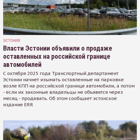
ЭСТОНИЯ
Власти Эстонии объявили о продаже
оставленных на российской границе
автомобилей
С октября 2025 года Транспортный департамент
Эстонии начнет изымать оставленные на парковке
возле КПП на российской границе автомобили, а потом
- если их законные владельцы не объявятся через
месяц - продавать. Об этом сообщает эстонское
издание ERR