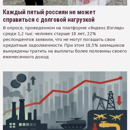
Каждый пятый россиян не может
справиться с долговой нагрузкой
В опросе, проведенном на платформе «Яндекс.Взгляд»
среди 1,2 тыс. человек старше 18 лет, 22%
респондентов заявили, что не могут погашать свои
кредитные задолженности. При этом 18,5% заемщиков
вынуждены тратить на выплаты более половины своего
ежемесячного доход