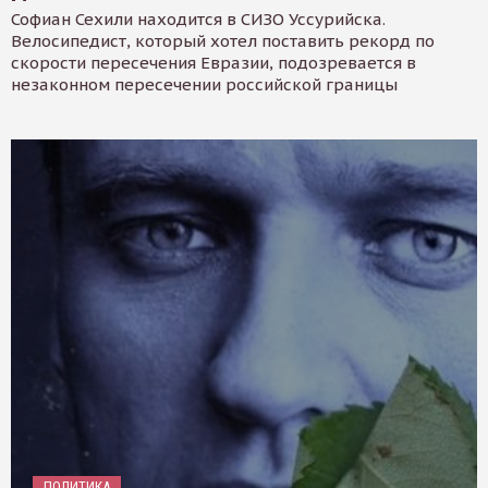
Софиан Сехили находится в СИЗО Уссурийска.
Велосипедист, который хотел поставить рекорд по
скорости пересечения Евразии, подозревается в
незаконном пересечении российской границы
ПОЛИТИКА