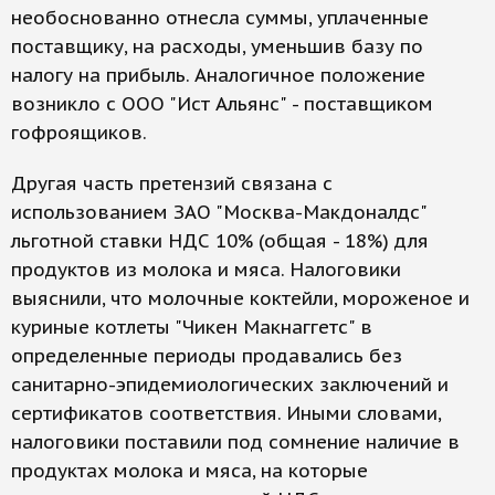
необоснованно отнесла суммы, уплаченные
поставщику, на расходы, уменьшив базу по
налогу на прибыль. Аналогичное положение
возникло с ООО "Ист Альянс" - поставщиком
гофроящиков.
Другая часть претензий связана с
использованием ЗАО "Москва-Макдоналдс"
льготной ставки НДС 10% (общая - 18%) для
продуктов из молока и мяса. Налоговики
выяснили, что молочные коктейли, мороженое и
куриные котлеты "Чикен Макнаггетс" в
определенные периоды продавались без
санитарно-эпидемиологических заключений и
сертификатов соответствия. Иными словами,
налоговики поставили под сомнение наличие в
продуктах молока и мяса, на которые