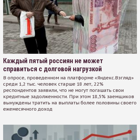
Каждый пятый россиян не может
справиться с долговой нагрузкой
В опросе, проведенном на платформе «Яндекс.Взгляд»
среди 1,2 тыс. человек старше 18 лет, 22%
респондентов заявили, что не могут погашать свои
кредитные задолженности. При этом 18,5% заемщиков
вынуждены тратить на выплаты более половины своего
ежемесячного доход