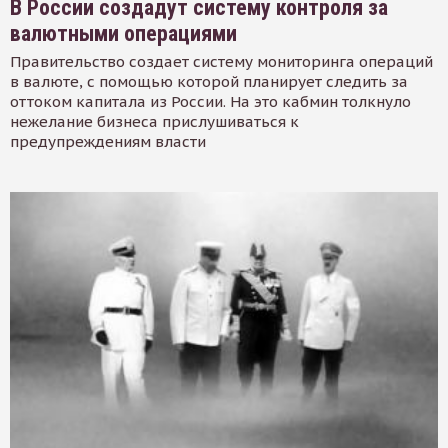
В России создадут систему контроля за
валютными операциями
Правительство создает систему мониторинга операций
в валюте, с помощью которой планирует следить за
оттоком капитала из России. На это кабмин толкнуло
нежелание бизнеса прислушиваться к
предупреждениям власти