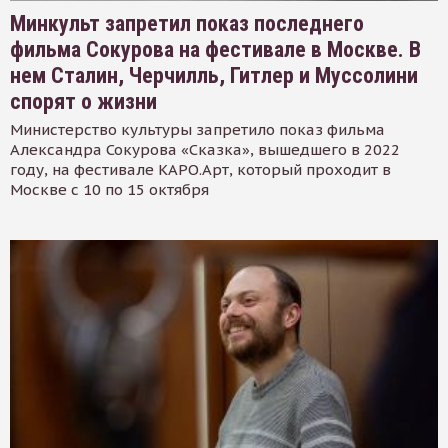
Минкульт запретил показ последнего
фильма Сокурова на фестивале в Москве. В
нем Сталин, Черчилль, Гитлер и Муссолини
спорят о жизни
Министерство культуры запретило показ фильма
Александра Сокурова «Сказка», вышедшего в 2022
году, на фестивале КАРО.Арт, который проходит в
Москве с 10 по 15 октября