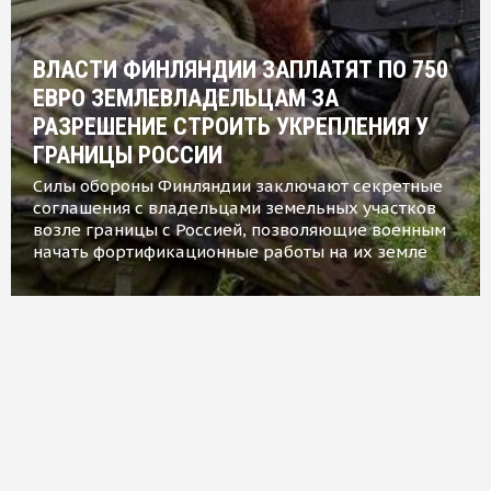
ВЛАСТИ ФИНЛЯНДИИ ЗАПЛАТЯТ ПО 750
ЕВРО ЗЕМЛЕВЛАДЕЛЬЦАМ ЗА
РАЗРЕШЕНИЕ СТРОИТЬ УКРЕПЛЕНИЯ У
ГРАНИЦЫ РОССИИ
Силы обороны Финляндии заключают секретные
соглашения с владельцами земельных участков
возле границы с Россией, позволяющие военным
начать фортификационные работы на их земле