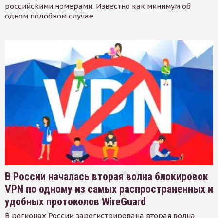
российскими номерами. Известно как минимум об
одном подобном случае
В России началась вторая волна блокировок
VPN по одному из самых распространенных и
удобных протоколов WireGuard
В регионах России зарегистрирована вторая волна