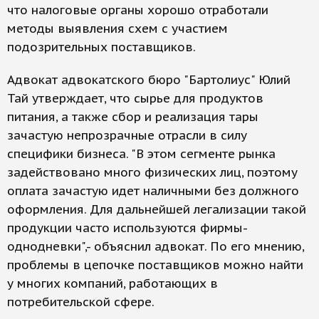
что налоговые органы хорошо отработали
методы выявления схем с участием
подозрительных поставщиков.
Адвокат адвокатского бюро "Бартолиус" Юлий
Тай утверждает, что сырье для продуктов
питания, а также сбор и реализация тары
зачастую непрозрачные отрасли в силу
специфики бизнеса. "В этом сегменте рынка
задействовано много физических лиц, поэтому
оплата зачастую идет наличными без должного
оформления. Для дальнейшей легализации такой
продукции часто используются фирмы-
однодневки",- объяснил адвокат. По его мнению,
проблемы в цепочке поставщиков можно найти
у многих компаний, работающих в
потребительской сфере.