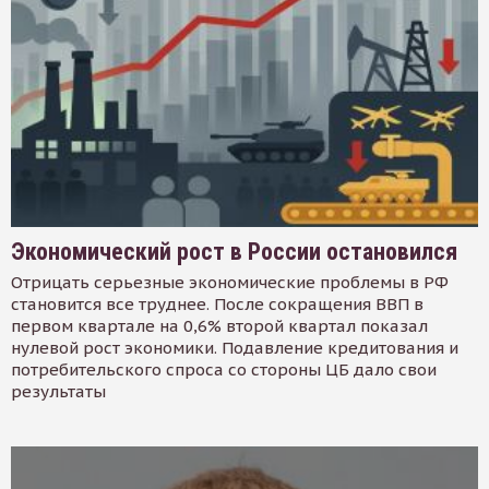
Экономический рост в России остановился
Отрицать серьезные экономические проблемы в РФ
становится все труднее. После сокращения ВВП в
первом квартале на 0,6% второй квартал показал
нулевой рост экономики. Подавление кредитования и
потребительского спроса со стороны ЦБ дало свои
результаты