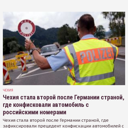
ЧЕХИЯ
Чехия стала второй после Германии страной,
где конфисковали автомобиль с
российскими номерами
Чехия стала второй после Германии страной, где
зафиксировали прецедент конфискации автомобилей с