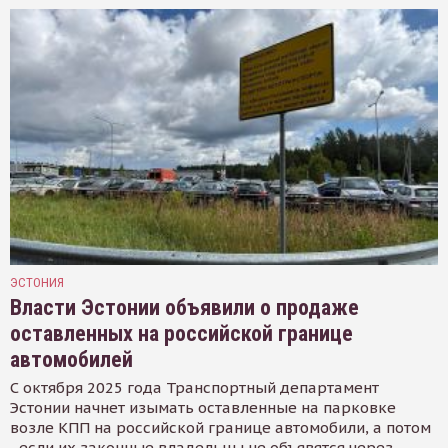
ЭСТОНИЯ
Власти Эстонии объявили о продаже
оставленных на российской границе
автомобилей
С октября 2025 года Транспортный департамент
Эстонии начнет изымать оставленные на парковке
возле КПП на российской границе автомобили, а потом
- если их законные владельцы не объявятся через