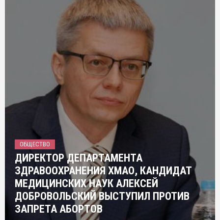
ОБЩЕСТВО
ДИРЕКТОР ДЕПАРТАМЕНТА
ЗДРАВООХРАНЕНИЯ ХМАО, КАНДИДАТ
МЕДИЦИНСКИХ НАУК АЛЕКСЕЙ
ДОБРОВОЛЬСКИЙ ВЫСТУПИЛ ПРОТИВ
ЗАПРЕТА АБОРТОВ