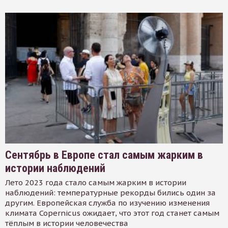
Сентябрь в Европе стал самым жарким в
истории наблюдений
Лето 2023 года стало самым жарким в истории
наблюдений: температурные рекорды бились один за
другим. Европейская служба по изучению изменения
климата Copernicus ожидает, что этот год станет самым
тёплым в истории человечества