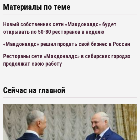
Материалы по теме
Новый собственник сети «Макдоналдс» будет
открывать по 50-80 ресторанов в неделю
«Макдоналдс» решил продать свой бизнес в России
Рестораны сети «Макдоналдс» в сибирских городах
продолжат свою работу
Сейчас на главной