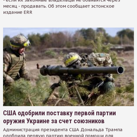
месяц - продавать. Об этом сообщает эстонское
издание ERR
США одобрили поставку первой партии
оружия Украине за счет союзников
Администрация президента США Дональда Трампа
одобрила первую партию военной помощи для