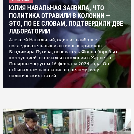
ЮЛИЯ НАВАЛЬНАЯ ЗАЯВИЛА, ЧТО
ПОЛИТИКА ОТРАВИЛИ В КОЛОНИИ —
ЭТО, ПО ЕЕ СЛОВАМ, ПОДТВЕРДИЛИ ДВЕ
ЛАБОРАТОРИИ
Алексей Навальный, один из наиболее
последовательных и активных критиков
Владимира Путина, основатель Фонда борьбы с
коррупцией, скончался в колонии в Харпе за
Полярным кругом 16 февраля 2024 года. Он
отбывал там наказание по целому ряду
политических статей