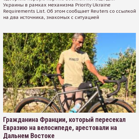
Украины в рамках механизма Priority Ukraine
Requirements List. Об этом сообщает Reuters со ссылкой
на два источника, знакомых с ситуацией
Гражданина Франции, который пересекал
Евразию на велосипеде, арестовали на
Дальнем Востоке