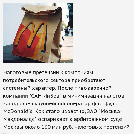
Налоговые претензии к компаниям
потребительского сектора приобретают
системный характер. После пивоваренной
компании "САН ИнБев" в минимизации налогов
заподозрен крупнейший оператор фастфуда
McDonald`s. Как стало известно, ЗАО "Москва-
Макдоналдс" оспаривает в арбитражном суде
Москвы около 160 млн руб. налоговых претензий.