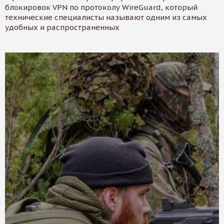
блокировок VPN по протоколу WireGuard, который
технические специалисты называют одним из самых
удобных и распространенных