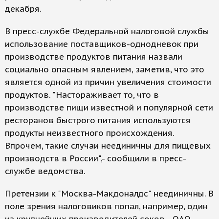
декабря.
В пресс-службе Федеральной налоговой службы
использование поставщиков-однодневок при
производстве продуктов питания назвали
социально опасным явлением, заметив, что это
является одной из причин увеличения стоимости
продуктов. "Настораживает то, что в
производстве пищи известной и популярной сети
ресторанов быстрого питания используются
продукты неизвестного происхождения.
Впрочем, такие случаи неединичны для пищевых
производств в России",- сообщили в пресс-
службе ведомства.
Претензии к "Москва-Макдоналдс" неединичны. В
поле зрения налоговиков попал, например, один