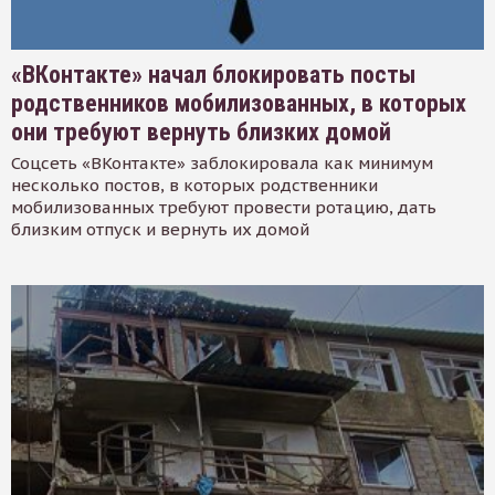
«ВКонтакте» начал блокировать посты
родственников мобилизованных, в которых
они требуют вернуть близких домой
Соцсеть «ВКонтакте» заблокировала как минимум
несколько постов, в которых родственники
мобилизованных требуют провести ротацию, дать
близким отпуск и вернуть их домой