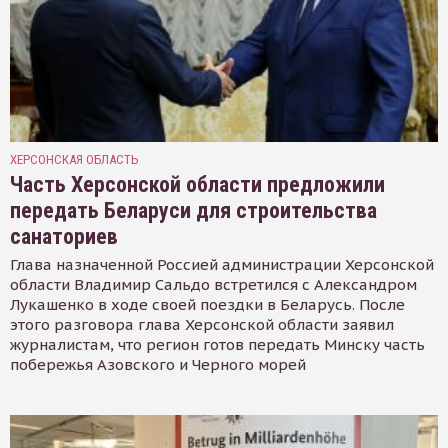
ХЕРСОНСКАЯ ОБЛАСТЬ
Часть Херсонской области предложили
передать Беларуси для строительства
санаториев
Глава назначенной Россией администрации Херсонской
области Владимир Сальдо встретился с Александром
Лукашенко в ходе своей поездки в Беларусь. После
этого разговора глава Херсонской области заявил
журналистам, что регион готов передать Минску часть
побережья Азовского и Черного морей