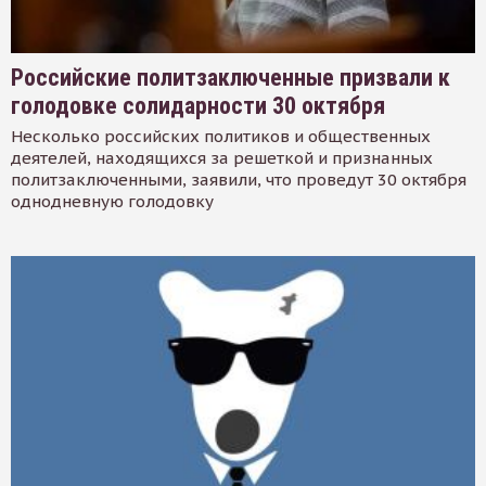
Российские политзаключенные призвали к
голодовке солидарности 30 октября
Несколько российских политиков и общественных
деятелей, находящихся за решеткой и признанных
политзаключенными, заявили, что проведут 30 октября
однодневную голодовку