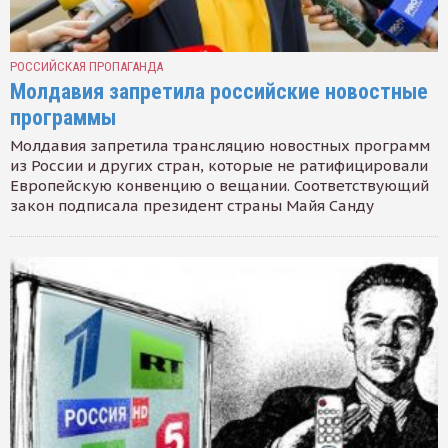
РОССИЙСКАЯ ПРОПАГАНДА
Молдавия запретила российские новостные
программы
Молдавия запретила трансляцию новостных программ
из России и других стран, которые не ратифицировали
Европейскую конвенцию о вещании. Соответствующий
закон подписала президент страны Майя Санду