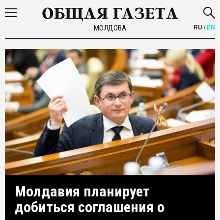
RU
/
EN
МОЛДОВА
Молдавия планирует
добиться соглашения о