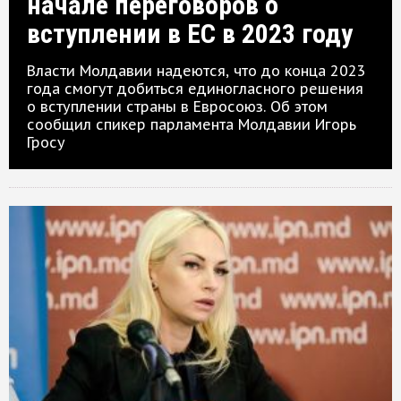
начале переговоров о
вступлении в ЕС в 2023 году
Власти Молдавии надеются, что до конца 2023
года смогут добиться единогласного решения
о вступлении страны в Евросоюз. Об этом
сообщил спикер парламента Молдавии Игорь
Гросу