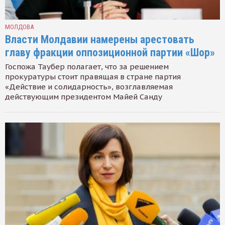
МОЛДОВА
Власти Молдавии намерены арестовать
главу фракции оппозиционной партии «Шор»
Госпожа Таубер полагает, что за решением
прокуратуры стоит правящая в стране партия
«Действие и солидарность», возглавляемая
действующим президентом Майей Санду